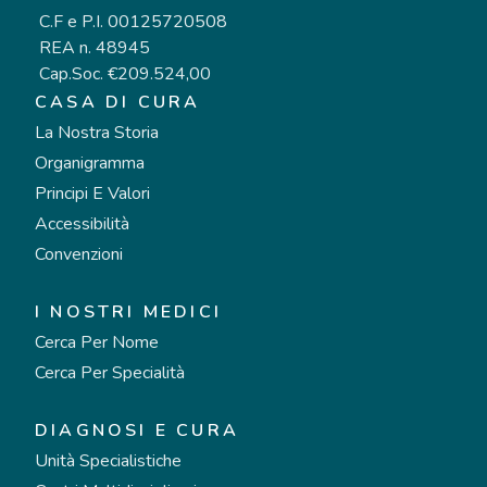
C.F e P.I. 00125720508
REA n. 48945
Cap.Soc. €209.524,00
CASA DI CURA
La Nostra Storia
Organigramma
Principi E Valori
Accessibilità
Convenzioni
I NOSTRI MEDICI
Cerca Per Nome
Cerca Per Specialità
DIAGNOSI E CURA
Unità Specialistiche