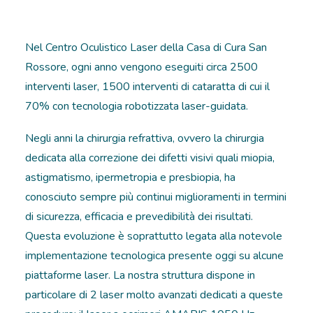
Nel Centro Oculistico Laser della Casa di Cura San
Rossore, ogni anno vengono eseguiti circa 2500
interventi laser, 1500 interventi di cataratta di cui il
70% con tecnologia robotizzata laser-guidata.
Negli anni la chirurgia refrattiva, ovvero la chirurgia
dedicata alla correzione dei difetti visivi quali miopia,
astigmatismo, ipermetropia e presbiopia, ha
conosciuto sempre più continui miglioramenti in termini
di sicurezza, efficacia e prevedibilità dei risultati.
Questa evoluzione è soprattutto legata alla notevole
implementazione tecnologica presente oggi su alcune
piattaforme laser. La nostra struttura dispone in
particolare di 2 laser molto avanzati dedicati a queste