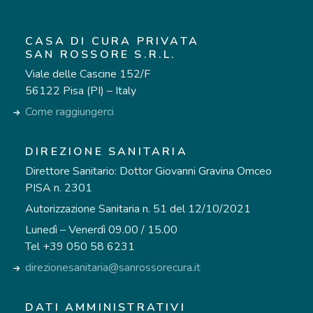
CASA DI CURA PRIVATA
SAN ROSSORE S.R.L.
Viale delle Cascine 152/F
56122 Pisa (PI) – Italy
Come raggiungerci
DIREZIONE SANITARIA
Direttore Sanitario: Dottor Giovanni Gravina Omceo
PISA n. 2301
Autorizzazione Sanitaria n. 51 del 12/10/2021
Lunedì – Venerdì 09.00 / 15.00
Tel +39 050 58 6231
direzionesanitaria@sanrossorecura.it
DATI AMMINISTRATIVI