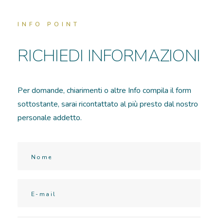
INFO POINT
RICHIEDI INFORMAZIONI
Per domande, chiarimenti o altre Info compila il form
sottostante, sarai ricontattato al più presto dal nostro
personale addetto.