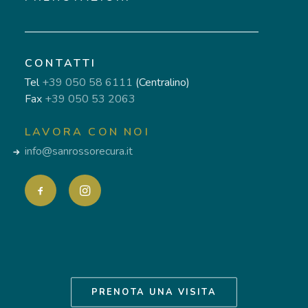
CONTATTI
Tel
+39 050 58 6111
(Centralino)
Fax
+39 050 53 2063
LAVORA CON NOI
info@sanrossorecura.it
PRENOTA UNA VISITA