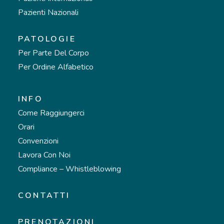
Pazienti Nazionali
PATOLOGIE
Per Parte Del Corpo
Per Ordine Alfabetico
INFO
Come Raggiungerci
Orari
Convenzioni
Lavora Con Noi
Compliance – Whistleblowing
CONTATTI
PRENOTAZIONI