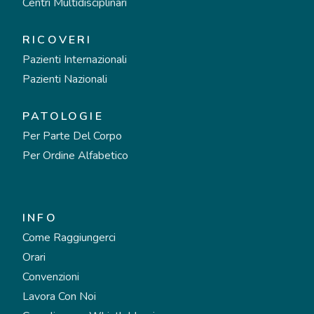
Centri Multidisciplinari
RICOVERI
Pazienti Internazionali
Pazienti Nazionali
PATOLOGIE
Per Parte Del Corpo
Per Ordine Alfabetico
INFO
Come Raggiungerci
Orari
Convenzioni
Lavora Con Noi