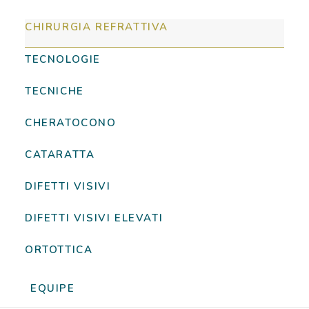
CHIRURGIA REFRATTIVA
TECNOLOGIE
TECNICHE
CHERATOCONO
CATARATTA
DIFETTI VISIVI
DIFETTI VISIVI ELEVATI
ORTOTTICA
EQUIPE