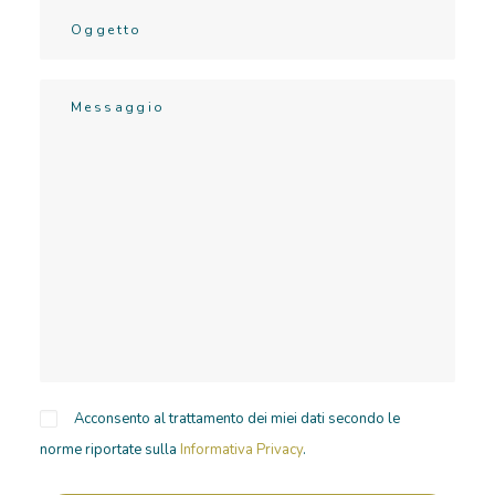
Acconsento al trattamento dei miei dati secondo le
norme riportate sulla
Informativa Privacy
.