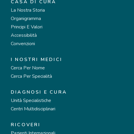
CASA DI CURA
La Nostra Storia
Organigramma
Principi E Valori
Accessibilità
Convenzioni
I NOSTRI MEDICI
Cerca Per Nome
Cerca Per Specialità
DIAGNOSI E CURA
Unità Specialistiche
Centri Multidisciplinari
RICOVERI
Pazienti Internazionali