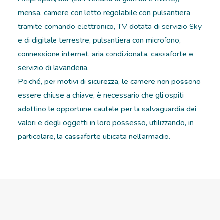
mensa, camere con letto regolabile con pulsantiera
tramite comando elettronico, TV dotata di servizio Sky
e di digitale terrestre, pulsantiera con microfono,
connessione internet, aria condizionata, cassaforte e
servizio di lavanderia.
Poiché, per motivi di sicurezza, le camere non possono
essere chiuse a chiave, è necessario che gli ospiti
adottino le opportune cautele per la salvaguardia dei
valori e degli oggetti in loro possesso, utilizzando, in
particolare, la cassaforte ubicata nell’armadio.