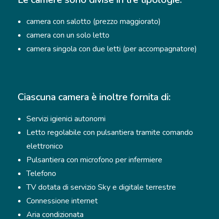
camera con salotto (prezzo maggiorato)
camera con un solo letto
camera singola con due letti (per accompagnatore)
Ciascuna camera è inoltre fornita di:
Servizi igienici autonomi
Letto regolabile con pulsantiera tramite comando
elettronico
Pulsantiera con microfono per infermiere
Telefono
TV dotata di servizio Sky e digitale terrestre
Connessione internet
Aria condizionata