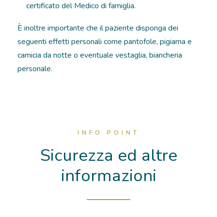
certificato del Medico di famiglia.
È inoltre importante che il paziente disponga dei
seguenti effetti personali come pantofole, pigiama e
camicia da notte o eventuale vestaglia, biancheria
personale.
INFO POINT
Sicurezza ed altre
informazioni