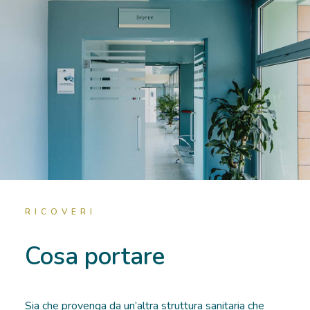
RICOVERI
Cosa portare
Sia che provenga da un’altra struttura sanitaria che