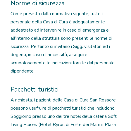
Norme di sicurezza
Come previsto dalla normativa vigente, tutto il
personale della Casa di Cura è adeguatamente
addestrato ad intervenire in caso di emergenza e
all’interno della struttura sono presenti le norme di
sicurezza. Pertanto si invitano i Sigg. visitatori ed i
degenti, in caso di necessità, a seguire
scrupolosamente le indicazioni fornite dal personale
dipendente.
Pacchetti turistici
A richiesta, i pazienti della Casa di Cura San Rossore
possono usufruire di pacchetti turistici che includono:
Soggiorno presso uno dei tre hotel della catena Soft
Living Places (Hotel Byron di Forte dei Marmi, Plaza