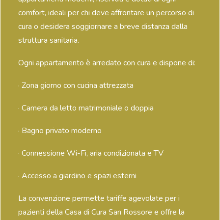
comfort, ideali per chi deve affrontare un percorso di
cura o desidera soggiornare a breve distanza dalla
struttura sanitaria.
Ogni appartamento è arredato con cura e dispone di:
· Zona giorno con cucina attrezzata
· Camera da letto matrimoniale o doppia
· Bagno privato moderno
· Connessione Wi-Fi, aria condizionata e TV
· Accesso a giardino e spazi esterni
La convenzione permette tariffe agevolate per i
pazienti della Casa di Cura San Rossore e offre la