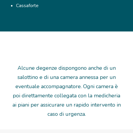
Cassaforte
Alcune degenze dispongono anche di un
salottino e di una camera annessa per un
eventuale accompagnatore. Ogni camera è
poi direttamente collegata con la medicheria
ai piani per assicurare un rapido intervento in
caso di urgenza.