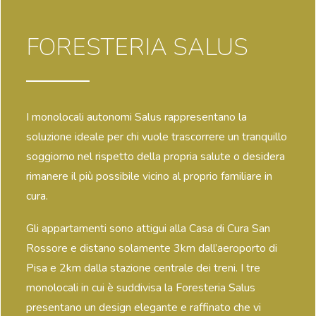
FORESTERIA SALUS
I monolocali autonomi Salus rappresentano la
soluzione ideale per chi vuole trascorrere un tranquillo
soggiorno nel rispetto della propria salute o desidera
rimanere il più possibile vicino al proprio familiare in
cura.
Gli appartamenti sono attigui alla Casa di Cura San
Rossore e distano solamente 3km dall’aeroporto di
Pisa e 2km dalla stazione centrale dei treni. I tre
monolocali in cui è suddivisa la Foresteria Salus
presentano un design elegante e raffinato che vi