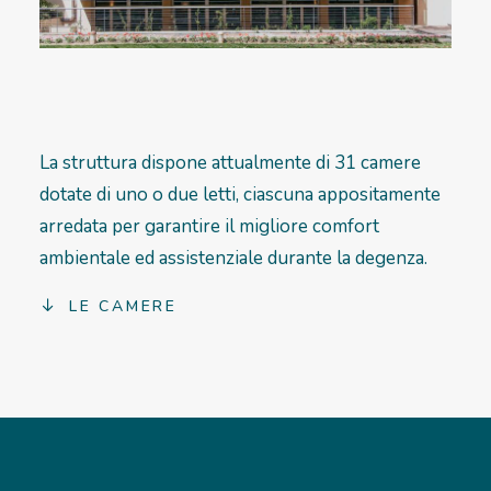
La struttura dispone attualmente di 31 camere
dotate di uno o due letti, ciascuna appositamente
arredata per garantire il migliore comfort
ambientale ed assistenziale durante la degenza.
LE CAMERE