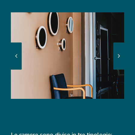
Le camere sono divise in tre tipologie: