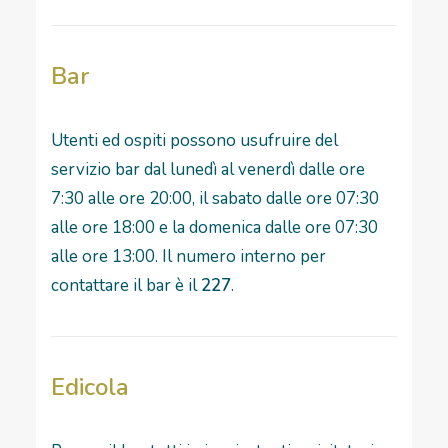
Bar
Utenti ed ospiti possono usufruire del
servizio bar dal lunedì al venerdì dalle ore
7:30 alle ore 20:00, il sabato dalle ore 07:30
alle ore 18:00 e la domenica dalle ore 07:30
alle ore 13:00. Il numero interno per
contattare il bar è il
227
.
Edicola