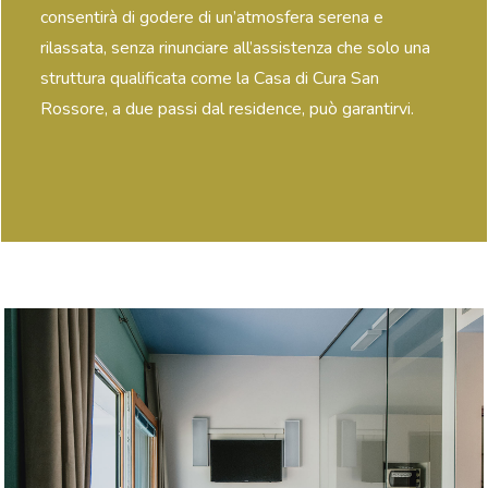
consentirà di godere di un’atmosfera serena e
rilassata, senza rinunciare all’assistenza che solo una
struttura qualificata come la Casa di Cura San
Rossore, a due passi dal residence, può garantirvi.