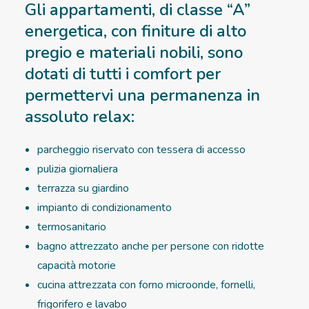
Gli appartamenti, di classe “A”
energetica, con finiture di alto
pregio e materiali nobili, sono
dotati di tutti i comfort per
permettervi una permanenza in
assoluto relax:
parcheggio riservato con tessera di accesso
pulizia giornaliera
terrazza su giardino
impianto di condizionamento
termosanitario
bagno attrezzato anche per persone con ridotte
capacità motorie
cucina attrezzata con forno microonde, fornelli,
frigorifero e lavabo