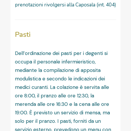
prenotazioni rivolgersi alla Caposala (int. 404)
Pasti
Dell’ordinazione dei pasti per i degenti si
occupa il personale infermieristico,
mediante la compilazione di apposita
modulistica e secondo le indicazioni dei
medici curanti. La colazione è servita alle
ore 8:00, il pranzo alle ore 12:30, la
merenda alle ore 16:30 e la cena alle ore
19:00. È previsto un servizio di mensa, ma
solo per il pranzo. I pasti, forniti da un
servizio esterno, prevedono un menu con