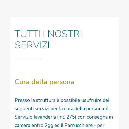
TUTTI I NOSTRI
SERVIZI
Cura della persona
Presso la struttura è possibile usufruire dei
seguenti servizi per la cura della persona: il
Servizio lavanderia (int. 275) con consegna in
camera entro 2gg ed il Parrucchiere - per