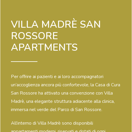
VILLA MADRÈ SAN
ROSSORE
APARTMENTS
Per offrire ai pazienti e ai loro accompagnatori
un’accoglienza ancora più confortevole, la Casa di Cura
San Rossore ha attivato una convenzione con Villa
Madrè, una elegante struttura adiacente alla clinica,
immersa nel verde del Parco di San Rossore.
All’interno di Villa Madrè sono disponibili
appartamenti moderni, riservati e dotati di ogni