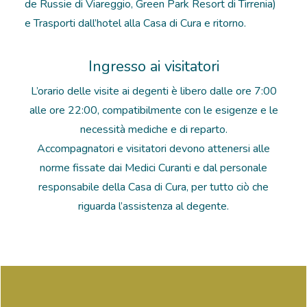
de Russie di Viareggio, Green Park Resort di Tirrenia)
e Trasporti dall’hotel alla Casa di Cura e ritorno.
Ingresso ai visitatori
L’orario delle visite ai degenti è libero dalle ore 7:00
alle ore 22:00, compatibilmente con le esigenze e le
necessità mediche e di reparto.
Accompagnatori e visitatori devono attenersi alle
norme fissate dai Medici Curanti e dal personale
responsabile della Casa di Cura, per tutto ciò che
riguarda l’assistenza al degente.