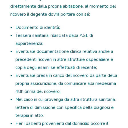
direttamente dalla propria abitazione, al momento del
ricovero il degente dovrà portare con sé:
Documento di identità;
Tessera sanitaria, rilasciata dalla ASL di
appartenenza;
Eventuale documentazione clinica relativa anche a
precedenti ricoveri in altre strutture ospedaliere e
copia degli esami se effettuati di recente;
Eventuale presa in carico del ricovero da parte della
propria assicurazione, da comunicare alla medesima
48h prima del ricovero;
Nel caso in cui provenga da altra struttura sanitaria,
lettera di dimissione con specifica della diagnosi e
terapia in atto.
Per i pazienti provenienti dal domicilio occorre il