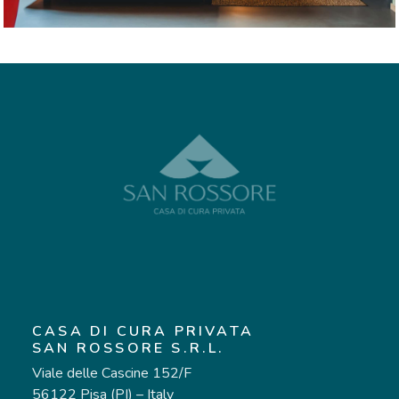
CASA DI CURA PRIVATA
SAN ROSSORE S.R.L.
Viale delle Cascine 152/F
56122 Pisa (PI) – Italy