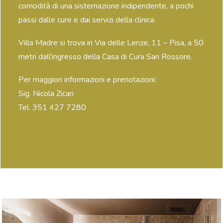
comodità di una sistemazione indipendente, a pochi
passi dalle cure e dai servizi della clinica.
Villa Madre si trova in Via delle Lenze, 11 – Pisa, a 50
metri dall’ingresso della Casa di Cura San Rossore.
Per maggiori informazioni e prenotazioni:
Sig. Nicola Zicari
Tel. 351 427 7280