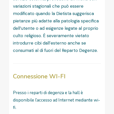
variazioni stagionali che può essere
modificato quando la Dietista suggerisca
pietanze più adatte alla patologia specifica
dell’utente o ad esigenze legate al proprio
culto religioso. È severamente vietato
introdurre cibi dall’esterno anche se
consumati al di fuori del Reparto Degenze.
Connessione WI-FI
Presso i reparti di degenza e la hall è
disponibile l’accesso ad Internet mediante wi-
fi.