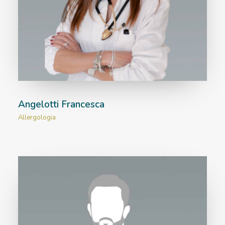
Angelotti Francesca
Allergologia