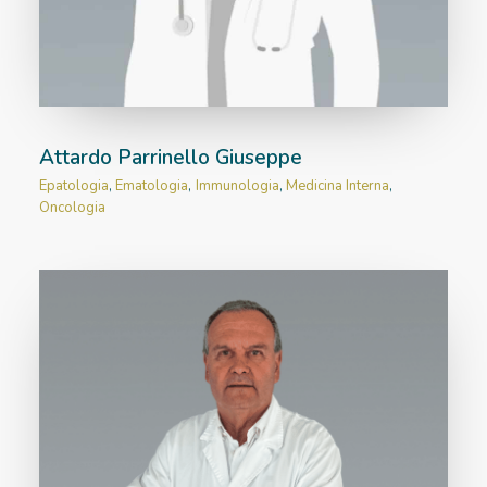
Attardo Parrinello Giuseppe
Epatologia
,
Ematologia
,
Immunologia
,
Medicina Interna
,
Oncologia