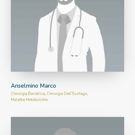
Anselmino Marco
Chirurgia Bariatrica
,
Chirurgia Dell'Esofago
,
Malattie Metaboliche