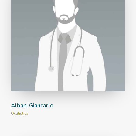
Albani Giancarlo
Oculistica