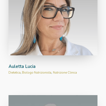
Auletta Lucia
Dietetica
,
Biologo Nutrizionista
,
Nutrizione Clinica