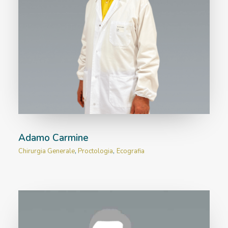
Adamo Carmine
Chirurgia Generale
,
Proctologia
,
Ecografia