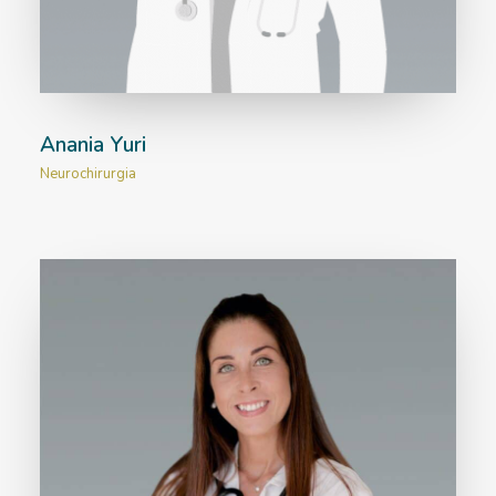
Anania Yuri
Neurochirurgia