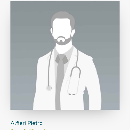
Alfieri Pietro