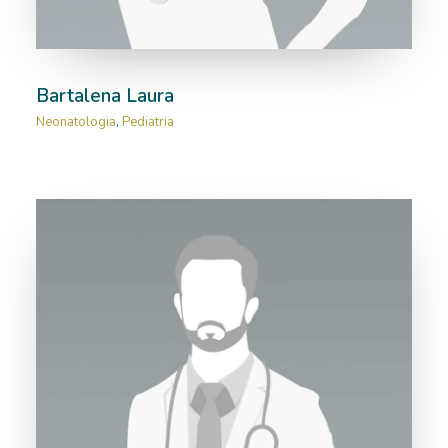
Bartalena Laura
Neonatologia
,
Pediatria