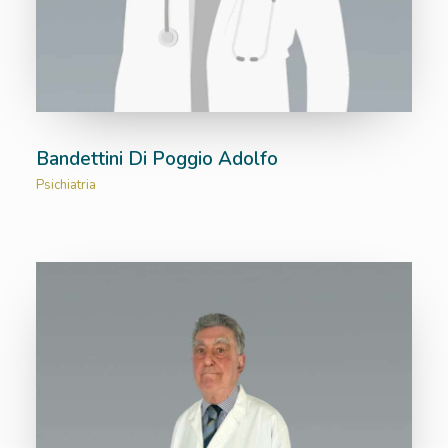
Bandettini Di Poggio Adolfo
Psichiatria