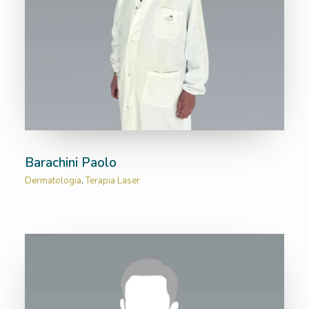
Barachini Paolo
Dermatologia
,
Terapia Laser