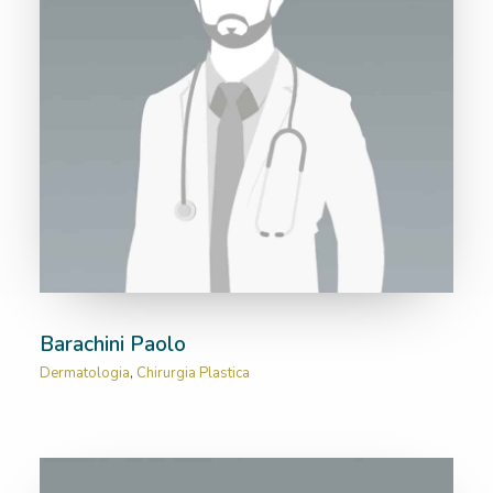
Barachini Paolo
Dermatologia
,
Chirurgia Plastica