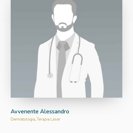
Avvenente Alessandro
Dermatologia
,
Terapia Laser