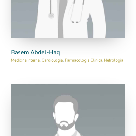
Basem Abdel-Haq
Medicina Interna
,
Cardiologia
,
Farmacologia Clinica
,
Nefrologia