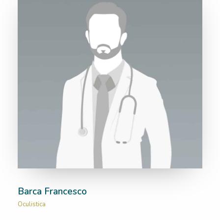
Barca Francesco
Oculistica