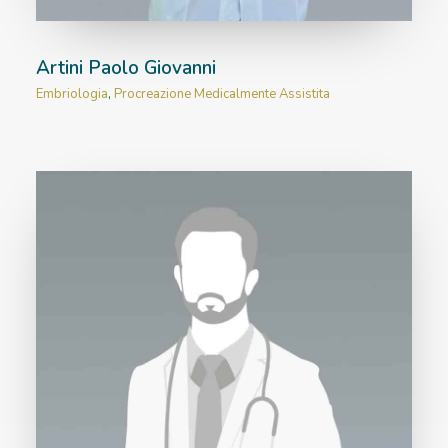
Artini Paolo Giovanni
Embriologia
,
Procreazione Medicalmente Assistita