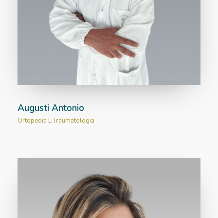
Augusti Antonio
Ortopedia E Traumatologia