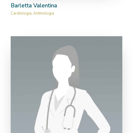
Barletta Valentina
Cardiologia
,
Aritmologia