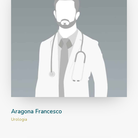
Aragona Francesco
Urologia