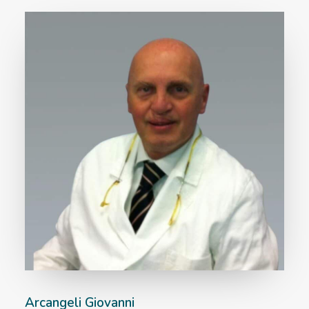
Arcangeli Giovanni