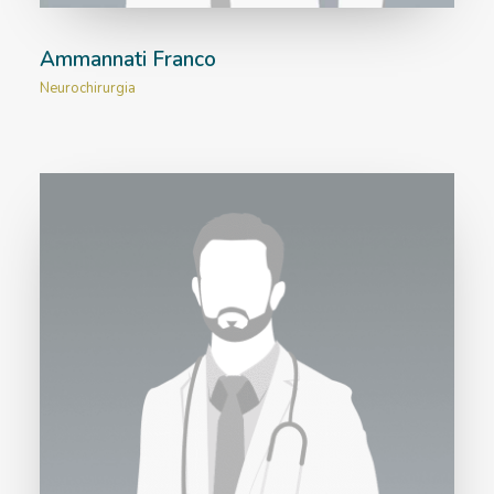
Ammannati Franco
Neurochirurgia