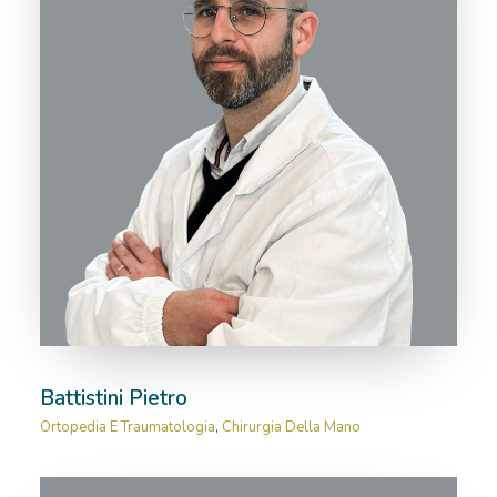
Battistini Pietro
Ortopedia E Traumatologia
,
Chirurgia Della Mano