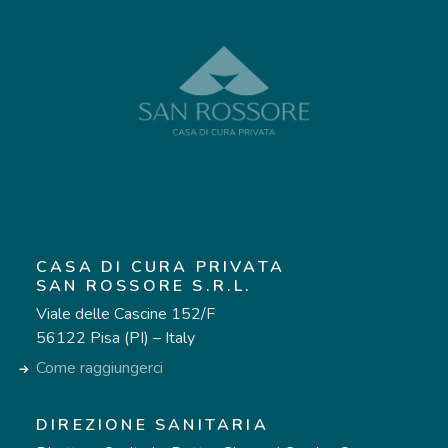
CASA DI CURA PRIVATA
SAN ROSSORE S.R.L.
Viale delle Cascine 152/F
56122 Pisa (PI) – Italy
Come raggiungerci
DIREZIONE SANITARIA