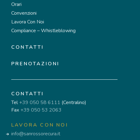
Orari
Convenzioni
Lavora Con Noi
Compliance – Whistleblowing
CONTATTI
PRENOTAZIONI
CONTATTI
Tel
+39 050 58 6111
(Centralino)
Fax
+39 050 53 2063
LAVORA CON NOI
info@sanrossorecura.it