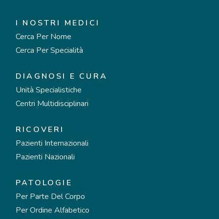
I NOSTRI MEDICI
Cerca Per Nome
Cerca Per Specialità
DIAGNOSI E CURA
Unità Specialistiche
Centri Multidisciplinari
RICOVERI
Pazienti Internazionali
Pazienti Nazionali
PATOLOGIE
Per Parte Del Corpo
Per Ordine Alfabetico