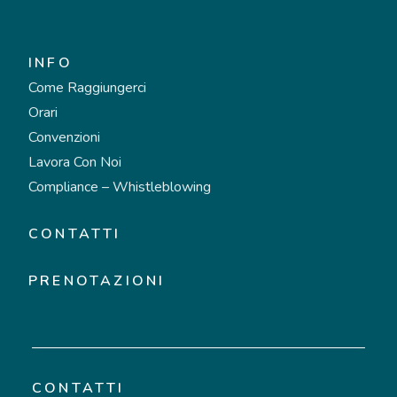
INFO
Come Raggiungerci
Orari
Convenzioni
Lavora Con Noi
Compliance – Whistleblowing
CONTATTI
PRENOTAZIONI
CONTATTI