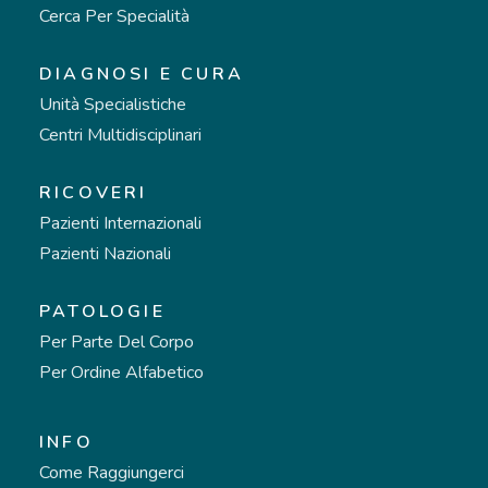
Cerca Per Specialità
DIAGNOSI E CURA
Unità Specialistiche
Centri Multidisciplinari
RICOVERI
Pazienti Internazionali
Pazienti Nazionali
PATOLOGIE
Per Parte Del Corpo
Per Ordine Alfabetico
INFO
Come Raggiungerci