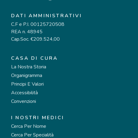
DATI AMMINISTRATIVI
C.F e P.I. 00125720508
REA n. 48945
Cap.Soc. €209.524,00
CASA DI CURA
La Nostra Storia
Organigramma
Principi E Valori
Accessibilità
Convenzioni
I NOSTRI MEDICI
Cerca Per Nome
Cerca Per Specialità