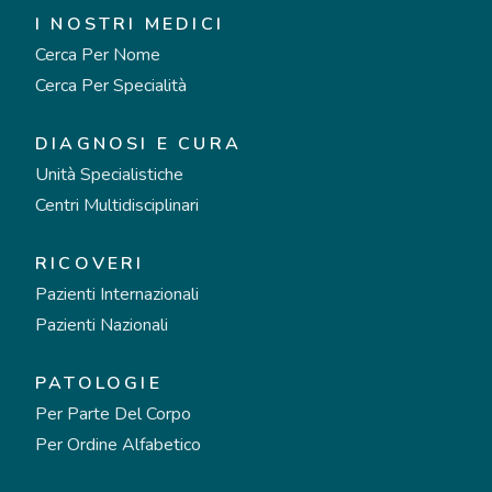
I NOSTRI MEDICI
Cerca Per Nome
Cerca Per Specialità
DIAGNOSI E CURA
Unità Specialistiche
Centri Multidisciplinari
RICOVERI
Pazienti Internazionali
Pazienti Nazionali
PATOLOGIE
Per Parte Del Corpo
Per Ordine Alfabetico