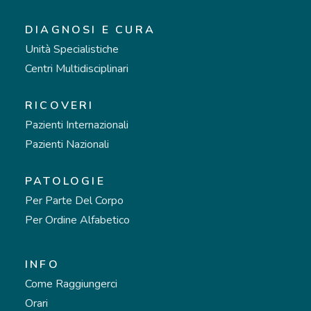
DIAGNOSI E CURA
Unità Specialistiche
Centri Multidisciplinari
RICOVERI
Pazienti Internazionali
Pazienti Nazionali
PATOLOGIE
Per Parte Del Corpo
Per Ordine Alfabetico
INFO
Come Raggiungerci
Orari