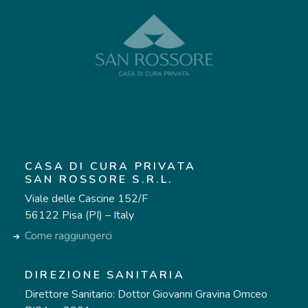
CASA DI CURA PRIVATA
SAN ROSSORE S.R.L.
Viale delle Cascine 152/F
56122 Pisa (PI) – Italy
Come raggiungerci
DIREZIONE SANITARIA
Direttore Sanitario: Dottor Giovanni Gravina Omceo