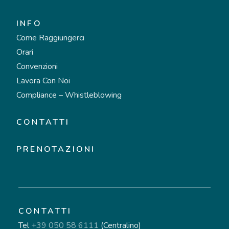
INFO
Come Raggiungerci
Orari
Convenzioni
Lavora Con Noi
Compliance – Whistleblowing
CONTATTI
PRENOTAZIONI
CONTATTI
Tel
+39 050 58 6111
(Centralino)