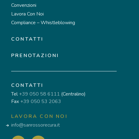
Convenzioni
Lavora Con Noi
Compliance – Whistleblowing
CONTATTI
PRENOTAZIONI
CONTATTI
Tel
+39 050 58 6111
(Centralino)
Fax
+39 050 53 2063
LAVORA CON NOI
info@sanrossorecura.it