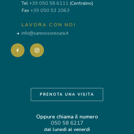
Tel
+39 050 58 6111
(Centralino)
Fax
+39 050 53 2063
LAVORA CON NOI
info@sanrossorecura.it
PRENOTA UNA VISITA
Oppure chiama il numero
050 58 6217
dal lunedì al venerdì