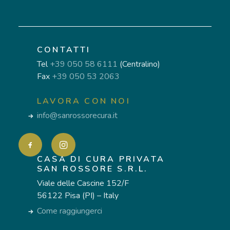
CONTATTI
Tel
+39 050 58 6111
(Centralino)
Fax
+39 050 53 2063
LAVORA CON NOI
info@sanrossorecura.it
CASA DI CURA PRIVATA
SAN ROSSORE S.R.L.
Viale delle Cascine 152/F
56122 Pisa (PI) – Italy
Come raggiungerci