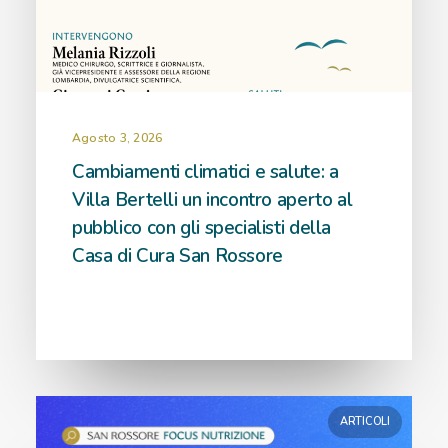
Agosto 3, 2026
Cambiamenti climatici e salute: a
Villa Bertelli un incontro aperto al
pubblico con gli specialisti della
Casa di Cura San Rossore
ARTICOLI