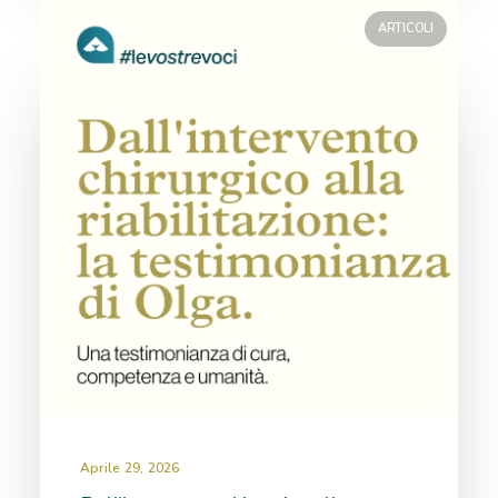
ARTICOLI
Aprile 29, 2026