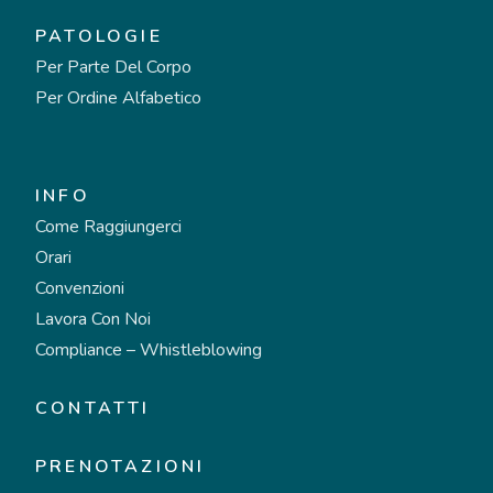
PATOLOGIE
Per Parte Del Corpo
Per Ordine Alfabetico
INFO
Come Raggiungerci
Orari
Convenzioni
Lavora Con Noi
Compliance – Whistleblowing
CONTATTI
PRENOTAZIONI