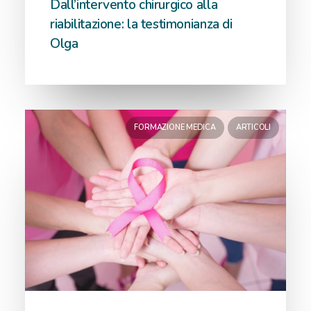
Dall’intervento chirurgico alla
riabilitazione: la testimonianza di
Olga
FORMAZIONE MEDICA
ARTICOLI