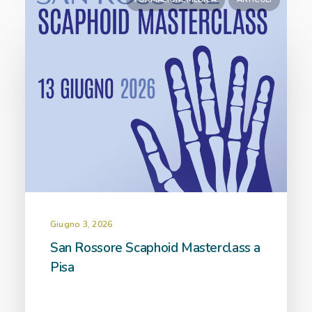
Giugno 3, 2026
San Rossore Scaphoid Masterclass a
Pisa