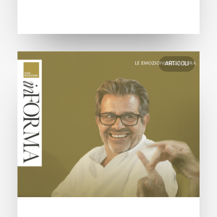
ARTICOLI