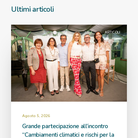
Ultimi articoli
ARTICOLI
Agosto 5, 2026
Grande partecipazione all’incontro
“Cambiamenti climatici e rischi per la