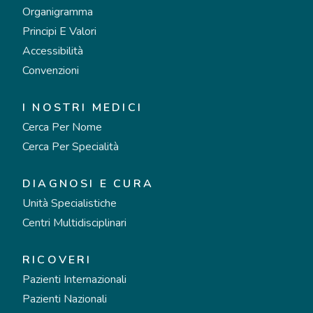
Organigramma
Principi E Valori
Accessibilità
Convenzioni
I NOSTRI MEDICI
Cerca Per Nome
Cerca Per Specialità
DIAGNOSI E CURA
Unità Specialistiche
Centri Multidisciplinari
RICOVERI
Pazienti Internazionali
Pazienti Nazionali