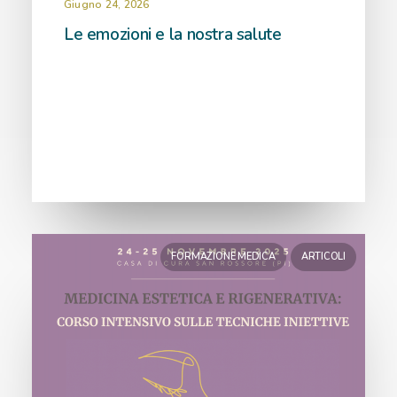
Giugno 24, 2026
Le emozioni e la nostra salute
FORMAZIONE MEDICA
ARTICOLI