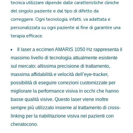
tecnica utilizzare dipende dalle caratteristiche cliniche
del singolo paziente e dal tipo di difetto da
correggere. Ogni tecnologia, infatti, va adattata e
personalizzata su ogni paziente al fine di garantire una
terapia efficace.
Il laser a eccimeri AMARIS 1050 Hz rappresenta il
massimo livello di tecnologia attualmente esistente
sul mercato: altissima precisione di trattamento,
massima affidabilità e velocità dell’eye-tracker,
possibilità di eseguire correzioni customizzate per
migliorare la performance visiva in occhi che hanno
basse qualità visive. Questo laser viene inoltre
sempre più utilizzato insieme al trattamento di cross-
linking per la riabilitazione visiva nei pazienti con
cheratocono.