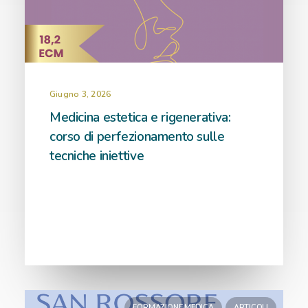
Giugno 3, 2026
Medicina estetica e rigenerativa:
corso di perfezionamento sulle
tecniche iniettive
FORMAZIONE MEDICA
ARTICOLI