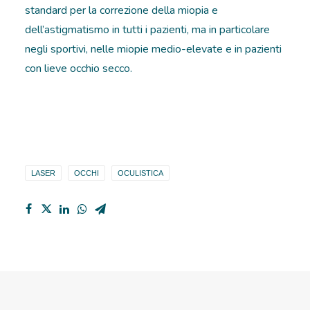
standard per la correzione della miopia e
dell’astigmatismo in tutti i pazienti, ma in particolare
negli sportivi, nelle miopie medio-elevate e in pazienti
con lieve occhio secco.
LASER
OCCHI
OCULISTICA