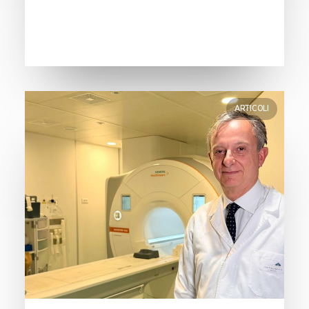
ARTICOLI