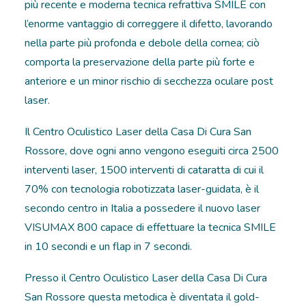
più recente e moderna tecnica refrattiva SMILE con
l’enorme vantaggio di correggere il difetto, lavorando
nella parte più profonda e debole della cornea; ciò
comporta la preservazione della parte più forte e
anteriore e un minor rischio di secchezza oculare post
laser.
Il Centro Oculistico Laser della Casa Di Cura San
Rossore, dove ogni anno vengono eseguiti circa 2500
interventi laser, 1500 interventi di cataratta di cui il
70% con tecnologia robotizzata laser-guidata, è il
secondo centro in Italia a possedere il nuovo laser
VISUMAX 800 capace di effettuare la tecnica SMILE
in 10 secondi e un flap in 7 secondi.
Presso il Centro Oculistico Laser della Casa Di Cura
San Rossore questa metodica è diventata il gold-