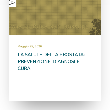
Maggio 25, 2026
LA SALUTE DELLA PROSTATA:
PREVENZIONE, DIAGNOSI E
CURA