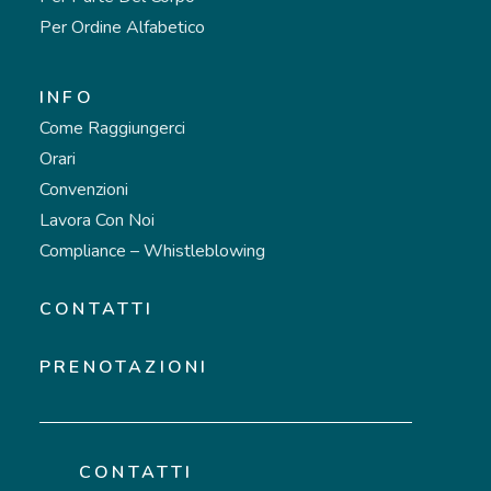
Per Ordine Alfabetico
INFO
Come Raggiungerci
Orari
Convenzioni
Lavora Con Noi
Compliance – Whistleblowing
CONTATTI
PRENOTAZIONI
CONTATTI