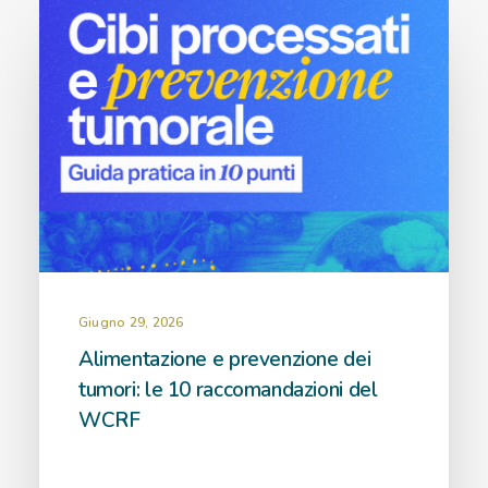
Giugno 29, 2026
Alimentazione e prevenzione dei
tumori: le 10 raccomandazioni del
WCRF