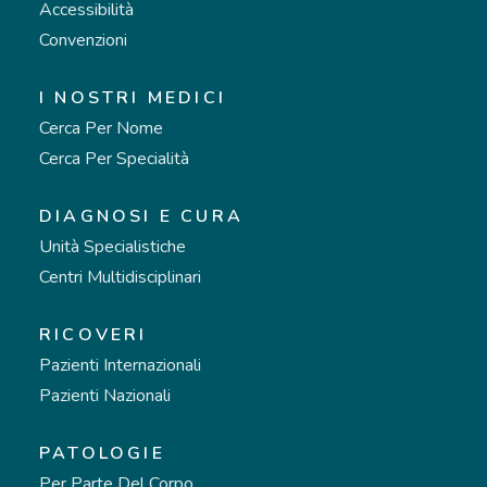
Accessibilità
Convenzioni
I NOSTRI MEDICI
Cerca Per Nome
Cerca Per Specialità
DIAGNOSI E CURA
Unità Specialistiche
Centri Multidisciplinari
RICOVERI
Pazienti Internazionali
Pazienti Nazionali
PATOLOGIE
Per Parte Del Corpo