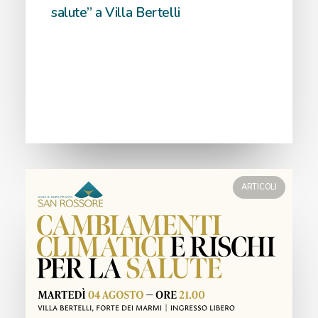
salute” a Villa Bertelli
ARTICOLI