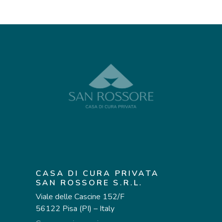
CASA DI CURA PRIVATA
SAN ROSSORE S.R.L.
Viale delle Cascine 152/F
56122 Pisa (PI) – Italy