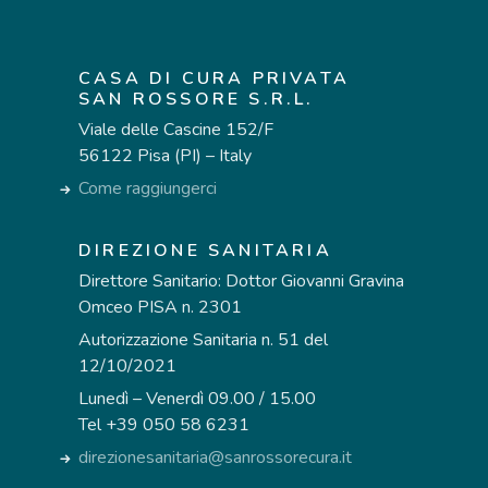
CASA DI CURA PRIVATA
SAN ROSSORE S.R.L.
Viale delle Cascine 152/F
56122 Pisa (PI) – Italy
Come raggiungerci
DIREZIONE SANITARIA
Direttore Sanitario: Dottor Giovanni Gravina
Omceo PISA n. 2301
Autorizzazione Sanitaria n. 51 del
12/10/2021
Lunedì – Venerdì 09.00 / 15.00
Tel +39 050 58 6231
direzionesanitaria@sanrossorecura.it