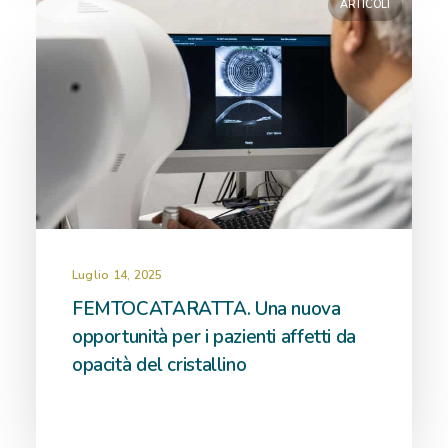
ARTICOLI
Luglio 14, 2025
FEMTOCATARATTA. Una nuova
opportunità per i pazienti affetti da
opacità del cristallino