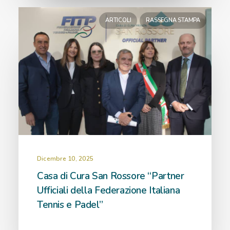
ARTICOLI
RASSEGNA STAMPA
Dicembre 10, 2025
Casa di Cura San Rossore “Partner
Ufficiali della Federazione Italiana
Tennis e Padel”