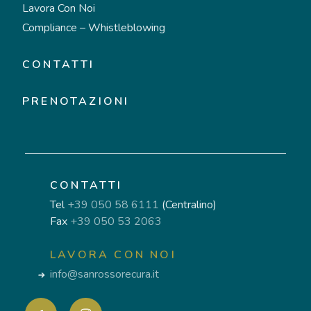
Lavora Con Noi
Compliance – Whistleblowing
CONTATTI
PRENOTAZIONI
CONTATTI
Tel
+39 050 58 6111
(Centralino)
Fax
+39 050 53 2063
LAVORA CON NOI
info@sanrossorecura.it