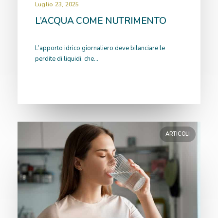
Luglio 23, 2025
L’ACQUA COME NUTRIMENTO
L’apporto idrico giornaliero deve bilanciare le
perdite di liquidi, che…
ARTICOLI