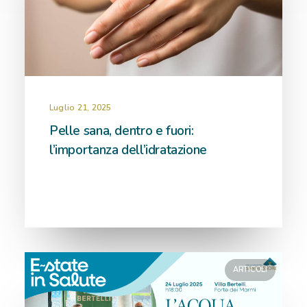
Luglio 21, 2025
Pelle sana, dentro e fuori:
l’importanza dell’idratazione
ARTICOLI