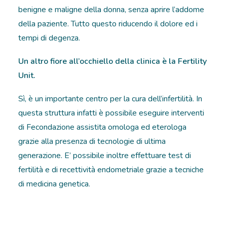
benigne e maligne della donna, senza aprire l’addome
della paziente. Tutto questo riducendo il dolore ed i
tempi di degenza.
Un altro fiore all’occhiello della clinica è la Fertility
Unit.
Sì, è un importante centro per la cura dell’infertilità. In
questa struttura infatti è possibile eseguire interventi
di Fecondazione assistita omologa ed eterologa
grazie alla presenza di tecnologie di ultima
generazione. E’ possibile inoltre effettuare test di
fertilità e di recettività endometriale grazie a tecniche
di medicina genetica.