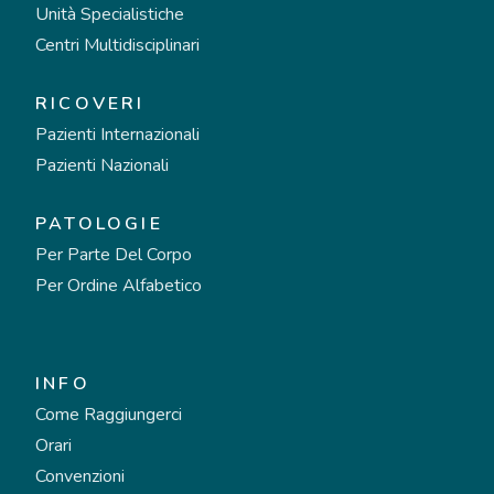
Unità Specialistiche
Centri Multidisciplinari
RICOVERI
Pazienti Internazionali
Pazienti Nazionali
PATOLOGIE
Per Parte Del Corpo
Per Ordine Alfabetico
INFO
Come Raggiungerci
Orari
Convenzioni