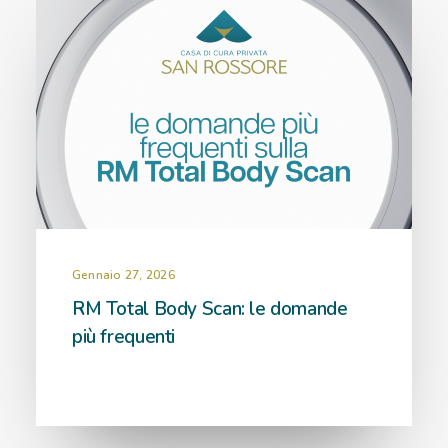
Gennaio 27, 2026
RM Total Body Scan: le domande
più frequenti