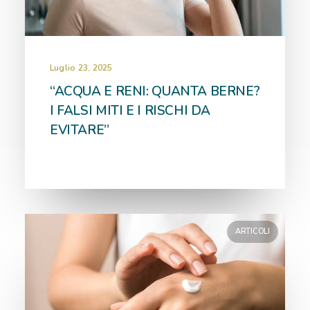
Luglio 23, 2025
“ACQUA E RENI: QUANTA BERNE?
I FALSI MITI E I RISCHI DA
EVITARE”
ARTICOLI