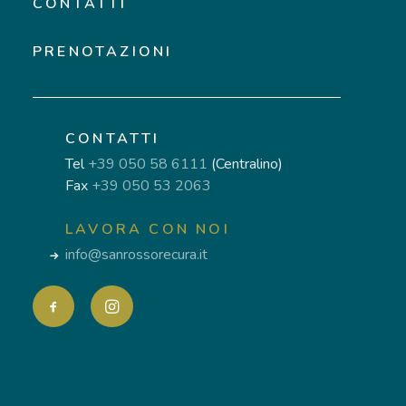
CONTATTI
PRENOTAZIONI
CONTATTI
Tel
+39 050 58 6111
(Centralino)
Fax
+39 050 53 2063
LAVORA CON NOI
info@sanrossorecura.it