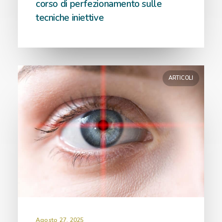
corso di perfezionamento sulle
tecniche iniettive
ARTICOLI
Agosto 27, 2025