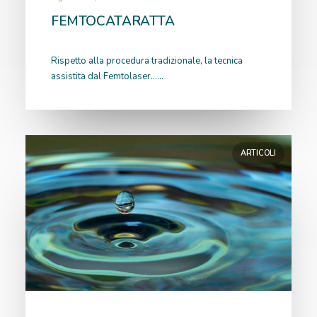
FEMTOCATARATTA
Rispetto alla procedura tradizionale, la tecnica
assistita dal Femtolaser……
ARTICOLI