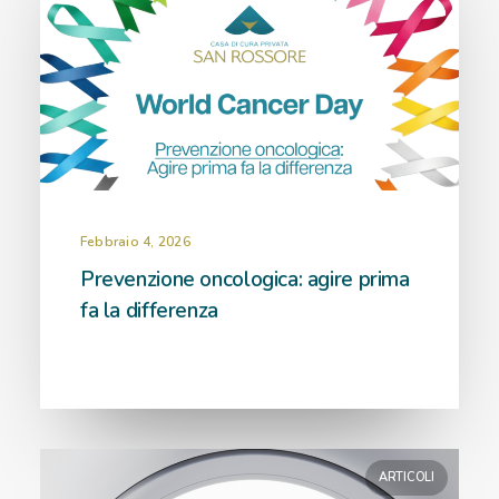
Febbraio 4, 2026
Prevenzione oncologica: agire prima
fa la differenza
ARTICOLI