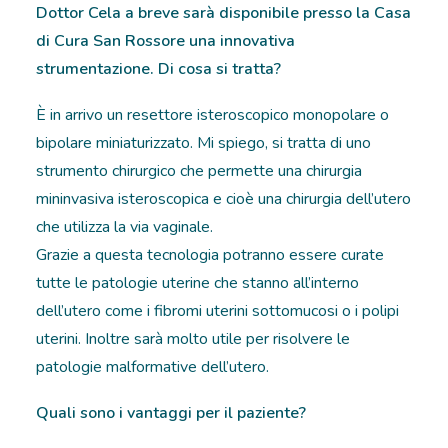
Dottor Cela a breve sarà disponibile presso la Casa
di Cura San Rossore una innovativa
strumentazione. Di cosa si tratta?
È in arrivo un resettore isteroscopico monopolare o
bipolare miniaturizzato. Mi spiego, si tratta di uno
strumento chirurgico che permette una chirurgia
mininvasiva isteroscopica e cioè una chirurgia dell’utero
che utilizza la via vaginale.
Grazie a questa tecnologia potranno essere curate
tutte le patologie uterine che stanno all’interno
dell’utero come i fibromi uterini sottomucosi o i polipi
uterini. Inoltre sarà molto utile per risolvere le
patologie malformative dell’utero.
Quali sono i vantaggi per il paziente?