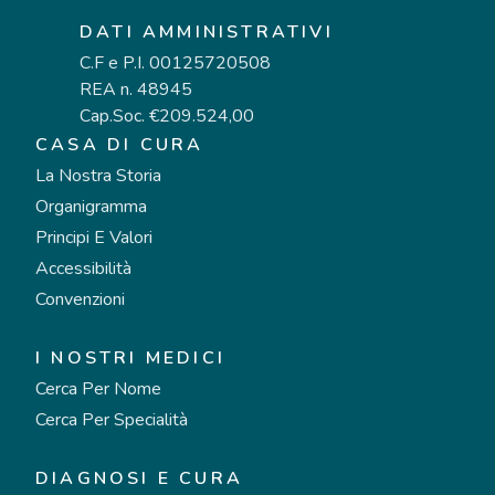
DATI AMMINISTRATIVI
C.F e P.I. 00125720508
REA n. 48945
Cap.Soc. €209.524,00
CASA DI CURA
La Nostra Storia
Organigramma
Principi E Valori
Accessibilità
Convenzioni
I NOSTRI MEDICI
Cerca Per Nome
Cerca Per Specialità
DIAGNOSI E CURA