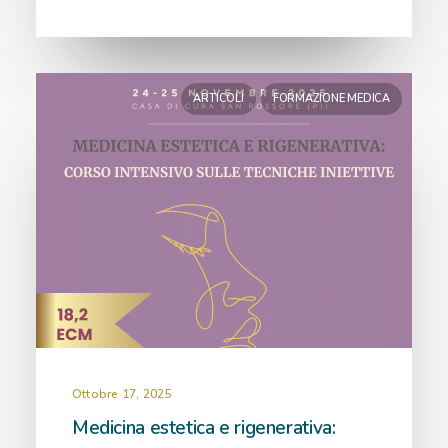
ARTICOLI
FORMAZIONE MEDICA
Ottobre 17, 2025
Medicina estetica e rigenerativa: