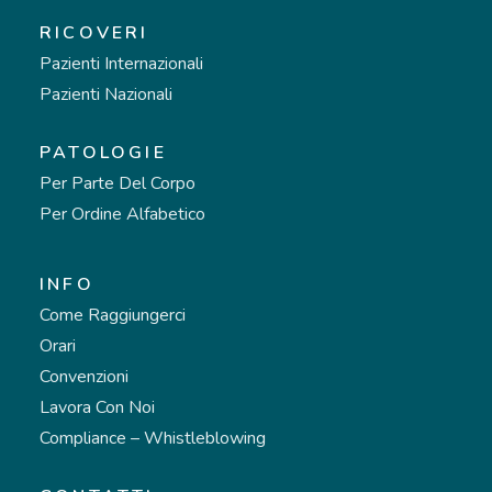
RICOVERI
Pazienti Internazionali
Pazienti Nazionali
PATOLOGIE
Per Parte Del Corpo
Per Ordine Alfabetico
INFO
Come Raggiungerci
Orari
Convenzioni
Lavora Con Noi
Compliance – Whistleblowing