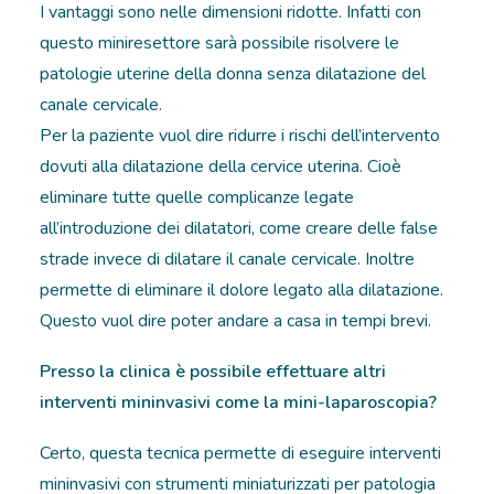
I vantaggi sono nelle dimensioni ridotte. Infatti con
questo miniresettore sarà possibile risolvere le
patologie uterine della donna senza dilatazione del
canale cervicale.
Per la paziente vuol dire ridurre i rischi dell’intervento
dovuti alla dilatazione della cervice uterina. Cioè
eliminare tutte quelle complicanze legate
all’introduzione dei dilatatori, come creare delle false
strade invece di dilatare il canale cervicale. Inoltre
permette di eliminare il dolore legato alla dilatazione.
Questo vuol dire poter andare a casa in tempi brevi.
Presso la clinica è possibile effettuare altri
interventi mininvasivi come la mini-laparoscopia?
Certo, questa tecnica permette di eseguire interventi
mininvasivi con strumenti miniaturizzati per patologia