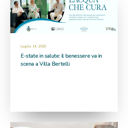
Luglio 14, 2025
E-state in salute: il benessere va in
scena a Villa Bertelli