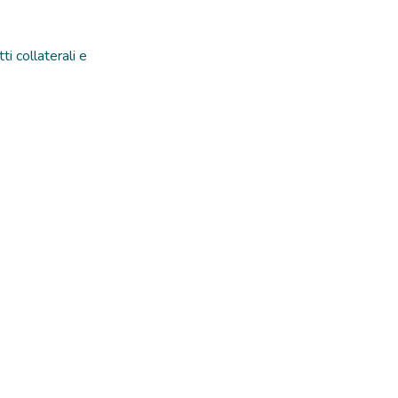
ti collaterali e