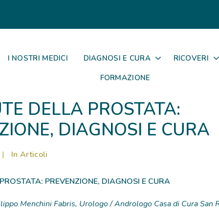
I NOSTRI MEDICI
DIAGNOSI E CURA
RICOVERI
FORMAZIONE
UTE DELLA PROSTATA:
ZIONE, DIAGNOSI E CURA
|
In
Articoli
 PROSTATA: PREVENZIONE, DIAGNOSI E CURA
 Filippo Menchini Fabris, Urologo / Andrologo Casa di Cura San