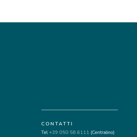
CONTATTI
Tel
+39 050 58 6111
(Centralino)