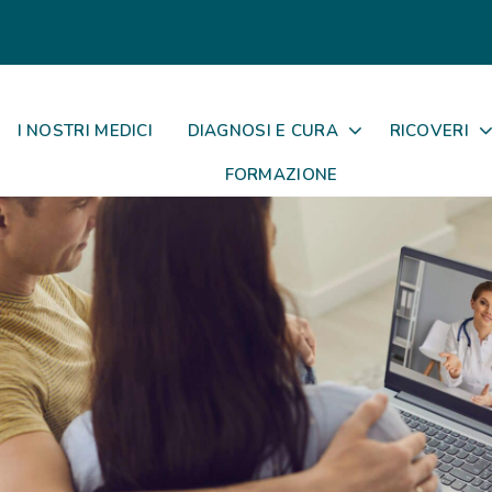
I NOSTRI MEDICI
DIAGNOSI E CURA
RICOVERI
FORMAZIONE