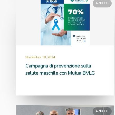
ARTICOLI
Novembre 19, 2024
Campagna di prevenzione sulla
salute maschile con Mutua BVLG
ARTICOLI