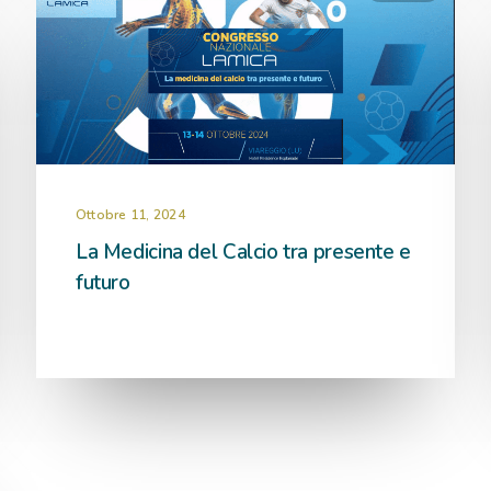
Ottobre 11, 2024
La Medicina del Calcio tra presente e
futuro