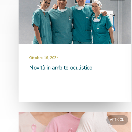
Ottobre 16, 2024
Novità in ambito oculistico
ARTICOLI