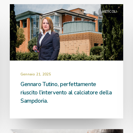
ARTICOLI
Gennaio 21, 2025
Gennaro Tutino, perfettamente
riuscito l’intervento al calciatore della
Sampdoria.