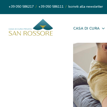
+39 050 586217
/
+39 050 586111
/
Iscriviti alla newsletter
CASA DI CURA