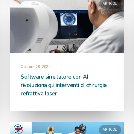
ARTICOLI
Ottobre 28, 2024
Software simulatore con AI
rivoluziona gli interventi di chirurgia
refrattiva laser
ARTICOLI