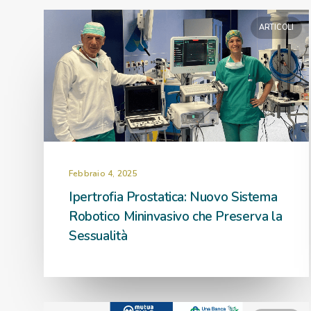
ARTICOLI
Febbraio 4, 2025
Ipertrofia Prostatica: Nuovo Sistema
Robotico Mininvasivo che Preserva la
Sessualità