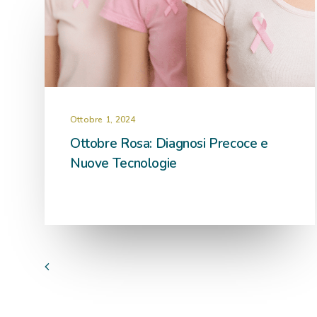
Ottobre 1, 2024
Ottobre Rosa: Diagnosi Precoce e
Nuove Tecnologie