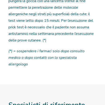
pungerà la goccia con una lancetta sterile al fine
permettere la penetrazione delle molecole
allergeniche negli strati più superficiali della cute; il
test viene letto dopo 15 minuti. Per l’esecuzione del
prick test è necessario che il paziente non assuma
antistaminici nella settimana precedente l’esecuzione
delle prove cutanee. (*)
(*) = sospendere i farmaci solo dopo consulto
medico o dopo contatti con lo specialista
allergologo