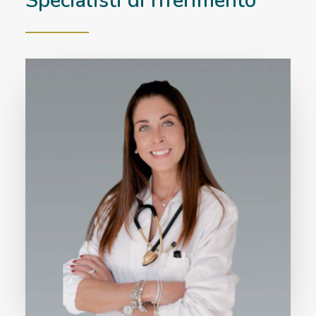
Specialisti di riferimento