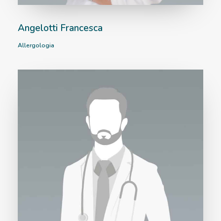
Angelotti Francesca
Allergologia