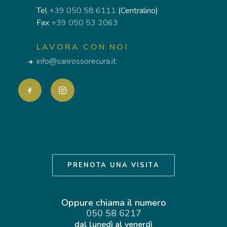
Tel
+39 050 58 6111
(Centralino)
Fax
+39 050 53 2063
LAVORA CON NOI
info@sanrossorecura.it
PRENOTA UNA VISITA
Oppure chiama il numero
050 58 6217
dal lunedì al venerdì