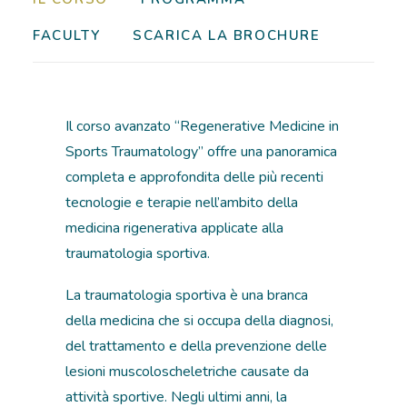
FACULTY
SCARICA LA BROCHURE
Il corso avanzato “Regenerative Medicine in
Sports Traumatology” offre una panoramica
completa e approfondita delle più recenti
tecnologie e terapie nell’ambito della
medicina rigenerativa applicate alla
traumatologia sportiva.
La traumatologia sportiva è una branca
della medicina che si occupa della diagnosi,
del trattamento e della prevenzione delle
lesioni muscoloscheletriche causate da
attività sportive. Negli ultimi anni, la