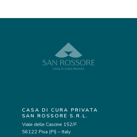
CASA DI CURA PRIVATA
SAN ROSSORE S.R.L.
Viale delle Cascine 152/F
56122 Pisa (PI) – Italy