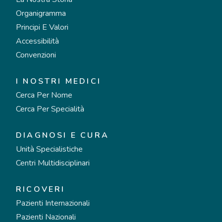
Organigramma
Principi E Valori
Accessibilità
Convenzioni
I NOSTRI MEDICI
Cerca Per Nome
Cerca Per Specialità
DIAGNOSI E CURA
Unità Specialistiche
Centri Multidisciplinari
RICOVERI
Pazienti Internazionali
Pazienti Nazionali