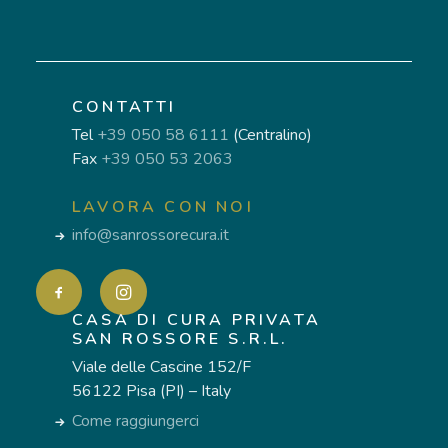
CONTATTI
Tel
+39 050 58 6111
(Centralino)
Fax
+39 050 53 2063
LAVORA CON NOI
info@sanrossorecura.it
CASA DI CURA PRIVATA
SAN ROSSORE S.R.L.
Viale delle Cascine 152/F
56122 Pisa (PI) – Italy
Come raggiungerci