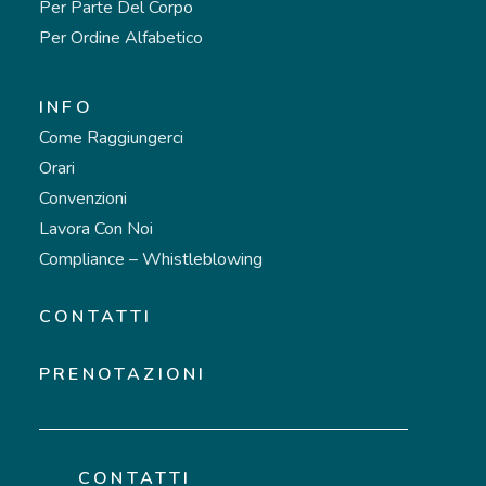
Per Parte Del Corpo
Per Ordine Alfabetico
INFO
Come Raggiungerci
Orari
Convenzioni
Lavora Con Noi
Compliance – Whistleblowing
CONTATTI
PRENOTAZIONI
CONTATTI