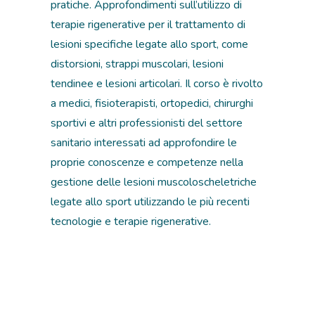
pratiche. Approfondimenti sull’utilizzo di
terapie rigenerative per il trattamento di
lesioni specifiche legate allo sport, come
distorsioni, strappi muscolari, lesioni
tendinee e lesioni articolari. Il corso è rivolto
a medici, fisioterapisti, ortopedici, chirurghi
sportivi e altri professionisti del settore
sanitario interessati ad approfondire le
proprie conoscenze e competenze nella
gestione delle lesioni muscoloscheletriche
legate allo sport utilizzando le più recenti
tecnologie e terapie rigenerative.