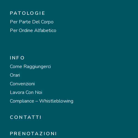
PATOLOGIE
Per Parte Del Corpo
Per Ordine Alfabetico
INFO
Come Raggiungerci
Orari
Convenzioni
Lavora Con Noi
Compliance – Whistleblowing
CONTATTI
PRENOTAZIONI