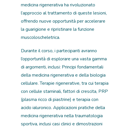
medicina rigenerativa ha rivoluzionato
l’approccio al trattamento di queste lesioni,
offrendo nuove opportunità per accelerare
la guarigione e ripristinare la funzione
muscoloscheletrica.
Durante il corso, i partecipanti avranno
l’opportunità di esplorare una vasta gamma
di argomenti, inclusi: Principi fondamentali
della medicina rigenerativa e della biologia
cellulare. Terapie rigenerative, tra cui terapia
con cellule staminali, fattori di crescita, PRP
(plasma ricco di piastrine) e terapia con
acido ialuronico. Applicazioni pratiche della
medicina rigenerativa nella traumatologia
sportiva, inclusi casi clinici e dimostrazioni