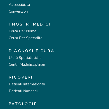
Accessibilità
Convenzioni
I NOSTRI MEDICI
Cerca Per Nome
Cerca Per Specialità
DIAGNOSI E CURA
Unità Specialistiche
Centri Multidisciplinari
RICOVERI
Pazienti Internazionali
Pazienti Nazionali
PATOLOGIE