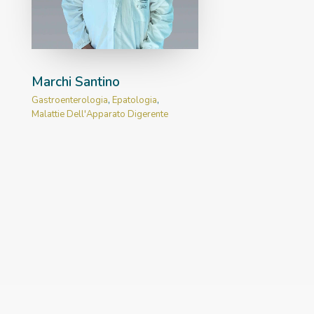
Marchi Santino
Gastroenterologia
,
Epatologia
,
Malattie Dell'Apparato Digerente