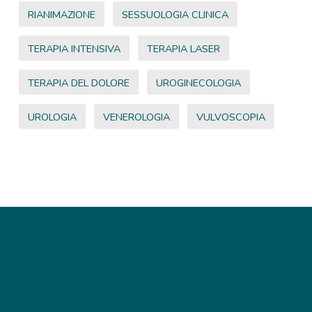
RIANIMAZIONE
SESSUOLOGIA CLINICA
TERAPIA INTENSIVA
TERAPIA LASER
TERAPIA DEL DOLORE
UROGINECOLOGIA
UROLOGIA
VENEROLOGIA
VULVOSCOPIA