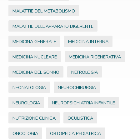
MALATTIE DEL METABOLISMO
MALATTIE DELL'APPARATO DIGERENTE
MEDICINA GENERALE
MEDICINA INTERNA
MEDICINA NUCLEARE
MEDICINA RIGENERATIVA
MEDICINA DEL SONNO
NEFROLOGIA
NEONATOLOGIA
NEUROCHIRURGIA
NEUROLOGIA
NEUROPSICHIATRIA INFANTILE
NUTRIZIONE CLINICA
OCULISTICA
ONCOLOGIA
ORTOPEDIA PEDIATRICA