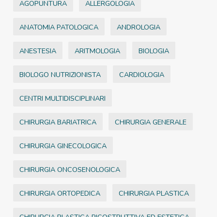
AGOPUNTURA
ALLERGOLOGIA
ANATOMIA PATOLOGICA
ANDROLOGIA
ANESTESIA
ARITMOLOGIA
BIOLOGIA
BIOLOGO NUTRIZIONISTA
CARDIOLOGIA
CENTRI MULTIDISCIPLINARI
CHIRURGIA BARIATRICA
CHIRURGIA GENERALE
CHIRURGIA GINECOLOGICA
CHIRURGIA ONCOSENOLOGICA
CHIRURGIA ORTOPEDICA
CHIRURGIA PLASTICA