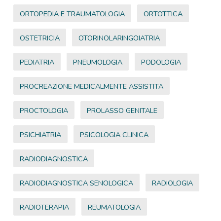
ORTOPEDIA E TRAUMATOLOGIA
ORTOTTICA
OSTETRICIA
OTORINOLARINGOIATRIA
PEDIATRIA
PNEUMOLOGIA
PODOLOGIA
PROCREAZIONE MEDICALMENTE ASSISTITA
PROCTOLOGIA
PROLASSO GENITALE
PSICHIATRIA
PSICOLOGIA CLINICA
RADIODIAGNOSTICA
RADIODIAGNOSTICA SENOLOGICA
RADIOLOGIA
RADIOTERAPIA
REUMATOLOGIA