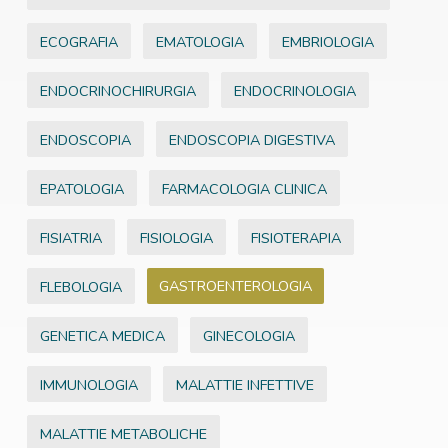
ECOGRAFIA
EMATOLOGIA
EMBRIOLOGIA
ENDOCRINOCHIRURGIA
ENDOCRINOLOGIA
ENDOSCOPIA
ENDOSCOPIA DIGESTIVA
EPATOLOGIA
FARMACOLOGIA CLINICA
FISIATRIA
FISIOLOGIA
FISIOTERAPIA
GASTROENTEROLOGIA
FLEBOLOGIA
GENETICA MEDICA
GINECOLOGIA
IMMUNOLOGIA
MALATTIE INFETTIVE
MALATTIE METABOLICHE