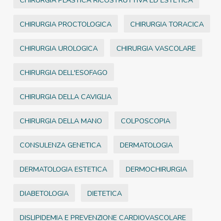
CHIRURGIA PLASTICA RICOSTRUTTIVA ED ESTETICA
CHIRURGIA PROCTOLOGICA
CHIRURGIA TORACICA
CHIRURGIA UROLOGICA
CHIRURGIA VASCOLARE
CHIRURGIA DELL'ESOFAGO
CHIRURGIA DELLA CAVIGLIA
CHIRURGIA DELLA MANO
COLPOSCOPIA
CONSULENZA GENETICA
DERMATOLOGIA
DERMATOLOGIA ESTETICA
DERMOCHIRURGIA
DIABETOLOGIA
DIETETICA
DISLIPIDEMIA E PREVENZIONE CARDIOVASCOLARE