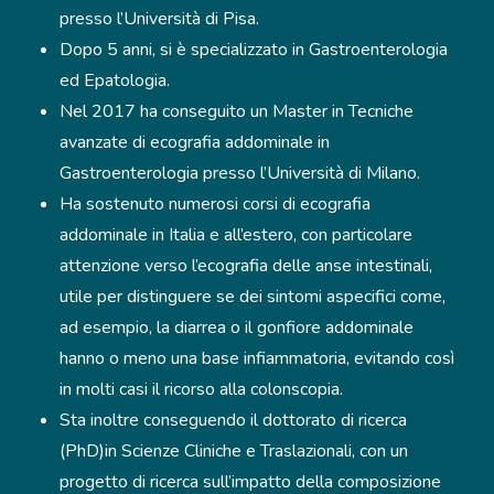
presso l’Università di Pisa.
Dopo 5 anni, si è specializzato in Gastroenterologia
ed Epatologia.
Nel 2017 ha conseguito un Master in Tecniche
avanzate di ecografia addominale in
Gastroenterologia presso l’Università di Milano.
Ha sostenuto numerosi corsi di ecografia
addominale in Italia e all’estero, con particolare
attenzione verso l’ecografia delle anse intestinali,
utile per distinguere se dei sintomi aspecifici come,
ad esempio, la diarrea o il gonfiore addominale
hanno o meno una base infiammatoria, evitando così
in molti casi il ricorso alla colonscopia.
Sta inoltre conseguendo il dottorato di ricerca
(PhD)in Scienze Cliniche e Traslazionali, con un
progetto di ricerca sull’impatto della composizione