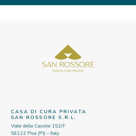
CASA DI CURA PRIVATA
SAN ROSSORE S.R.L.
Viale delle Cascine 152/F
56122 Pisa (PI) – Italy