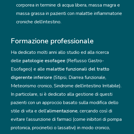
corporea in termine di acqua libera, massa magra e
massa grassa in pazienti con malattie infiammatorie
croniche dell’intestino.
Formazione professionale
Ha dedicato molti anni allo studio ed alla ricerca
delle
patologie esofagee
(Reflusso Gastro-
Esofageo) e alle
malattie funzionali del tratto
digerente inferiore
(Stipsi, Diarrea funzionale,
Meteorismo cronico, Sindrome dell’intestino Irritabile).
In particolare, si è dedicato alla gestione di questi
pazienti con un approccio basato sulla modifica dello
stile di vita e dell’
alimentazione
, cercando così di
evitare l’assunzione di farmaci (come inibitori di pompa
protonica, procinetici o lassativi) in modo cronico,