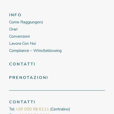
INFO
Come Raggiungerci
Orari
Convenzioni
Lavora Con Noi
Compliance – Whistleblowing
CONTATTI
PRENOTAZIONI
CONTATTI
Tel
+39 050 58 6111
(Centralino)