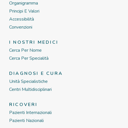
Organigramma
Principi E Valori
Accessibilità
Convenzioni
I NOSTRI MEDICI
Cerca Per Nome
Cerca Per Specialità
DIAGNOSI E CURA
Unità Specialistiche
Centri Multidisciplinari
RICOVERI
Pazienti Internazionali
Pazienti Nazionali