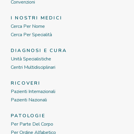
Convenzioni
I NOSTRI MEDICI
Cerca Per Nome
Cerca Per Specialità
DIAGNOSI E CURA
Unità Specialistiche
Centri Multidisciplinari
RICOVERI
Pazienti Internazionali
Pazienti Nazionali
PATOLOGIE
Per Parte Del Corpo
Per Ordine Alfabetico