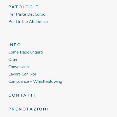
PATOLOGIE
Per Parte Del Corpo
Per Ordine Alfabetico
INFO
Come Raggiungerci
Orari
Convenzioni
Lavora Con Noi
Compliance – Whistleblowing
CONTATTI
PRENOTAZIONI