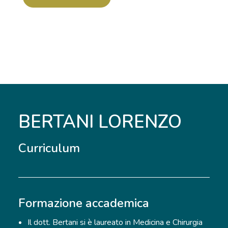
BERTANI LORENZO
Curriculum
Formazione accademica
Il dott. Bertani si è laureato in Medicina e Chirurgia