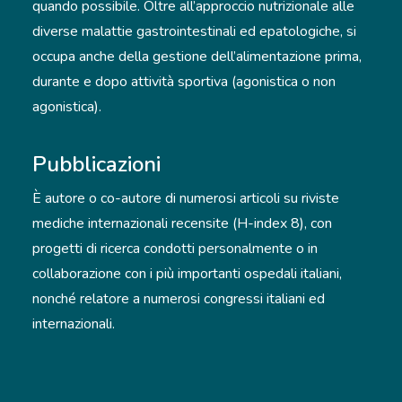
quando possibile. Oltre all’approccio nutrizionale alle
diverse malattie gastrointestinali ed epatologiche, si
occupa anche della gestione dell’alimentazione prima,
durante e dopo attività sportiva (agonistica o non
agonistica).
Pubblicazioni
È autore o co-autore di numerosi articoli su riviste
mediche internazionali recensite (H-index 8), con
progetti di ricerca condotti personalmente o in
collaborazione con i più importanti ospedali italiani,
nonché relatore a numerosi congressi italiani ed
internazionali.