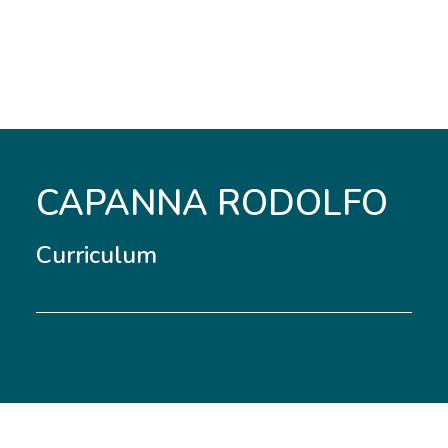
CAPANNA RODOLFO
Curriculum