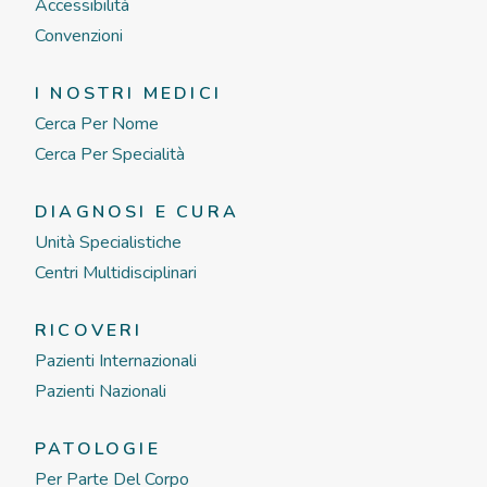
Accessibilità
Convenzioni
I NOSTRI MEDICI
Cerca Per Nome
Cerca Per Specialità
DIAGNOSI E CURA
Unità Specialistiche
Centri Multidisciplinari
RICOVERI
Pazienti Internazionali
Pazienti Nazionali
PATOLOGIE
Per Parte Del Corpo