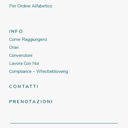
Per Ordine Alfabetico
INFO
Come Raggiungerci
Orari
Convenzioni
Lavora Con Noi
Compliance – Whistleblowing
CONTATTI
PRENOTAZIONI