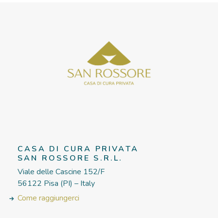
CASA DI CURA PRIVATA
SAN ROSSORE S.R.L.
Viale delle Cascine 152/F
56122 Pisa (PI) – Italy
Come raggiungerci