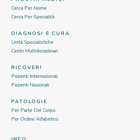
Cerca Per Nome
Cerca Per Specialità
DIAGNOSI E CURA
Unità Specialistiche
Centri Multidisciplinari
RICOVERI
Pazienti Internazionali
Pazienti Nazionali
PATOLOGIE
Per Parte Del Corpo
Per Ordine Alfabetico
INFO