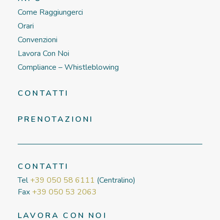
Come Raggiungerci
Orari
Convenzioni
Lavora Con Noi
Compliance – Whistleblowing
CONTATTI
PRENOTAZIONI
CONTATTI
Tel
+39 050 58 6111
(Centralino)
Fax
+39 050 53 2063
LAVORA CON NOI