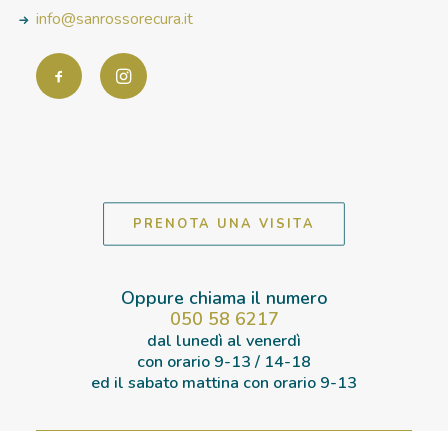
info@sanrossorecura.it
PRENOTA UNA VISITA
Oppure chiama il numero
050 58 6217
dal lunedì al venerdì
con orario
9-13 / 14-18
ed il sabato mattina con orario
9-13