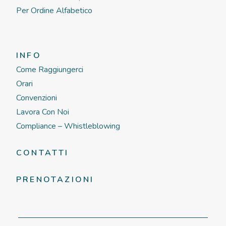
Per Ordine Alfabetico
INFO
Come Raggiungerci
Orari
Convenzioni
Lavora Con Noi
Compliance – Whistleblowing
CONTATTI
PRENOTAZIONI