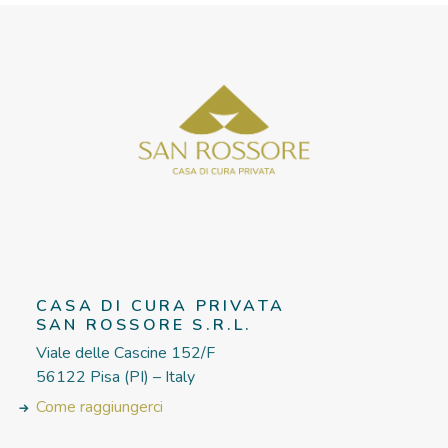
CASA DI CURA PRIVATA
SAN ROSSORE S.R.L.
Viale delle Cascine 152/F
56122 Pisa (PI) – Italy
Come raggiungerci