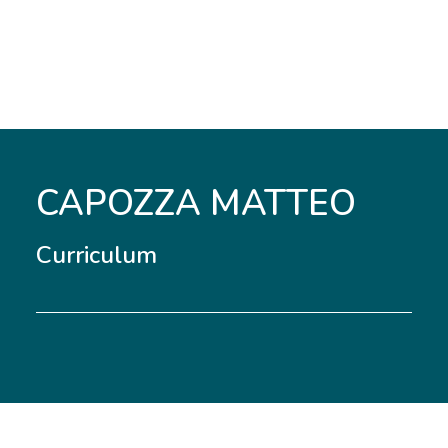
CAPOZZA MATTEO
Curriculum