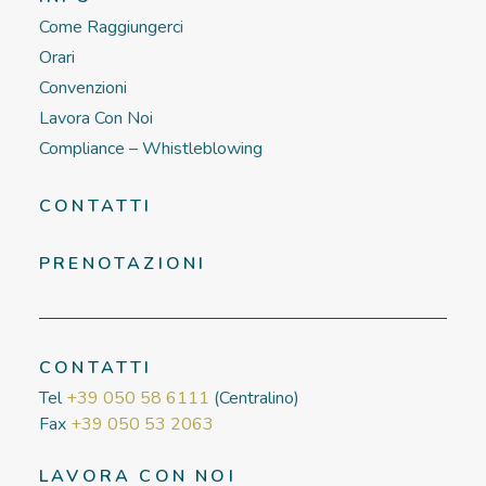
Come Raggiungerci
Orari
Convenzioni
Lavora Con Noi
Compliance – Whistleblowing
CONTATTI
PRENOTAZIONI
CONTATTI
Tel
+39 050 58 6111
(Centralino)
Fax
+39 050 53 2063
LAVORA CON NOI