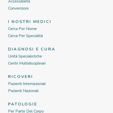
Accessibilità
Convenzioni
I NOSTRI MEDICI
Cerca Per Nome
Cerca Per Specialità
DIAGNOSI E CURA
Unità Specialistiche
Centri Multidisciplinari
RICOVERI
Pazienti Internazionali
Pazienti Nazionali
PATOLOGIE
Per Parte Del Corpo