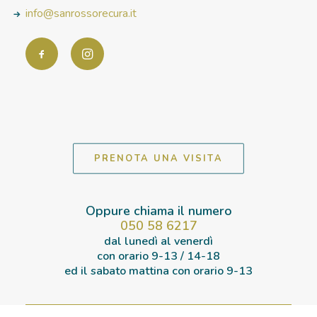
info@sanrossorecura.it
PRENOTA UNA VISITA
Oppure chiama il numero
050 58 6217
dal lunedì al venerdì
con orario
9-13 / 14-18
ed il sabato mattina con orario
9-13