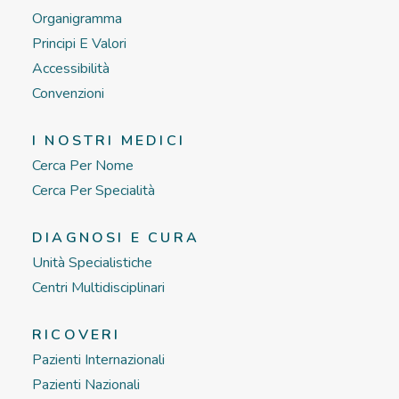
Organigramma
Principi E Valori
Accessibilità
Convenzioni
I NOSTRI MEDICI
Cerca Per Nome
Cerca Per Specialità
DIAGNOSI E CURA
Unità Specialistiche
Centri Multidisciplinari
RICOVERI
Pazienti Internazionali
Pazienti Nazionali