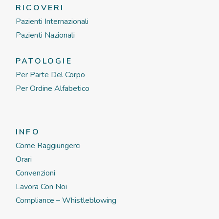
RICOVERI
Pazienti Internazionali
Pazienti Nazionali
PATOLOGIE
Per Parte Del Corpo
Per Ordine Alfabetico
INFO
Come Raggiungerci
Orari
Convenzioni
Lavora Con Noi
Compliance – Whistleblowing