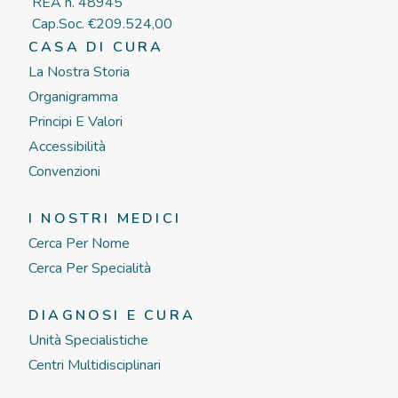
REA n. 48945
Cap.Soc. €209.524,00
CASA DI CURA
La Nostra Storia
Organigramma
Principi E Valori
Accessibilità
Convenzioni
I NOSTRI MEDICI
Cerca Per Nome
Cerca Per Specialità
DIAGNOSI E CURA
Unità Specialistiche
Centri Multidisciplinari