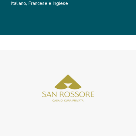
Italiano, Francese e Inglese