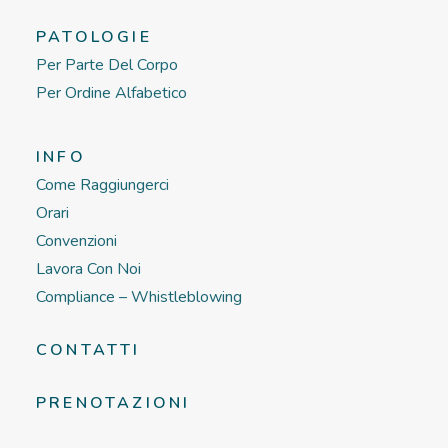
PATOLOGIE
Per Parte Del Corpo
Per Ordine Alfabetico
INFO
Come Raggiungerci
Orari
Convenzioni
Lavora Con Noi
Compliance – Whistleblowing
CONTATTI
PRENOTAZIONI