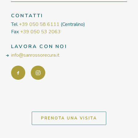
CONTATTI
Tel
+39 050 58 6111
(Centralino)
Fax
+39 050 53 2063
LAVORA CON NOI
info@sanrossorecura.it
PRENOTA UNA VISITA