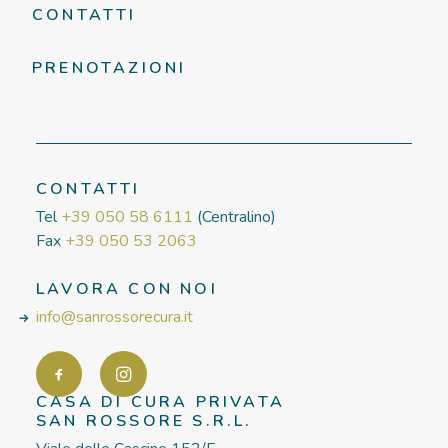
CONTATTI
PRENOTAZIONI
CONTATTI
Tel
+39 050 58 6111
(Centralino)
Fax
+39 050 53 2063
LAVORA CON NOI
info@sanrossorecura.it
CASA DI CURA PRIVATA
SAN ROSSORE S.R.L.