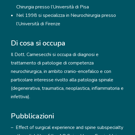
Chirurgia presso l’Università di Pisa
Nel 1998 si specializza in Neurochirurgia presso
l’Università di Firenze
Di cosa si occupa
Il Dott. Carnesecchi si occupa di diagnosi e
trattamento di patologie di competenza
neurochirurgica, in ambito cranio-encefalico e con
particolare interesse rivolto alla patologia spinale
(degenerativa, traumatica, neoplastica, infiammatoria e
infettiva).
Pubblicazioni
– Effect of surgical experience and spine subspecialty