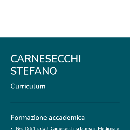
CARNESECCHI
STEFANO
Curriculum
Formazione accademica
Nel 1991 il dott. Carnesecchi si laurea in Medicina e