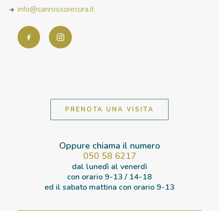
info@sanrossorecura.it
PRENOTA UNA VISITA
Oppure chiama il numero
050 58 6217
dal lunedì al venerdì
con orario
9-13 / 14-18
ed il sabato mattina con orario
9-13