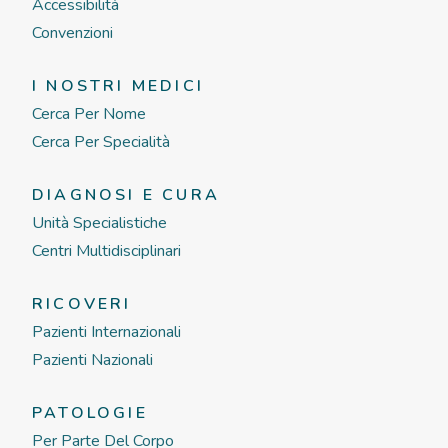
Accessibilità
Convenzioni
I NOSTRI MEDICI
Cerca Per Nome
Cerca Per Specialità
DIAGNOSI E CURA
Unità Specialistiche
Centri Multidisciplinari
RICOVERI
Pazienti Internazionali
Pazienti Nazionali
PATOLOGIE
Per Parte Del Corpo