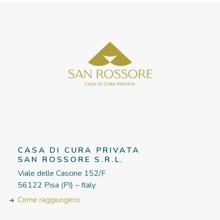
CASA DI CURA PRIVATA
SAN ROSSORE S.R.L.
Viale delle Cascine 152/F
56122 Pisa (PI) – Italy
Come raggiungerci