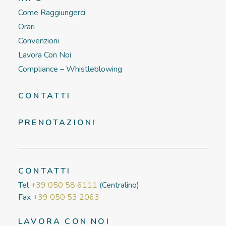
Come Raggiungerci
Orari
Convenzioni
Lavora Con Noi
Compliance – Whistleblowing
CONTATTI
PRENOTAZIONI
CONTATTI
Tel
+39 050 58 6111
(Centralino)
Fax
+39 050 53 2063
LAVORA CON NOI