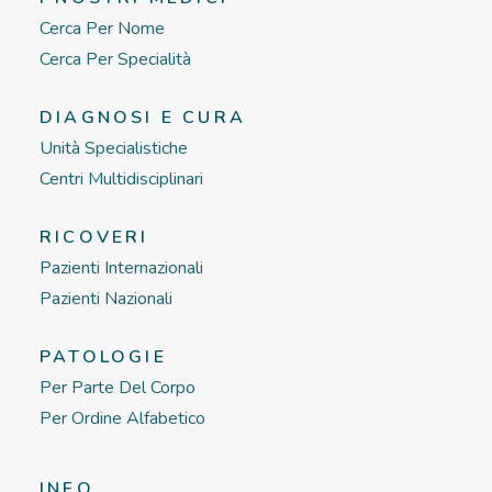
Cerca Per Nome
Cerca Per Specialità
DIAGNOSI E CURA
Unità Specialistiche
Centri Multidisciplinari
RICOVERI
Pazienti Internazionali
Pazienti Nazionali
PATOLOGIE
Per Parte Del Corpo
Per Ordine Alfabetico
INFO