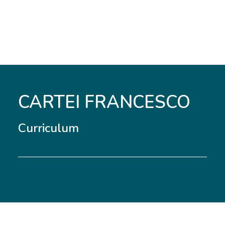
CARTEI FRANCESCO
Curriculum