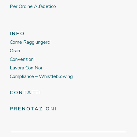
Per Ordine Alfabetico
INFO
Come Raggiungerci
Orari
Convenzioni
Lavora Con Noi
Compliance – Whistleblowing
CONTATTI
PRENOTAZIONI