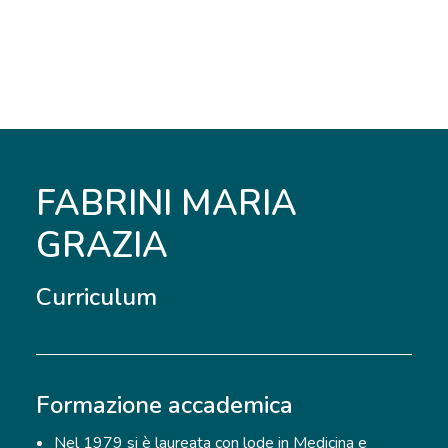
FABRINI MARIA
GRAZIA
Curriculum
Formazione accademica
Nel 1979 si è laureata con lode in Medicina e