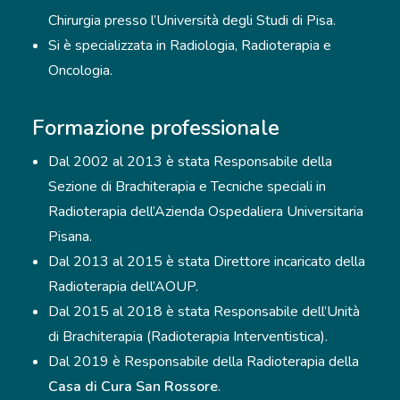
Chirurgia presso l’Università degli Studi di Pisa.
Si è specializzata in Radiologia, Radioterapia e
Oncologia.
Formazione professionale
Dal 2002 al 2013 è stata Responsabile della
Sezione di Brachiterapia e Tecniche speciali in
Radioterapia dell’Azienda Ospedaliera Universitaria
Pisana.
Dal 2013 al 2015 è stata Direttore incaricato della
Radioterapia dell’AOUP.
Dal 2015 al 2018 è stata Responsabile dell’Unità
di Brachiterapia (Radioterapia Interventistica).
Dal 2019 è Responsabile della Radioterapia della
Casa di Cura San Rossore
.