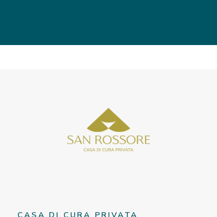
CASA DI CURA PRIVATA