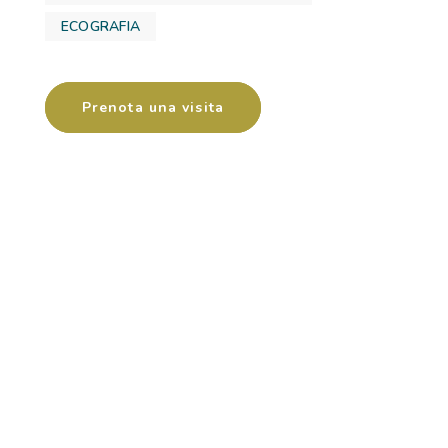
ECOGRAFIA
Prenota una visita