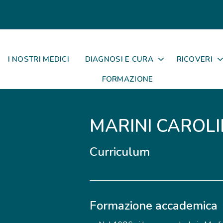
I NOSTRI MEDICI
DIAGNOSI E CURA
RICOVERI
FORMAZIONE
MARINI CAROL
Curriculum
Formazione accademica