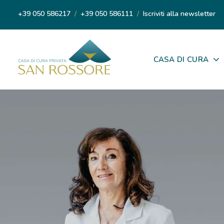
+39 050 586217
/
+39 050 586111
/
Iscriviti alla newsletter
CASA DI CURA