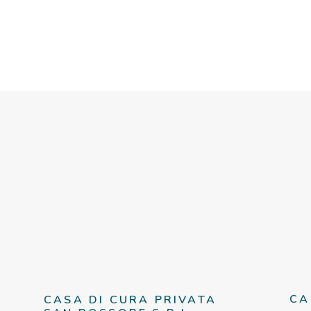
CA
CASA DI CURA PRIVATA