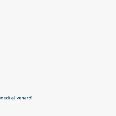
nedì al venerdì