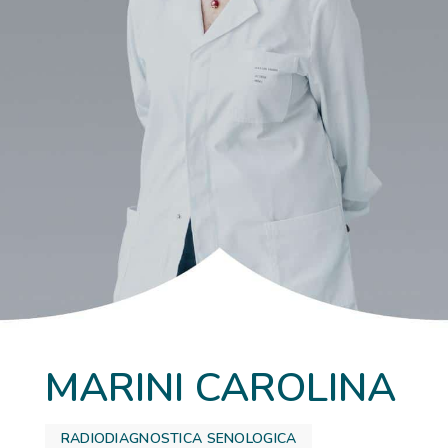
MARINI CAROLINA
RADIODIAGNOSTICA SENOLOGICA
,