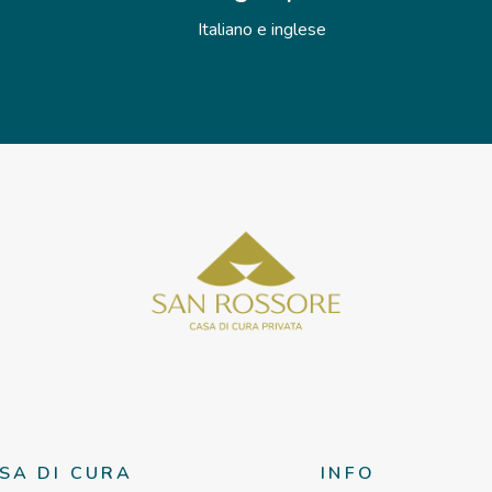
Italiano e inglese
SA DI CURA
INFO