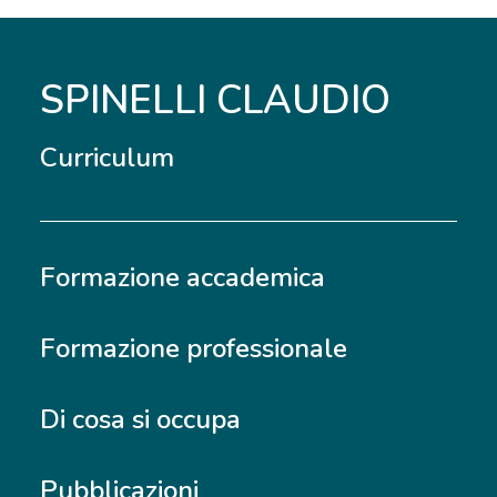
SPINELLI CLAUDIO
Curriculum
Formazione accademica
Formazione professionale
Di cosa si occupa
Pubblicazioni