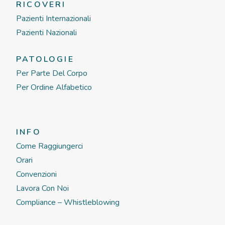
RICOVERI
Pazienti Internazionali
Pazienti Nazionali
PATOLOGIE
Per Parte Del Corpo
Per Ordine Alfabetico
INFO
Come Raggiungerci
Orari
Convenzioni
Lavora Con Noi
Compliance – Whistleblowing