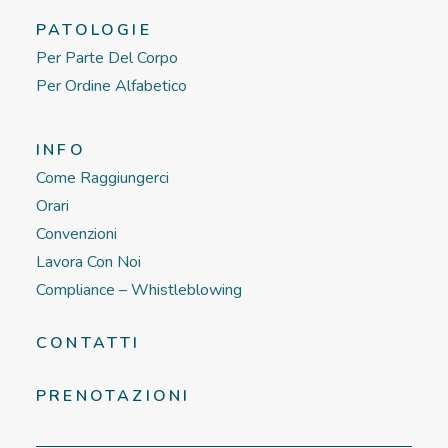
PATOLOGIE
Per Parte Del Corpo
Per Ordine Alfabetico
INFO
Come Raggiungerci
Orari
Convenzioni
Lavora Con Noi
Compliance – Whistleblowing
CONTATTI
PRENOTAZIONI