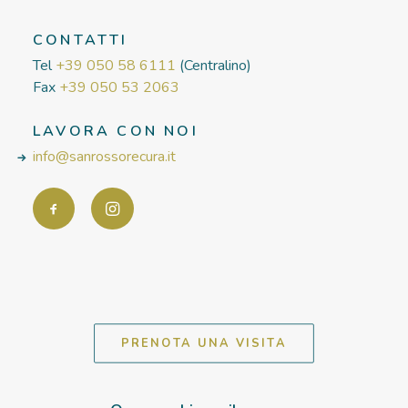
CONTATTI
Tel
+39 050 58 6111
(Centralino)
Fax
+39 050 53 2063
LAVORA CON NOI
info@sanrossorecura.it
PRENOTA UNA VISITA