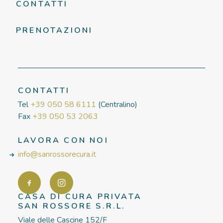
CONTATTI
PRENOTAZIONI
CONTATTI
Tel
+39 050 58 6111
(Centralino)
Fax
+39 050 53 2063
LAVORA CON NOI
info@sanrossorecura.it
CASA DI CURA PRIVATA
SAN ROSSORE S.R.L.
Viale delle Cascine 152/F