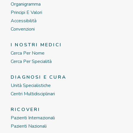
Organigramma
Principi E Valori
Accessibilità
Convenzioni
I NOSTRI MEDICI
Cerca Per Nome
Cerca Per Specialità
DIAGNOSI E CURA
Unità Specialistiche
Centri Multidisciplinari
RICOVERI
Pazienti Internazionali
Pazienti Nazionali