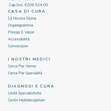
Cap.Soc. €209.524,00
CASA DI CURA
La Nostra Storia
Organigramma
Principi E Valori
Accessibilità
Convenzioni
I NOSTRI MEDICI
Cerca Per Nome
Cerca Per Specialità
DIAGNOSI E CURA
Unità Specialistiche
Centri Multidisciplinari