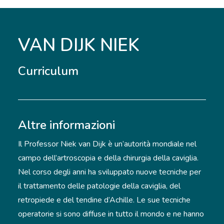
VAN DIJK NIEK
Curriculum
Altre informazioni
Il Professor Niek van Dijk è un’autorità mondiale nel
campo dell’artroscopia e della chirurgia della caviglia.
Nel corso degli anni ha sviluppato nuove tecniche per
il trattamento delle patologie della caviglia, del
retropiede e del tendine d’Achille. Le sue tecniche
operatorie si sono diffuse in tutto il mondo e ne hanno