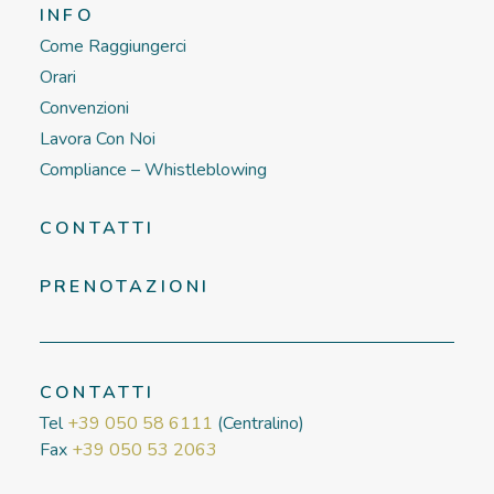
INFO
Come Raggiungerci
Orari
Convenzioni
Lavora Con Noi
Compliance – Whistleblowing
CONTATTI
PRENOTAZIONI
CONTATTI
Tel
+39 050 58 6111
(Centralino)
Fax
+39 050 53 2063