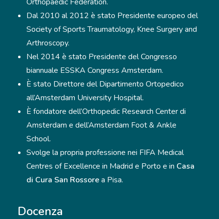
Orthopaedic Federation.
Dal 2010 al 2012 è stato Presidente europeo del
Society of Sports Traumatology, Knee Surgery and
Arthroscopy.
Nel 2014 è stato Presidente del Congresso
biannuale ESSKA Congress Amsterdam.
È stato Direttore del Dipartimento Ortopedico
all’Amsterdam University Hospital.
È fondatore dell’Orthopedic Research Center di
Amsterdam e dell’Amsterdam Foot & Ankle
School.
Svolge la propria professione nei FIFA Medical
Centres of Excellence in Madrid e Porto e in
Casa
di Cura San Rossore
a Pisa.
Docenza