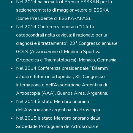
Nel 2014 ha ricevuto il Premio ESSKAR per la
sezione/comitato di maggior valore di ESSKA
(come Presidente di ESSKA-AFAS).
Nel 2014 Conferenza onoraria “Difetti
osteocondrali nella caviglia: il razionale per la
diagnosi e il trattamento”, 29° Congresso annuale
GOTS (Associazione di Medicina Sportiva
Ortopedica e Traumatologica), Monaco, Germania.
Nel 2014 Conferenza presidenziale “Dilemmi
attuali e futuro in ortopedia”, XIII Congresso
Internazionale dell’Associazione Argentina di
Artroscopia (AAA), Buenos Aires, Argentina.
Nel 2014 è stato Membro onorario
dell’Associazione argentina di artroscopia.
Nel 2015 è stato Membro onorario della
Sociedade Portuguesa de Artroscopia e