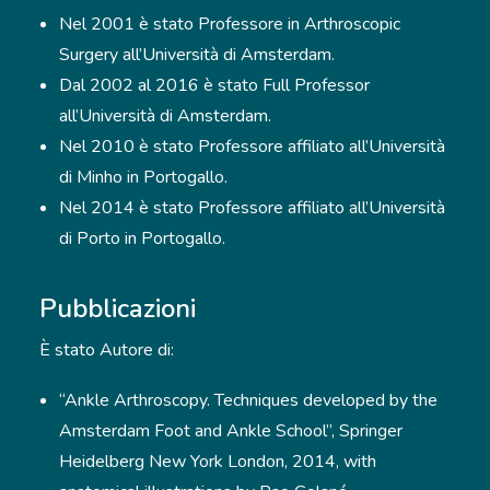
Nel 2001 è stato Professore in Arthroscopic
Surgery all’Università di Amsterdam.
Dal 2002 al 2016 è stato Full Professor
all’Università di Amsterdam.
Nel 2010 è stato Professore affiliato all’Università
di Minho in Portogallo.
Nel 2014 è stato Professore affiliato all’Università
di Porto in Portogallo.
Pubblicazioni
È stato Autore di:
“Ankle Arthroscopy. Techniques developed by the
Amsterdam Foot and Ankle School”, Springer
Heidelberg New York London, 2014, with