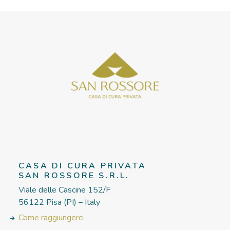
CASA DI CURA PRIVATA
SAN ROSSORE S.R.L.
Viale delle Cascine 152/F
56122 Pisa (PI) – Italy
Come raggiungerci