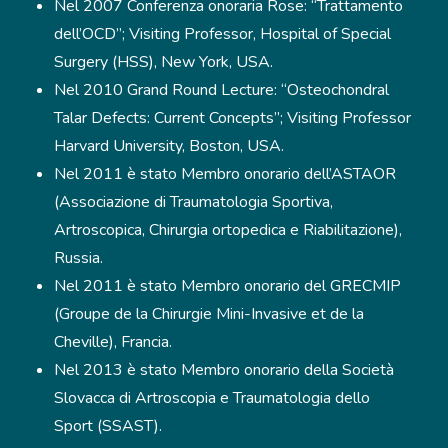
Nel 2007 Conferenza onoraria Rose: “Trattamento
dell’OCD”; Visiting Professor, Hospital of Special
Surgery (HSS), New York, USA.
Nel 2010 Grand Round Lecture: “Osteochondral
Talar Defects: Current Concepts”; Visiting Professor
Harvard University, Boston, USA.
Nel 2011 è stato Membro onorario dell’ASTAOR
(Associazione di Traumatologia Sportiva,
Artroscopica, Chirurgia ortopedica e Riabilitazione),
Russia.
Nel 2011 è stato Membro onorario del GRECMIP
(Groupe de la Chirurgie Mini-Invasive et de la
Cheville), Francia.
Nel 2013 è stato Membro onorario della Società
Slovacca di Artroscopia e Traumatologia dello
Sport (SSAST).