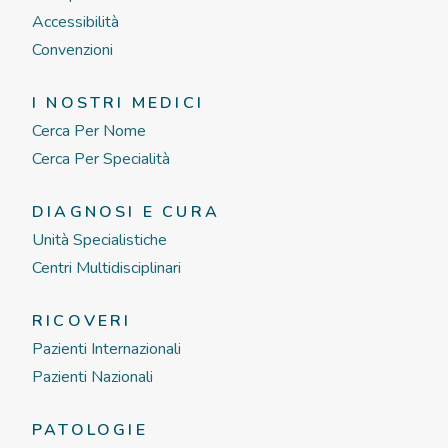
Accessibilità
Convenzioni
I NOSTRI MEDICI
Cerca Per Nome
Cerca Per Specialità
DIAGNOSI E CURA
Unità Specialistiche
Centri Multidisciplinari
RICOVERI
Pazienti Internazionali
Pazienti Nazionali
PATOLOGIE