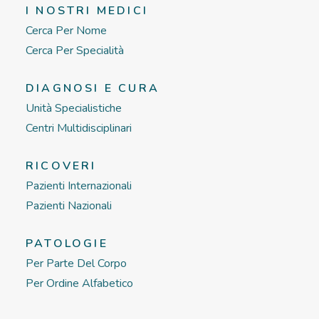
I NOSTRI MEDICI
Cerca Per Nome
Cerca Per Specialità
DIAGNOSI E CURA
Unità Specialistiche
Centri Multidisciplinari
RICOVERI
Pazienti Internazionali
Pazienti Nazionali
PATOLOGIE
Per Parte Del Corpo
Per Ordine Alfabetico