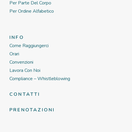
Per Parte Del Corpo
Per Ordine Alfabetico
INFO
Come Raggiungerci
Orari
Convenzioni
Lavora Con Noi
Compliance – Whistleblowing
CONTATTI
PRENOTAZIONI