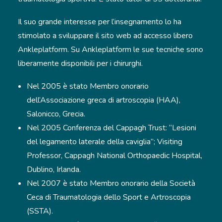
Il suo grande interesse per l’insegnamento lo ha
stimolato a sviluppare il sito web ad accesso libero
Ankleplatform. Su Ankleplatform le sue tecniche sono
liberamente disponibili per i chirurghi.
Nel 2005 è stato Membro onorario
dell’Associazione greca di artroscopia (HAA),
Salonicco, Grecia.
Nel 2005 Conferenza del Cappagh Trust: “Lesioni
del legamento laterale della caviglia”; Visiting
Professor, Cappagh National Orthopaedic Hospital,
Dublino, Irlanda.
Nel 2007 è stato Membro onorario della Società
Ceca di Traumatologia dello Sport e Artroscopia
(SSTA).