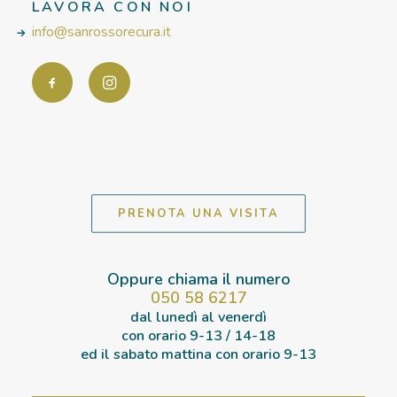
LAVORA CON NOI
info@sanrossorecura.it
PRENOTA UNA VISITA
Oppure chiama il numero
050 58 6217
dal lunedì al venerdì
con orario
9-13 / 14-18
ed il sabato mattina con orario
9-13