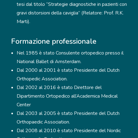
tesi dal titolo “Strategie diagnostiche in pazienti con
gravi distorsioni della caviglia” (Relatore: Prof. R.K.
Marti).
Formazione professionale
Nel 1985 è stato Consulente ortopedico presso il
National Ballet di Amsterdam.
Dal 2000 al 2001 è stato Presidente del Dutch
Orthopedic Association.
Dal 2002 al 2016 è stato Direttore del
Dipartimento Ortopedico all’Academica Medical
Center
Dal 2003 al 2005 è stato Presidente del Dutch
Orthopaedic Association.
Dal 2008 al 2010 è stato Presidente del Nordic