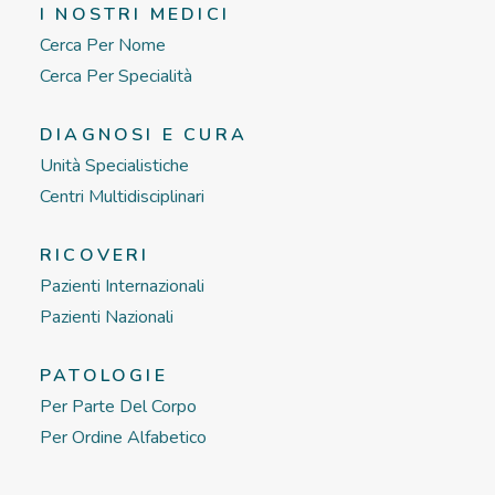
I NOSTRI MEDICI
Cerca Per Nome
Cerca Per Specialità
DIAGNOSI E CURA
Unità Specialistiche
Centri Multidisciplinari
RICOVERI
Pazienti Internazionali
Pazienti Nazionali
PATOLOGIE
Per Parte Del Corpo
Per Ordine Alfabetico