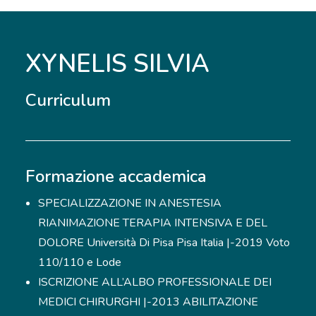
XYNELIS SILVIA
Curriculum
Formazione accademica
SPECIALIZZAZIONE IN ANESTESIA
RIANIMAZIONE TERAPIA INTENSIVA E DEL
DOLORE Università Di Pisa Pisa Italia |-2019 Voto
110/110 e Lode
ISCRIZIONE ALL’ALBO PROFESSIONALE DEI
MEDICI CHIRURGHI |-2013 ABILITAZIONE