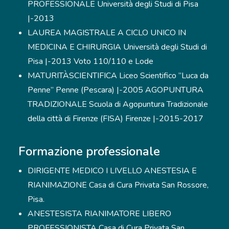
PROFESSIONALE Università degli Studi di Pisa
|-2013
LAUREA MAGISTRALE A CICLO UNICO IN
MEDICINA E CHIRURGIA Università degli Studi di
Pisa |-2013 Voto 110/110 e Lode
MATURITÀSCIENTIFICA Liceo Scientifico ”Luca da
Penne” Penne (Pescara) |-2005 AGOPUNTURA
TRADIZIONALE Scuola di Agopuntura Tradizionale
della città di Firenze (FISA) Firenze |-2015-2017
Formazione professionale
DIRIGENTE MEDICO I LIVELLO ANESTESIA E
RIANIMAZIONE Casa di Cura Privata San Rossore,
Pisa.
ANESTESISTA RIANIMATORE LIBERO
PROFESSIONISTA Casa di Cura Privata San