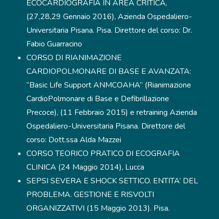
ECOCARDIOGRAFIA IN AREA CRITICA,
(27,28,29 Gennaio 2016), Azienda Ospedaliero-
Universitaria Pisana. Pisa. Direttore del corso: Dr.
Fabio Guarracino
CORSO DI RIANIMAZIONE
CARDIOPOLMONARE DI BASE E AVANZATA:
“Basic Life Support ANMCOAHA” (Rianimazione
CardioPolmonare di Base e Defibrillazione
Precoce), (11 Febbraio 2015) e retraining Azienda
Ospedaliero-Universitaria Pisana. Direttore del
corso: Dott.ssa Alda Mazzei
CORSO TEORICO PRATICO DI ECOGRAFIA
CLINICA (24 Maggio 2014), Lucca
SEPSI SEVERA E SHOCK SETTICO. ENTITA’ DEL
PROBLEMA. GESTIONE E RISVOLTI
ORGANIZZATIVI (15 Maggio 2013). Pisa.