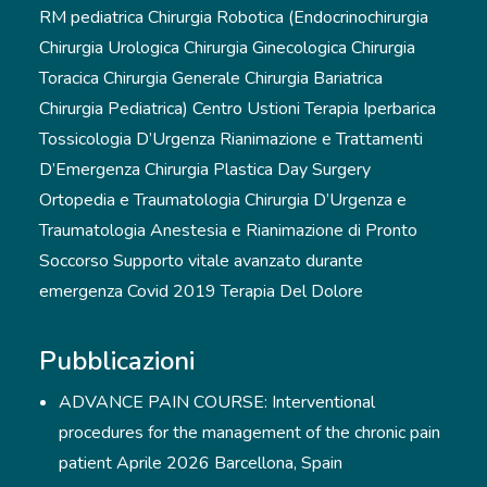
RM pediatrica Chirurgia Robotica (Endocrinochirurgia
Chirurgia Urologica Chirurgia Ginecologica Chirurgia
Toracica Chirurgia Generale Chirurgia Bariatrica
Chirurgia Pediatrica) Centro Ustioni Terapia Iperbarica
Tossicologia D’Urgenza Rianimazione e Trattamenti
D’Emergenza Chirurgia Plastica Day Surgery
Ortopedia e Traumatologia Chirurgia D’Urgenza e
Traumatologia Anestesia e Rianimazione di Pronto
Soccorso Supporto vitale avanzato durante
emergenza Covid 2019 Terapia Del Dolore
Pubblicazioni
ADVANCE PAIN COURSE: Interventional
procedures for the management of the chronic pain
patient Aprile 2026 Barcellona, Spain