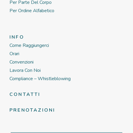
Per Parte Del Corpo
Per Ordine Alfabetico
INFO
Come Raggiungerci
Orari
Convenzioni
Lavora Con Noi
Compliance – Whistleblowing
CONTATTI
PRENOTAZIONI