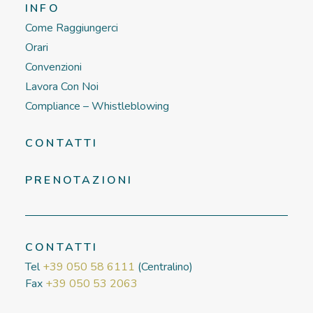
INFO
Come Raggiungerci
Orari
Convenzioni
Lavora Con Noi
Compliance – Whistleblowing
CONTATTI
PRENOTAZIONI
CONTATTI
Tel
+39 050 58 6111
(Centralino)
Fax
+39 050 53 2063