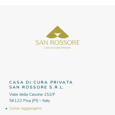
CASA DI CURA PRIVATA
SAN ROSSORE S.R.L.
Viale delle Cascine 152/F
56122 Pisa (PI) – Italy
Come raggiungerci