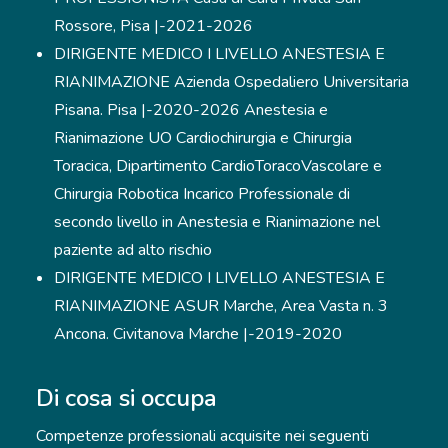
Rossore, Pisa |-2021-2026
DIRIGENTE MEDICO I LIVELLO ANESTESIA E
RIANIMAZIONE Azienda Ospedaliero Universitaria
Pisana. Pisa |-2020-2026 Anestesia e
Rianimazione UO Cardiochirurgia e Chirurgia
Toracica, Dipartimento CardioToracoVascolare e
Chirurgia Robotica Incarico Professionale di
secondo livello in Anestesia e Rianimazione nel
paziente ad alto rischio
DIRIGENTE MEDICO I LIVELLO ANESTESIA E
RIANIMAZIONE ASUR Marche, Area Vasta n. 3
Ancona. Civitanova Marche |-2019-2020
Di cosa si occupa
Competenze professionali acquisite nei seguenti