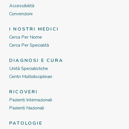
Accessibilità
Convenzioni
I NOSTRI MEDICI
Cerca Per Nome
Cerca Per Specialità
DIAGNOSI E CURA
Unità Specialistiche
Centri Multidisciplinari
RICOVERI
Pazienti Internazionali
Pazienti Nazionali
PATOLOGIE