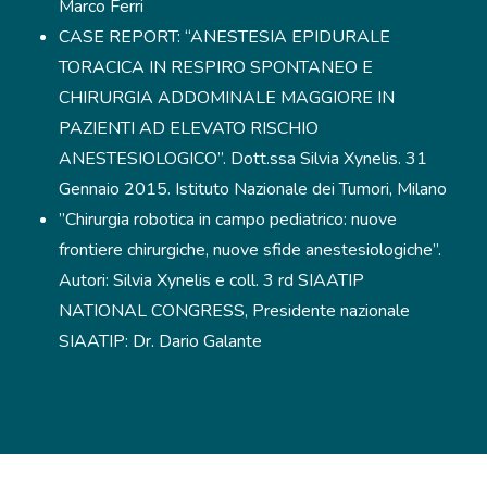
Marco Ferri
CASE REPORT: “ANESTESIA EPIDURALE
TORACICA IN RESPIRO SPONTANEO E
CHIRURGIA ADDOMINALE MAGGIORE IN
PAZIENTI AD ELEVATO RISCHIO
ANESTESIOLOGICO”. Dott.ssa Silvia Xynelis. 31
Gennaio 2015. Istituto Nazionale dei Tumori, Milano
”Chirurgia robotica in campo pediatrico: nuove
frontiere chirurgiche, nuove sfide anestesiologiche”.
Autori: Silvia Xynelis e coll. 3 rd SIAATIP
NATIONAL CONGRESS, Presidente nazionale
SIAATIP: Dr. Dario Galante