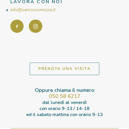
LAVORA CON NOI
info@sanrossorecura.it
PRENOTA UNA VISITA
Oppure chiama il numero
050 58 6217
dal lunedì al venerdì
con orario
9-13 / 14-18
ed il sabato mattina con orario
9-13