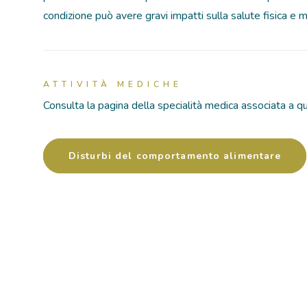
condizione può avere gravi impatti sulla salute fisica e m
ATTIVITÀ MEDICHE
Consulta la pagina della specialità medica associata a q
Disturbi del comportamento alimentare