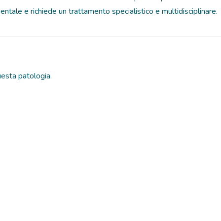
entale e richiede un trattamento specialistico e multidisciplinare.
uesta patologia.