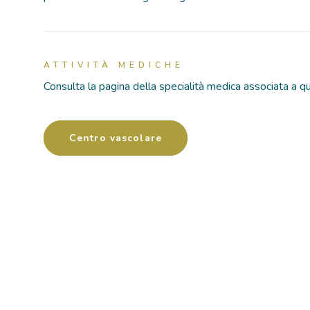
ATTIVITÀ MEDICHE
Consulta la pagina della specialità medica associata a q
Centro vascolare