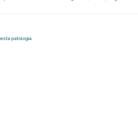
uesta patologia.