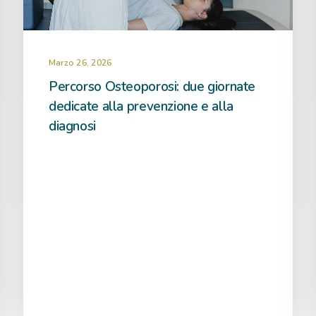
Marzo 26, 2026
Percorso Osteoporosi: due giornate
dedicate alla prevenzione e alla
diagnosi