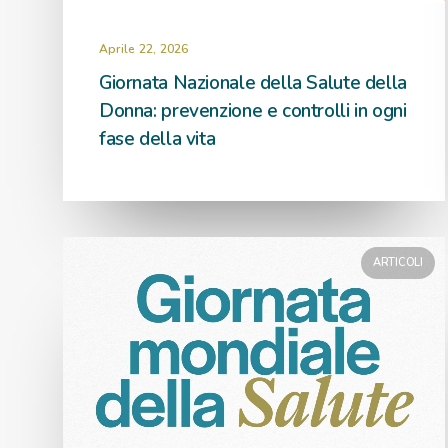
Aprile 22, 2026
Giornata Nazionale della Salute della
Donna: prevenzione e controlli in ogni
fase della vita
ARTICOLI