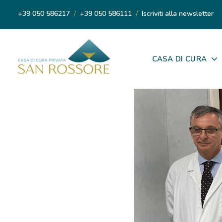
+39 050 586217
/
+39 050 586111
/
Iscriviti alla newsletter
CASA DI CURA