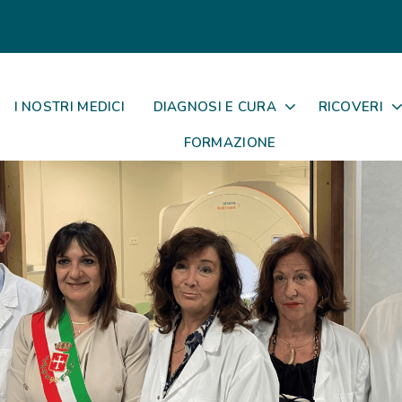
I NOSTRI MEDICI
DIAGNOSI E CURA
RICOVERI
FORMAZIONE