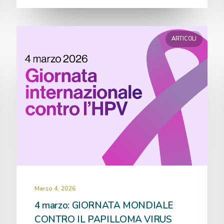
ARTICOLI
Marzo 4, 2026
4 marzo: GIORNATA MONDIALE
CONTRO IL PAPILLOMA VIRUS