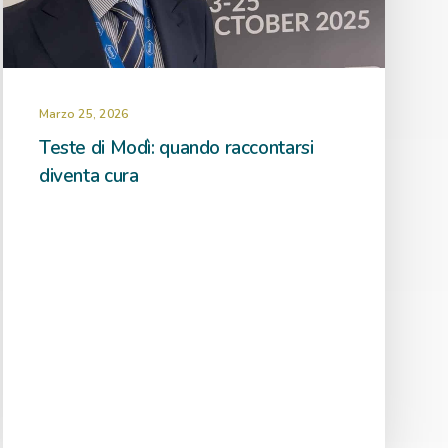
Marzo 25, 2026
Teste di Modì: quando raccontarsi
diventa cura