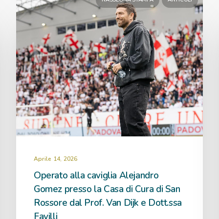
Aprile 14, 2026
Operato alla caviglia Alejandro
Gomez presso la Casa di Cura di San
Rossore dal Prof. Van Dijk e Dott.ssa
Favilli