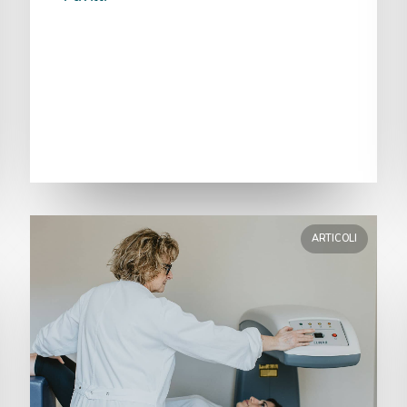
ARTICOLI