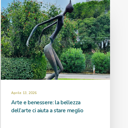
Aprile 13, 2026
Arte e benessere: la bellezza
dell’arte ci aiuta a stare meglio