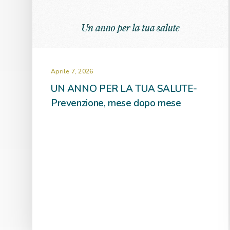
Aprile 7, 2026
UN ANNO PER LA TUA SALUTE-
Prevenzione, mese dopo mese