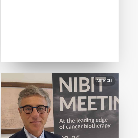
ARTICOLI