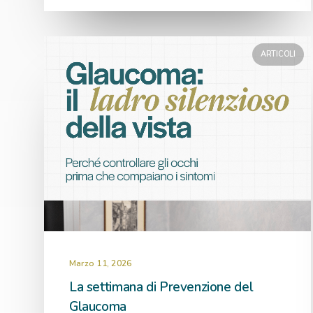
ARTICOLI
Marzo 11, 2026
La settimana di Prevenzione del
Glaucoma