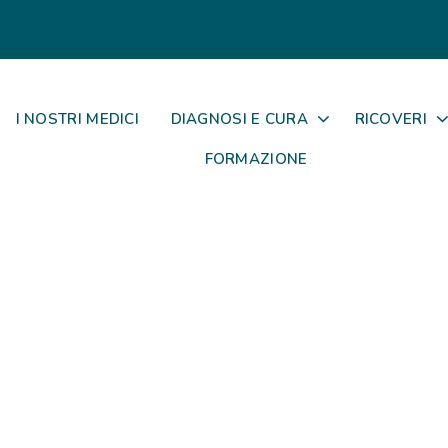
I NOSTRI MEDICI
DIAGNOSI E CURA
RICOVERI
FORMAZIONE