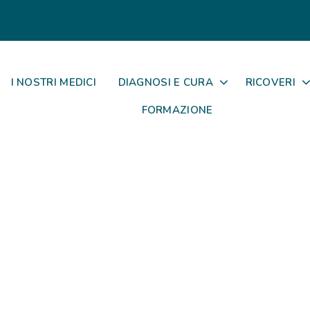
I NOSTRI MEDICI
DIAGNOSI E CURA
RICOVERI
FORMAZIONE