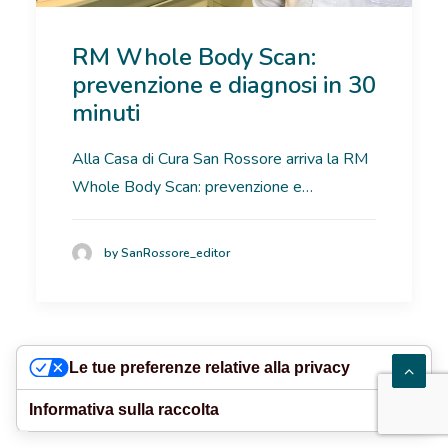
RICOVERI
RM Whole Body Scan:
prevenzione e diagnosi in 30
PATOLOGIE
minuti
NEWS
Alla Casa di Cura San Rossore arriva la RM
Whole Body Scan: prevenzione e…
FORMAZIONE
by SanRossore_editor
Le tue preferenze relative alla privacy
Informativa sulla raccolta