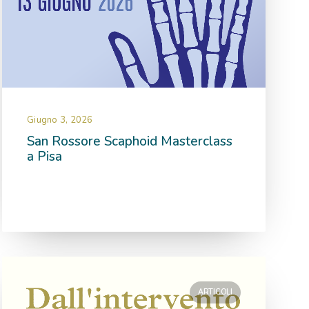
Giugno 3, 2026
San Rossore Scaphoid Masterclass
a Pisa
ARTICOLI