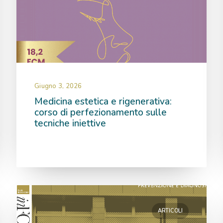
Giugno 3, 2026
Medicina estetica e rigenerativa:
corso di perfezionamento sulle
tecniche iniettive
ARTICOLI