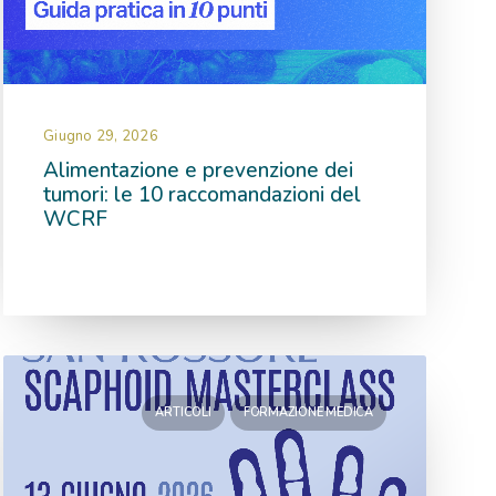
Giugno 29, 2026
Alimentazione e prevenzione dei
tumori: le 10 raccomandazioni del
WCRF
ARTICOLI
FORMAZIONE MEDICA