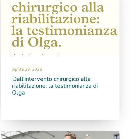
Aprile 29, 2026
Dall’intervento chirurgico alla
riabilitazione: la testimonianza di
Olga