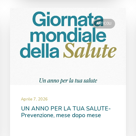
ARTICOLI
Aprile 7, 2026
UN ANNO PER LA TUA SALUTE-
Prevenzione, mese dopo mese