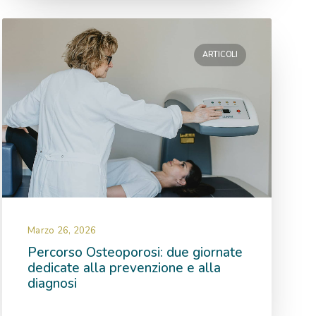
ARTICOLI
Marzo 26, 2026
Percorso Osteoporosi: due giornate
dedicate alla prevenzione e alla
diagnosi