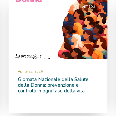
ARTICOLI
Aprile 22, 2026
Giornata Nazionale della Salute
della Donna: prevenzione e
controlli in ogni fase della vita