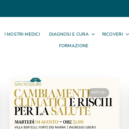
I NOSTRI MEDICI
DIAGNOSI E CURA
RICOVERI
FORMAZIONE
ARTICOLI