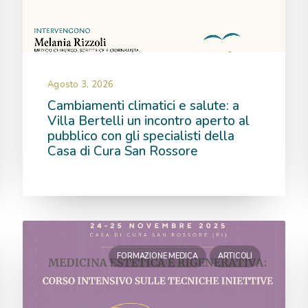
Agosto 3, 2026
Cambiamenti climatici e salute: a
Villa Bertelli un incontro aperto al
pubblico con gli specialisti della
Casa di Cura San Rossore
FORMAZIONE MEDICA
ARTICOLI