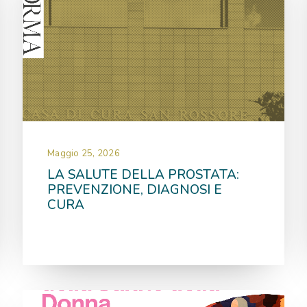
Maggio 25, 2026
LA SALUTE DELLA PROSTATA:
PREVENZIONE, DIAGNOSI E
CURA