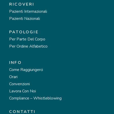
RICOVERI
Pazienti Internazionali
Pazienti Nazionali
PATOLOGIE
Per Parte Del Corpo
Per Ordine Alfabetico
INFO
Come Raggiungerci
Orari
Convenzioni
Lavora Con Noi
Compliance – Whistleblowing
CONTATTI