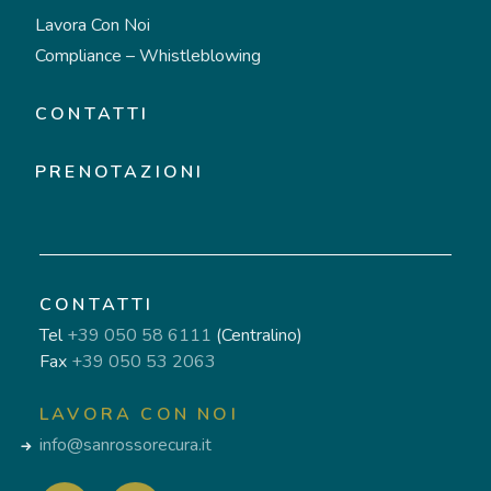
Lavora Con Noi
Compliance – Whistleblowing
CONTATTI
PRENOTAZIONI
CONTATTI
Tel
+39 050 58 6111
(Centralino)
Fax
+39 050 53 2063
LAVORA CON NOI
info@sanrossorecura.it