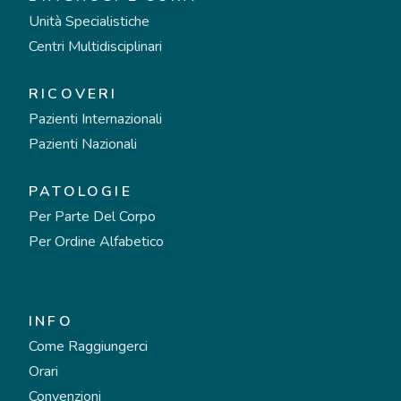
Unità Specialistiche
Centri Multidisciplinari
RICOVERI
Pazienti Internazionali
Pazienti Nazionali
PATOLOGIE
Per Parte Del Corpo
Per Ordine Alfabetico
INFO
Come Raggiungerci
Orari
Convenzioni