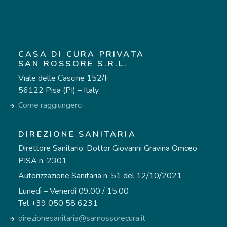
CASA DI CURA PRIVATA
SAN ROSSORE S.R.L.
Viale delle Cascine 152/F
56122 Pisa (PI) – Italy
Come raggiungerci
DIREZIONE SANITARIA
Direttore Sanitario: Dottor Giovanni Gravina Omceo
PISA n. 2301
Autorizzazione Sanitaria n. 51 del 12/10/2021
Lunedì – Venerdì 09.00 / 15.00
Tel +39 050 58 6231
direzionesanitaria@sanrossorecura.it