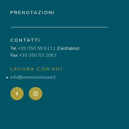
PRENOTAZIONI
CONTATTI
Tel
+39 050 58 6111
(Centralino)
Fax
+39 050 53 2063
LAVORA CON NOI
info@sanrossorecura.it