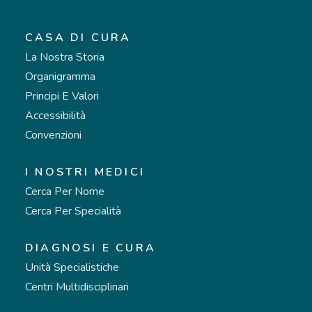
CASA DI CURA
La Nostra Storia
Organigramma
Principi E Valori
Accessibilità
Convenzioni
I NOSTRI MEDICI
Cerca Per Nome
Cerca Per Specialità
DIAGNOSI E CURA
Unità Specialistiche
Centri Multidisciplinari