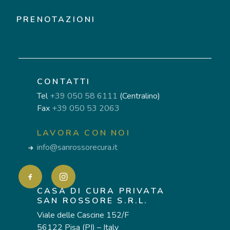
PRENOTAZIONI
CONTATTI
Tel
+39 050 58 6111
(Centralino)
Fax
+39 050 53 2063
LAVORA CON NOI
info@sanrossorecura.it
CASA DI CURA PRIVATA
SAN ROSSORE S.R.L.
Viale delle Cascine 152/F
56122 Pisa (PI) – Italy