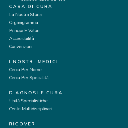
CASA DI CURA
La Nostra Storia
Organigramma
Principi E Valori
Accessibilità
Convenzioni
I NOSTRI MEDICI
Cerca Per Nome
Cerca Per Specialità
DIAGNOSI E CURA
Unità Specialistiche
Centri Multidisciplinari
RICOVERI