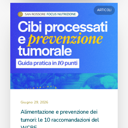
ARTICOLI
Giugno 29, 2026
Alimentazione e prevenzione dei
tumori: le 10 raccomandazioni del