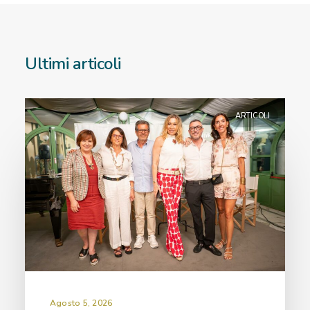
Ultimi articoli
ARTICOLI
Agosto 5, 2026