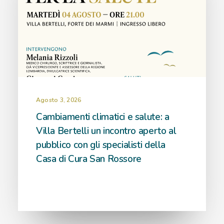
Agosto 3, 2026
Cambiamenti climatici e salute: a
Villa Bertelli un incontro aperto al
pubblico con gli specialisti della
Casa di Cura San Rossore