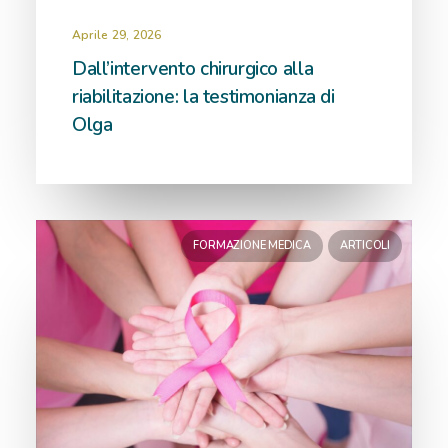
Aprile 29, 2026
Dall’intervento chirurgico alla
riabilitazione: la testimonianza di
Olga
FORMAZIONE MEDICA
ARTICOLI