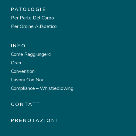
PATOLOGIE
Per Parte Del Corpo
Per Ordine Alfabetico
INFO
Come Raggiungerci
Orari
Convenzioni
Lavora Con Noi
Compliance – Whistleblowing
CONTATTI
PRENOTAZIONI