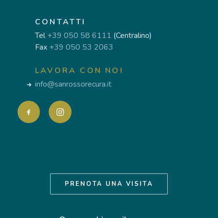
CONTATTI
Tel
+39 050 58 6111
(Centralino)
Fax
+39 050 53 2063
LAVORA CON NOI
info@sanrossorecura.it
PRENOTA UNA VISITA