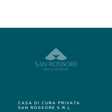
CASA DI CURA PRIVATA
SAN ROSSORE S.R.L.