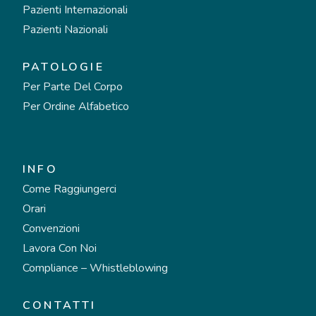
Pazienti Internazionali
Pazienti Nazionali
PATOLOGIE
Per Parte Del Corpo
Per Ordine Alfabetico
INFO
Come Raggiungerci
Orari
Convenzioni
Lavora Con Noi
Compliance – Whistleblowing
CONTATTI