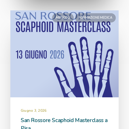
ARTICOLI
FORMAZIONE MEDICA
Giugno 3, 2026
San Rossore Scaphoid Masterclass a
Pisa