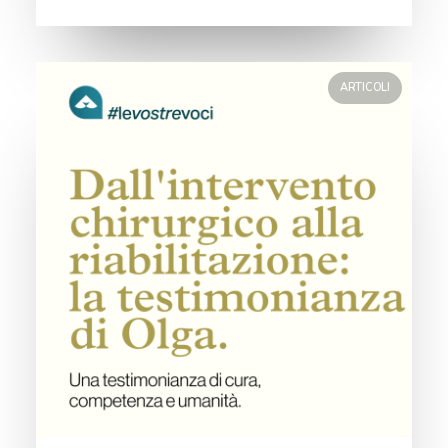
ARTICOLI