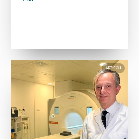
ARTICOLI