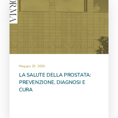
Maggio 25, 2026
LA SALUTE DELLA PROSTATA:
PREVENZIONE, DIAGNOSI E
CURA