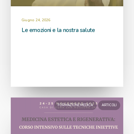
Giugno 24, 2026
Le emozioni e la nostra salute
FORMAZIONE MEDICA
ARTICOLI