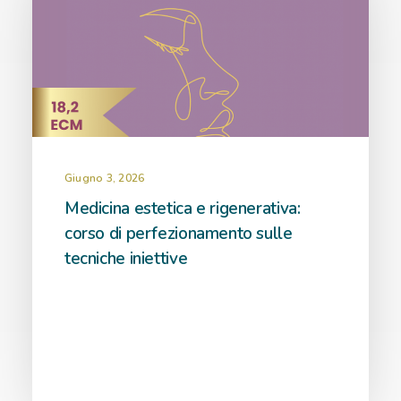
Giugno 3, 2026
Medicina estetica e rigenerativa:
corso di perfezionamento sulle
tecniche iniettive