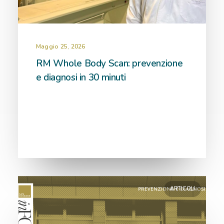
Maggio 25, 2026
RM Whole Body Scan: prevenzione
e diagnosi in 30 minuti
ARTICOLI