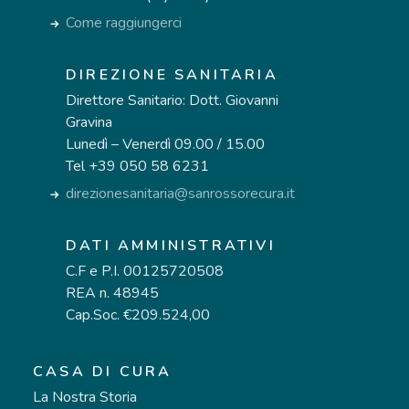
Come raggiungerci
DIREZIONE SANITARIA
Direttore Sanitario: Dott. Giovanni
Gravina
Lunedì – Venerdì 09.00 / 15.00
Tel +39 050 58 6231
direzionesanitaria@sanrossorecura.it
DATI AMMINISTRATIVI
C.F e P.I. 00125720508
REA n. 48945
Cap.Soc. €209.524,00
CASA DI CURA
La Nostra Storia