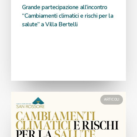
Grande partecipazione all’incontro
“Cambiamenti climatici e rischi per la
salute” a Villa Bertelli
ARTICOLI