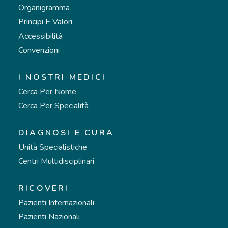
Organigramma
Principi E Valori
Accessibilità
Convenzioni
I NOSTRI MEDICI
Cerca Per Nome
Cerca Per Specialità
DIAGNOSI E CURA
Unità Specialistiche
Centri Multidisciplinari
RICOVERI
Pazienti Internazionali
Pazienti Nazionali