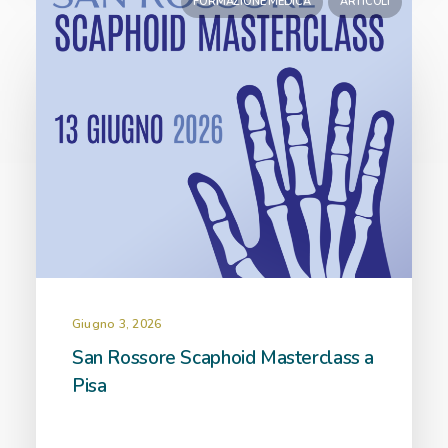
FORMAZIONE MEDICA
ARTICOLI
Giugno 3, 2026
San Rossore Scaphoid Masterclass a
Pisa