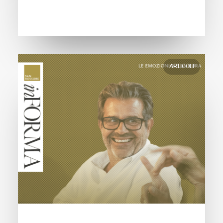
ARTICOLI