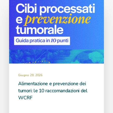
Giugno 29, 2026
Alimentazione e prevenzione dei
tumori: le 10 raccomandazioni del
WCRF