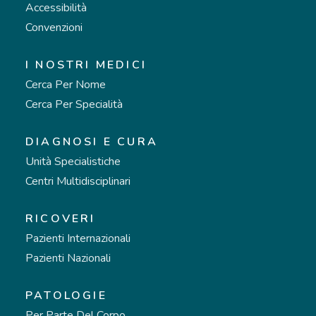
Accessibilità
Convenzioni
I NOSTRI MEDICI
Cerca Per Nome
Cerca Per Specialità
DIAGNOSI E CURA
Unità Specialistiche
Centri Multidisciplinari
RICOVERI
Pazienti Internazionali
Pazienti Nazionali
PATOLOGIE
Per Parte Del Corpo