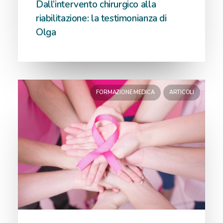
Dall’intervento chirurgico alla
riabilitazione: la testimonianza di
Olga
FORMAZIONE MEDICA
ARTICOLI