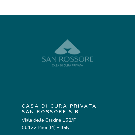
CASA DI CURA PRIVATA
SAN ROSSORE S.R.L.
Viale delle Cascine 152/F
56122 Pisa (PI) – Italy