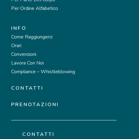
Per Ordine Alfabetico
INFO
Come Raggiungerci
Orari
Convenzioni
Lavora Con Noi
Compliance – Whistleblowing
CONTATTI
PRENOTAZIONI
CONTATTI