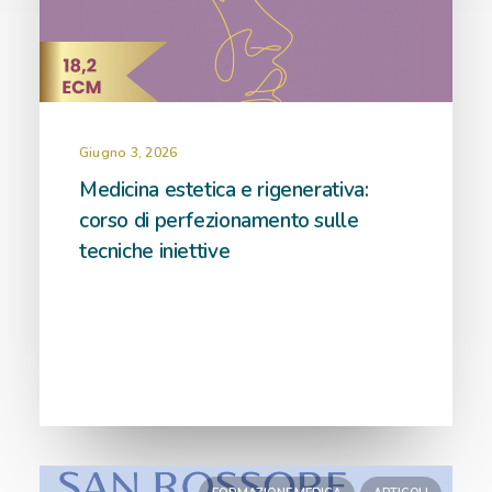
Giugno 3, 2026
Medicina estetica e rigenerativa:
corso di perfezionamento sulle
tecniche iniettive