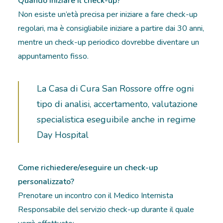
Quando iniziare il check-up?
Non esiste un’età precisa per iniziare a fare check-up
regolari, ma è consigliabile iniziare a partire dai 30 anni,
mentre un check-up periodico dovrebbe diventare un
appuntamento fisso.
La Casa di Cura San Rossore offre ogni
tipo di analisi, accertamento, valutazione
specialistica eseguibile anche in regime
Day Hospital
Come richiedere/eseguire un check-up
personalizzato?
Prenotare un incontro con il Medico Internista
Responsabile del servizio check-up durante il quale