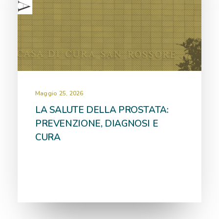
Maggio 25, 2026
LA SALUTE DELLA PROSTATA:
PREVENZIONE, DIAGNOSI E
CURA