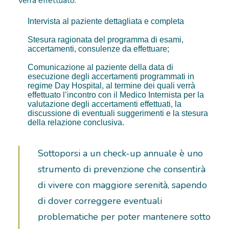
verrà effettuato:
Intervista al paziente dettagliata e completa
Stesura ragionata del programma di esami,
accertamenti, consulenze da effettuare;
Comunicazione al paziente della data di
esecuzione degli accertamenti programmati in
regime Day Hospital, al termine dei quali verrà
effettuato l’incontro con il Medico Internista per la
valutazione degli accertamenti effettuati, la
discussione di eventuali suggerimenti e la stesura
della relazione conclusiva.
Sottoporsi a un check-up annuale è uno
strumento di prevenzione che consentirà
di vivere con maggiore serenità, sapendo
di dover correggere eventuali
problematiche per poter mantenere sotto