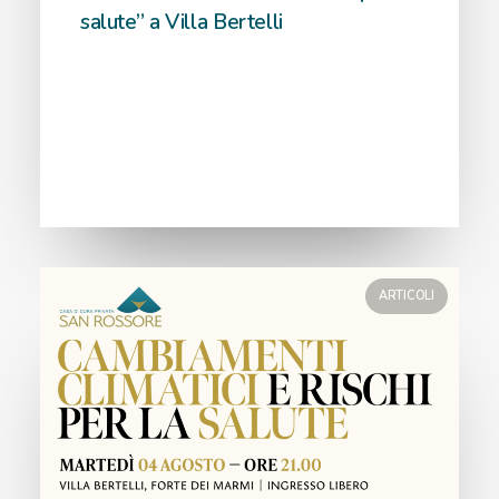
salute” a Villa Bertelli
ARTICOLI