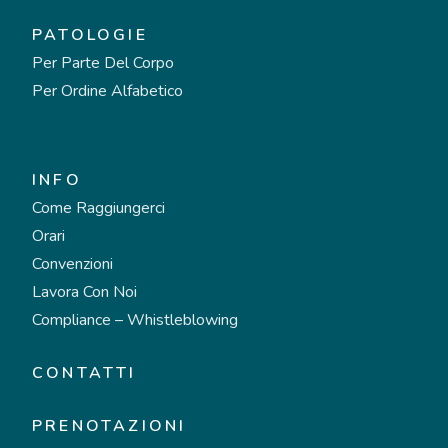
PATOLOGIE
Per Parte Del Corpo
Per Ordine Alfabetico
INFO
Come Raggiungerci
Orari
Convenzioni
Lavora Con Noi
Compliance – Whistleblowing
CONTATTI
PRENOTAZIONI