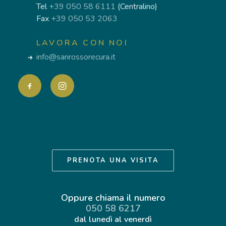
Tel
+39 050 58 6111
(Centralino)
Fax
+39 050 53 2063
LAVORA CON NOI
info@sanrossorecura.it
PRENOTA UNA VISITA
Oppure chiama il numero
050 58 6217
dal lunedì al venerdì