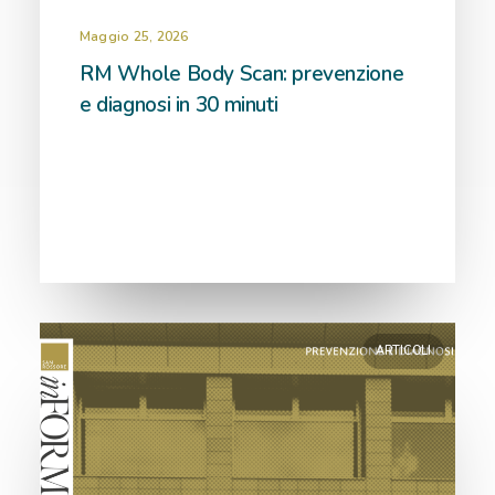
Maggio 25, 2026
RM Whole Body Scan: prevenzione
e diagnosi in 30 minuti
ARTICOLI