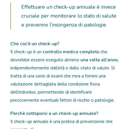
Effettuare un check-up annuale è invece
cruciale per monitorare lo stato di salute
e prevenire l’insorgenza di patologie
Che cos’è un check-up?
Il check-up è un
controllo medico completo
che
dovrebbe essere eseguito almeno
una volta all’anno
,
indipendentemente dall’età o dallo stato di salute. Si
tratta di una serie di esami che mira a fornire una
valutazione dettagliata della condizione fisica
dell’individuo, permettendo di identificare
precocemente eventuali fattori di rischio o patologie.
Perchè sottoporsi a un check-up annuale?
Il check-up annuale è una pratica di prevenzione che