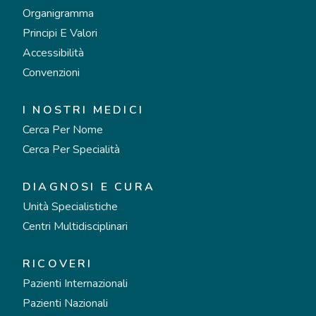
Organigramma
Principi E Valori
Accessibilità
Convenzioni
I NOSTRI MEDICI
Cerca Per Nome
Cerca Per Specialità
DIAGNOSI E CURA
Unità Specialistiche
Centri Multidisciplinari
RICOVERI
Pazienti Internazionali
Pazienti Nazionali