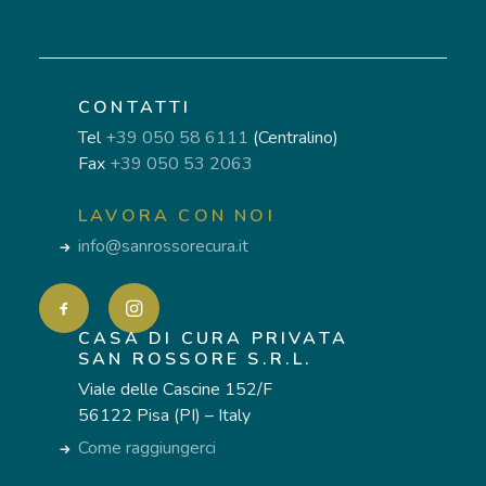
CONTATTI
Tel
+39 050 58 6111
(Centralino)
Fax
+39 050 53 2063
LAVORA CON NOI
info@sanrossorecura.it
CASA DI CURA PRIVATA
SAN ROSSORE S.R.L.
Viale delle Cascine 152/F
56122 Pisa (PI) – Italy
Come raggiungerci