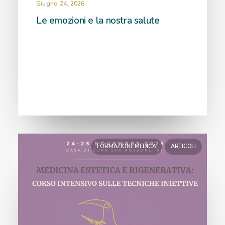
Giugno 24, 2026
Le emozioni e la nostra salute
FORMAZIONE MEDICA
ARTICOLI