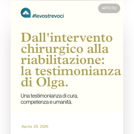
ARTICOLI
Aprile 29, 2026