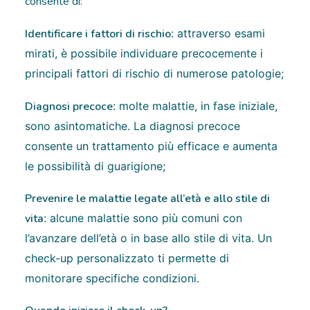
consente di:
Identificare i fattori di rischio
: attraverso esami
mirati, è possibile individuare precocemente i
principali fattori di rischio di numerose patologie;
Diagnosi precoce
: molte malattie, in fase iniziale,
sono asintomatiche. La diagnosi precoce
consente un trattamento più efficace e aumenta
le possibilità di guarigione;
Prevenire le malattie legate all’età e allo stile di
vita
: alcune malattie sono più comuni con
l’avanzare dell’età o in base allo stile di vita. Un
check-up personalizzato ti permette di
monitorare specifiche condizioni.