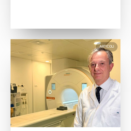
ARTICOLI