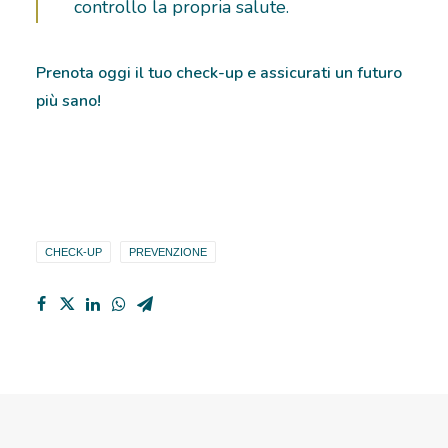
controllo la propria salute.
Prenota oggi il tuo check-up e assicurati un futuro
più sano!
CHECK-UP
PREVENZIONE