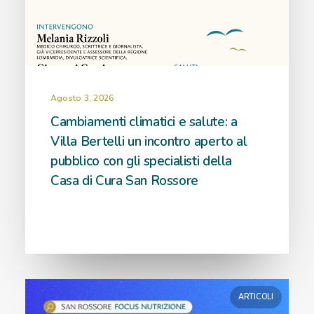
Agosto 3, 2026
Cambiamenti climatici e salute: a
Villa Bertelli un incontro aperto al
pubblico con gli specialisti della
Casa di Cura San Rossore
ARTICOLI