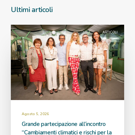
Ultimi articoli
ARTICOLI
Agosto 5, 2026
Grande partecipazione all’incontro
“Cambiamenti climatici e rischi per la