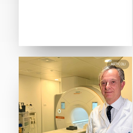
ARTICOLI