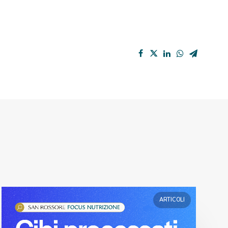
ARTICOLI