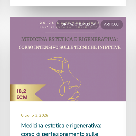
FORMAZIONE MEDICA
ARTICOLI
Giugno 3, 2026
Medicina estetica e rigenerativa:
corso di perfezionamento sulle