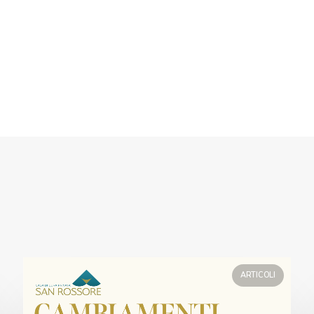
ARTICOLI