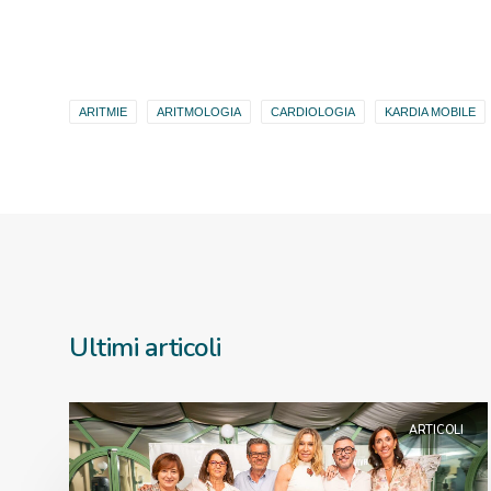
ARITMIE
ARITMOLOGIA
CARDIOLOGIA
KARDIA MOBILE
Ultimi articoli
ARTICOLI