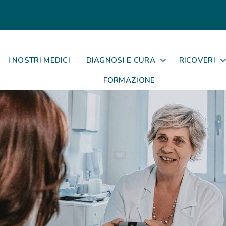
I NOSTRI MEDICI
DIAGNOSI E CURA
RICOVERI
FORMAZIONE