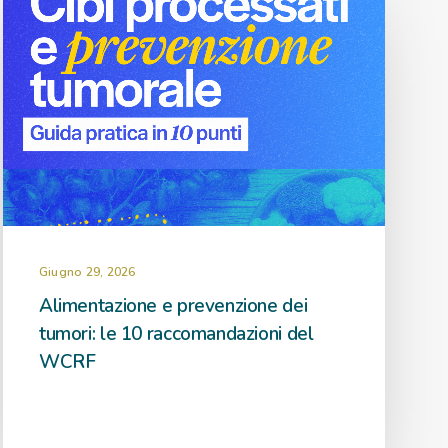
Giugno 29, 2026
Alimentazione e prevenzione dei
tumori: le 10 raccomandazioni del
WCRF