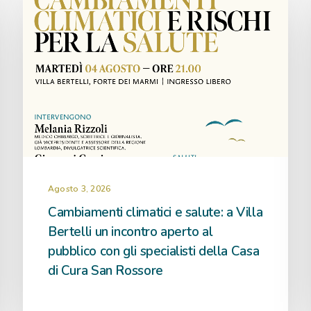
Agosto 3, 2026
Cambiamenti climatici e salute: a Villa
Bertelli un incontro aperto al
pubblico con gli specialisti della Casa
di Cura San Rossore