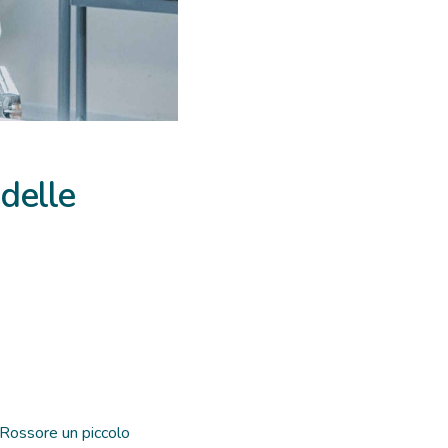
delle
 Rossore un piccolo