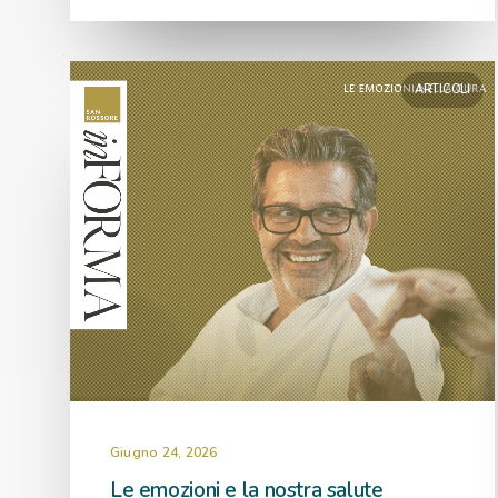
ARTICOLI
Giugno 24, 2026
Le emozioni e la nostra salute