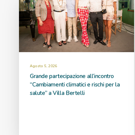
Agosto 5, 2026
Grande partecipazione all’incontro
“Cambiamenti climatici e rischi per la
salute” a Villa Bertelli