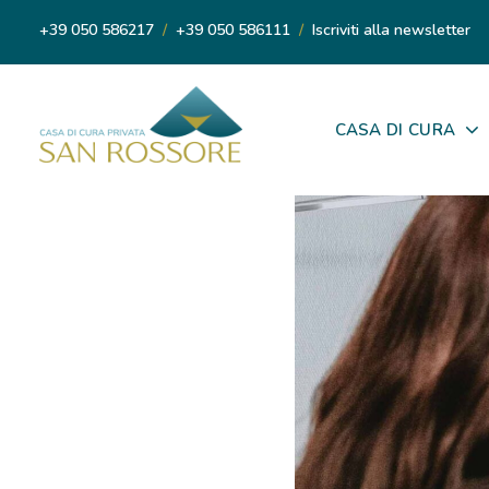
+39 050 586217
/
+39 050 586111
/
Iscriviti alla newsletter
CASA DI CURA