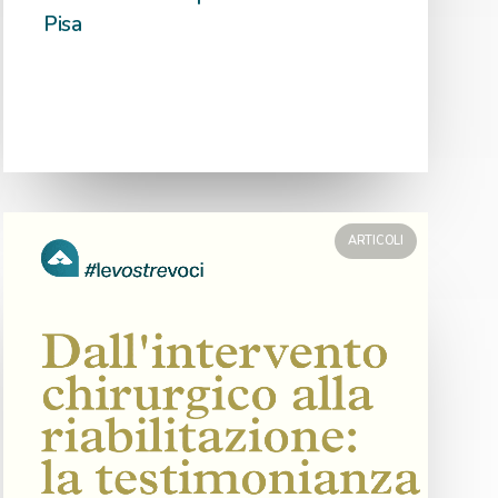
Pisa
ARTICOLI