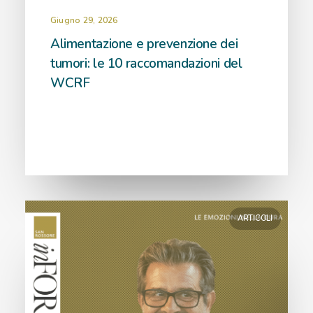
Giugno 29, 2026
Alimentazione e prevenzione dei
tumori: le 10 raccomandazioni del
WCRF
ARTICOLI