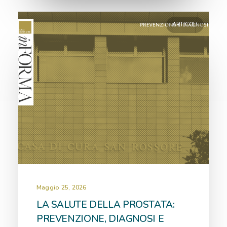
ARTICOLI
Maggio 25, 2026
LA SALUTE DELLA PROSTATA:
PREVENZIONE, DIAGNOSI E