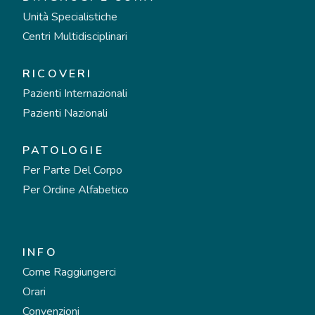
Unità Specialistiche
Centri Multidisciplinari
RICOVERI
Pazienti Internazionali
Pazienti Nazionali
PATOLOGIE
Per Parte Del Corpo
Per Ordine Alfabetico
INFO
Come Raggiungerci
Orari
Convenzioni