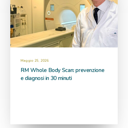
Maggio 25, 2026
RM Whole Body Scan: prevenzione
e diagnosi in 30 minuti