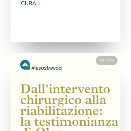
CURA
ARTICOLI