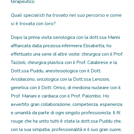
terapeutico.
Quali specialisti ha trovato nel suo percorso e come
si è trovata con loro?
Dopo la prima visita senologica con la dott.ssa Marini
affiancata dalla preziosa infermiera Elisabetta, ho
effettuato una serie di altre visite: chirurgica con il Prof.
Tazzioli, chirurgica plastica con il Prof. Calabrese e la
Dott.ssa Puddu, anestesiologica con il Dott.
Arcidiacono, oncologica con la Dott.ssa Lencioni,
genetica con il Dott. Orrico, di medicina nucleare con il
Prof. Mariani e cardiaca con il Prof. Palombo. Ho
avvertito gran collaborazione, competenza, esperienza
e umanità da parte di ogni singolo professionista. Il
fil
rouge
che ha unito tutti è stata la dott.ssa Puddu che,
con la sua simpatia, professionalità e il suo gran cuore,