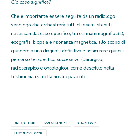
Ciò cosa significa?
Che è importante essere seguite da un radiologo
senologo che orchestrerà tutti gli esami ritenuti
necessari dal caso specifico, tra cui mammografia 3D,
ecografia, biopsia e risonanza magnetica, allo scopo di
giungere a una diagnosi definitiva e assicurare quindi il
percorso terapeutico successivo (chirurgico,
radioterapico e oncologico), come descritto nella
testimonianza della nostra paziente.
BREAST UNIT
PREVENZIONE
SENOLOGIA
TUMORE AL SENO