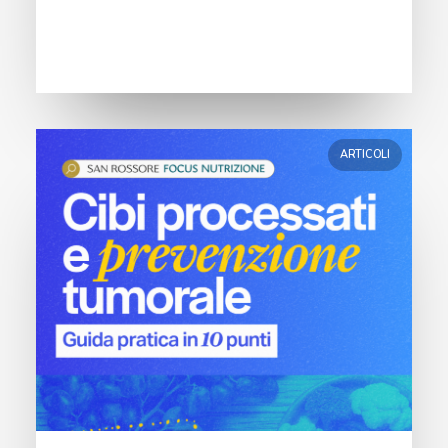
ARTICOLI