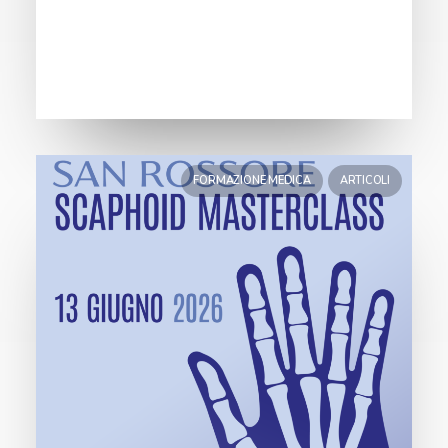
FORMAZIONE MEDICA
ARTICOLI