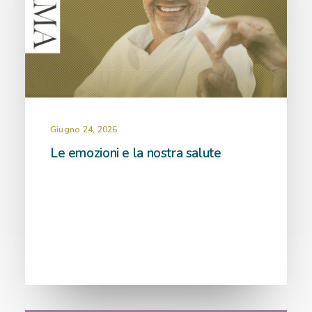
Giugno 24, 2026
Le emozioni e la nostra salute