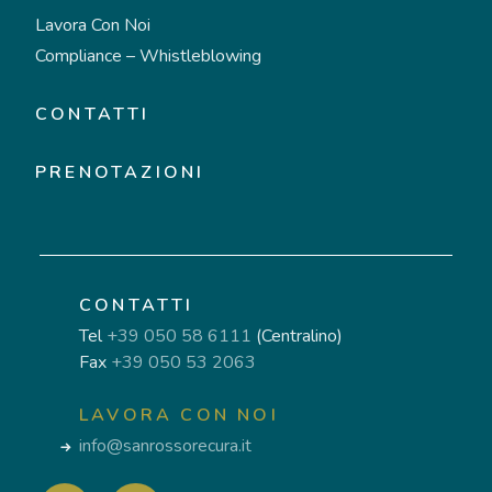
Lavora Con Noi
Compliance – Whistleblowing
CONTATTI
PRENOTAZIONI
CONTATTI
Tel
+39 050 58 6111
(Centralino)
Fax
+39 050 53 2063
LAVORA CON NOI
info@sanrossorecura.it