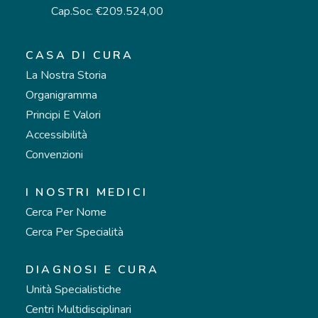
Cap.Soc. €209.524,00
CASA DI CURA
La Nostra Storia
Organigramma
Principi E Valori
Accessibilità
Convenzioni
I NOSTRI MEDICI
Cerca Per Nome
Cerca Per Specialità
DIAGNOSI E CURA
Unità Specialistiche
Centri Multidisciplinari