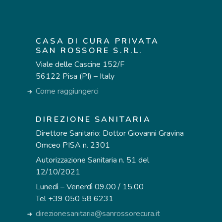
CASA DI CURA PRIVATA
SAN ROSSORE S.R.L.
Viale delle Cascine 152/F
56122 Pisa (PI) – Italy
Come raggiungerci
DIREZIONE SANITARIA
Direttore Sanitario: Dottor Giovanni Gravina
Omceo PISA n. 2301
Autorizzazione Sanitaria n. 51 del
12/10/2021
Lunedì – Venerdì 09.00 / 15.00
Tel +39 050 58 6231
direzionesanitaria@sanrossorecura.it