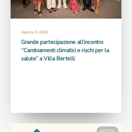
Agosto 5, 2026
Grande partecipazione all’incontro
“Cambiamenti climatici e rischi per la
salute” a Villa Bertelli
ARTICOLI