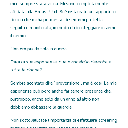
mi è sempre stata vicina. Mi sono completamente
affidata alla Breast Unit. Si è instaurato un rapporto di
fiducia che mi ha permesso di sentirmi protetta,
seguita e monitorata, in modo da fronteggiare insieme
il nemico.
Non ero più da sola in guerra.
Data la sua esperienza, quale consiglio darebbe a
tutte le donne?
Sembra scontato dire “prevenzione”, ma è così. La mia
esperienza può però anche far tenere presente che,
purtroppo, anche solo da un anno all’altro non
dobbiamo abbassare la guardia.
Non sottovalutate l’importanza di effettuare screening