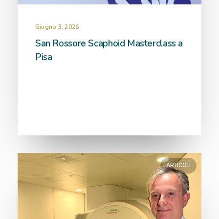
Giugno 3, 2026
San Rossore Scaphoid Masterclass a
Pisa
ARTICOLI