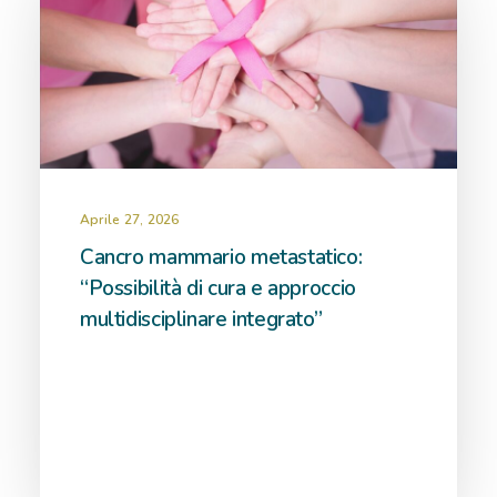
Aprile 27, 2026
Cancro mammario metastatico:
“Possibilità di cura e approccio
multidisciplinare integrato”