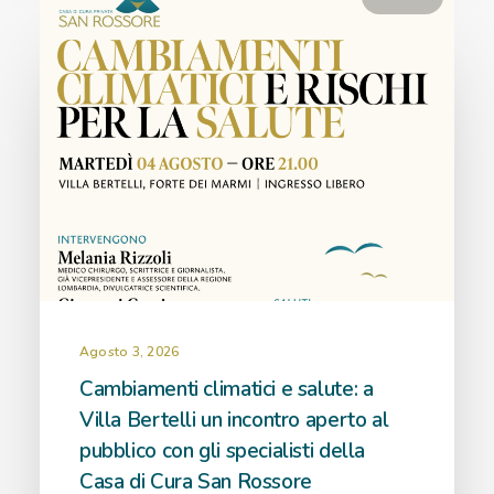
Agosto 3, 2026
Cambiamenti climatici e salute: a
Villa Bertelli un incontro aperto al
pubblico con gli specialisti della
Casa di Cura San Rossore