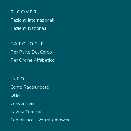
RICOVERI
Pazienti Internazionali
Pazienti Nazionali
PATOLOGIE
Per Parte Del Corpo
Per Ordine Alfabetico
INFO
Come Raggiungerci
Orari
Convenzioni
Lavora Con Noi
Compliance – Whistleblowing