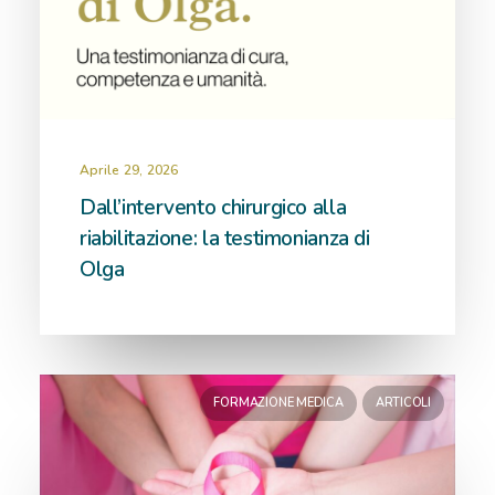
Aprile 29, 2026
Dall’intervento chirurgico alla
riabilitazione: la testimonianza di
Olga
FORMAZIONE MEDICA
ARTICOLI