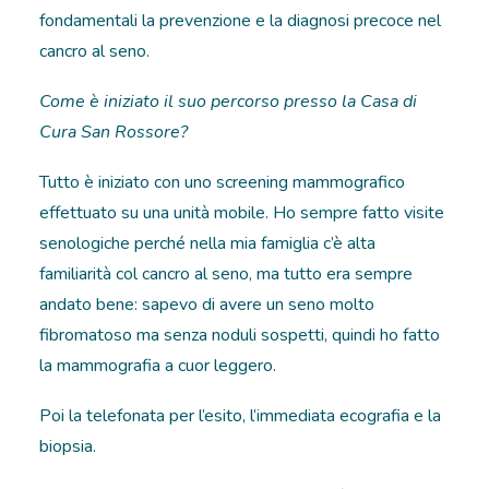
fondamentali la prevenzione e la diagnosi precoce nel
cancro al seno.
Come è iniziato il suo percorso presso la Casa di
Cura San Rossore?
Tutto è iniziato con uno screening mammografico
effettuato su una unità mobile. Ho sempre fatto visite
senologiche perché nella mia famiglia c’è alta
familiarità col cancro al seno, ma tutto era sempre
andato bene: sapevo di avere un seno molto
fibromatoso ma senza noduli sospetti, quindi ho fatto
la mammografia a cuor leggero.
Poi la telefonata per l’esito, l’immediata ecografia e la
biopsia.