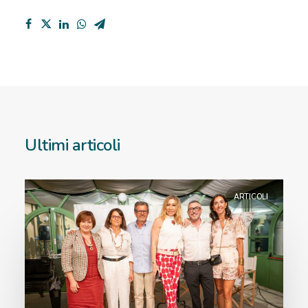
Ultimi articoli
ARTICOLI