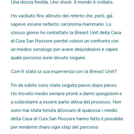
Una doccia fredda. Uno shock. Il mondo è crollato.
Ho vacillato fino all’esito del referto che, però, già
sapevo essere nefasto: carcinoma mammario. Lo
stesso giorno ho contattato la Breast Unit della Casa
di Cura San Rossore perché volevo un confronto con
un medico senologo per avere delucidazioni e capire
quale percorso avrei dovuto seguire.
Com’è stata la sua esperienza con la Breast Unit?
Fin da subito sono stata seguita passo dopo passo.
Ho trovato medici sempre pronti a darmi spiegazioni e
a sollecitarmi a essere parte attiva del processo. Non
sono mai stata tenuta all’oscuro di qualcosa: i medici
della Casa di Cura San Rossore hanno fatto il possibile
per rendermi chiaro ogni step del percorso