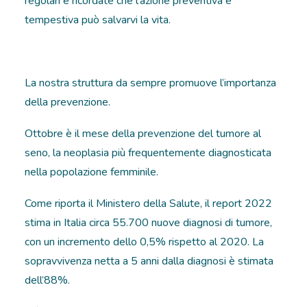
regolari e ricordate che l’azione preventiva e
tempestiva può salvarvi la vita.
La nostra struttura da sempre promuove l’importanza
della prevenzione.
Ottobre è il mese della prevenzione del tumore al
seno, la neoplasia più frequentemente diagnosticata
nella popolazione femminile.
Come riporta il Ministero della Salute, il report 2022
stima in Italia circa 55.700 nuove diagnosi di tumore,
con un incremento dello 0,5% rispetto al 2020. La
sopravvivenza netta a 5 anni dalla diagnosi è stimata
dell’88%.