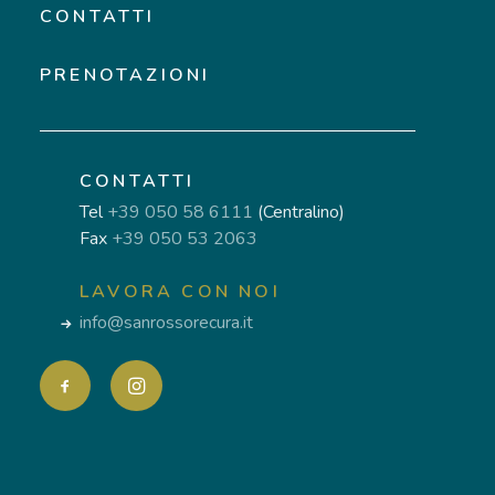
CONTATTI
PRENOTAZIONI
CONTATTI
Tel
+39 050 58 6111
(Centralino)
Fax
+39 050 53 2063
LAVORA CON NOI
info@sanrossorecura.it