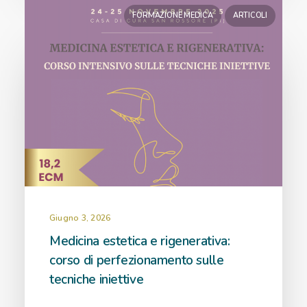
FORMAZIONE MEDICA
ARTICOLI
Giugno 3, 2026
Medicina estetica e rigenerativa:
corso di perfezionamento sulle
tecniche iniettive