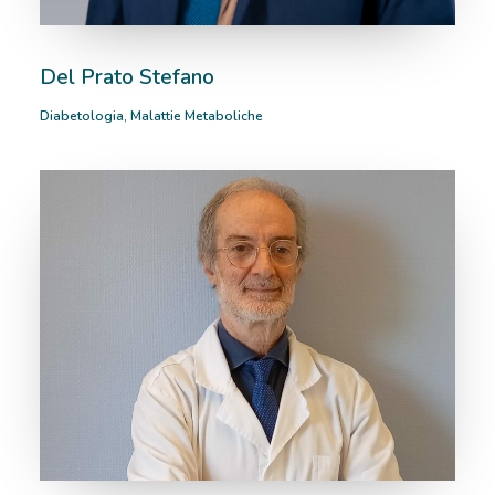
Del Prato Stefano
Diabetologia
,
Malattie Metaboliche