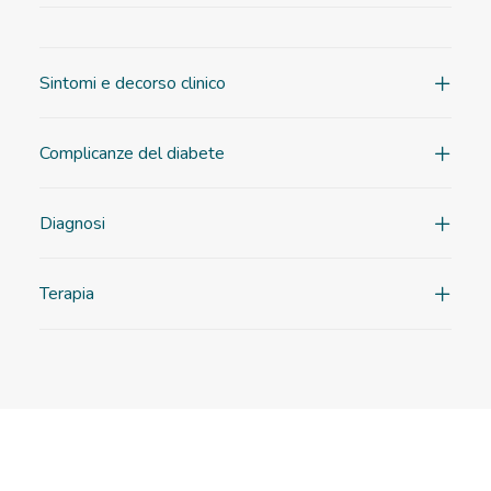
Sintomi e decorso clinico
Complicanze del diabete
Diagnosi
Terapia