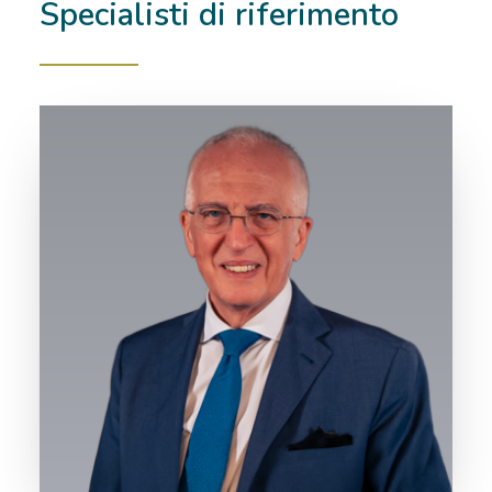
Specialisti di riferimento