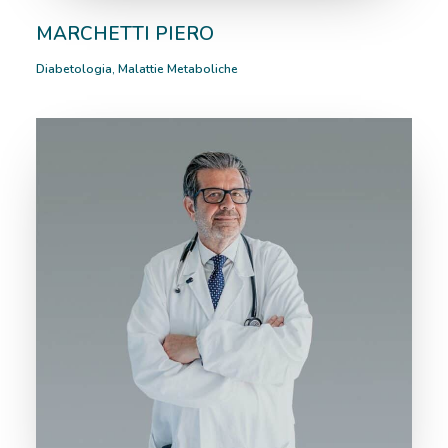
MARCHETTI PIERO
Diabetologia
,
Malattie Metaboliche