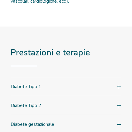
vascolari, cardiologiche, ecc.).
Prestazioni e terapie
Diabete Tipo 1
Diabete Tipo 2
Diabete gestazionale