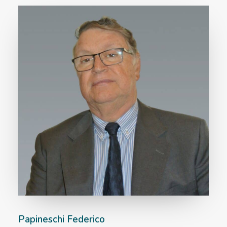
Papineschi Federico