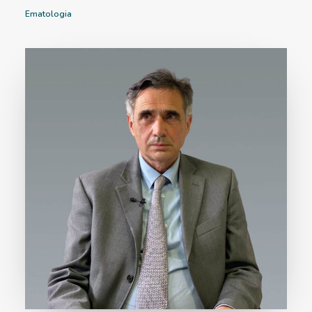
Ematologia