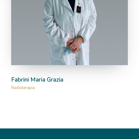
Fabrini Maria Grazia
Radioterapia