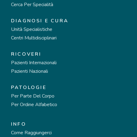
Cerca Per Specialità
DIAGNOSI E CURA
Unità Specialistiche
Centri Multidisciplinari
RICOVERI
Pazienti Internazionali
Pazienti Nazionali
PATOLOGIE
Per Parte Del Corpo
Per Ordine Alfabetico
INFO
Come Raggiungerci