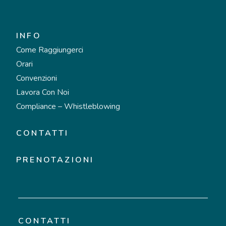
INFO
Come Raggiungerci
Orari
Convenzioni
Lavora Con Noi
Compliance – Whistleblowing
CONTATTI
PRENOTAZIONI
CONTATTI