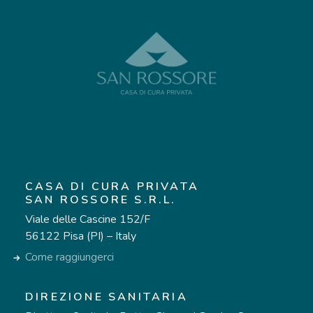
CASA DI CURA PRIVATA
SAN ROSSORE S.R.L.
Viale delle Cascine 152/F
56122 Pisa (PI) – Italy
Come raggiungerci
DIREZIONE SANITARIA