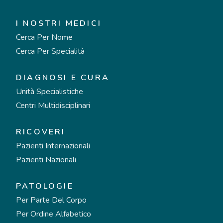
I NOSTRI MEDICI
Cerca Per Nome
Cerca Per Specialità
DIAGNOSI E CURA
Unità Specialistiche
Centri Multidisciplinari
RICOVERI
Pazienti Internazionali
Pazienti Nazionali
PATOLOGIE
Per Parte Del Corpo
Per Ordine Alfabetico