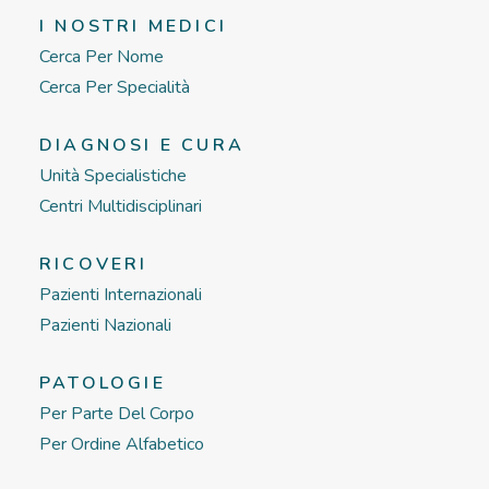
I NOSTRI MEDICI
Cerca Per Nome
Cerca Per Specialità
DIAGNOSI E CURA
Unità Specialistiche
Centri Multidisciplinari
RICOVERI
Pazienti Internazionali
Pazienti Nazionali
PATOLOGIE
Per Parte Del Corpo
Per Ordine Alfabetico