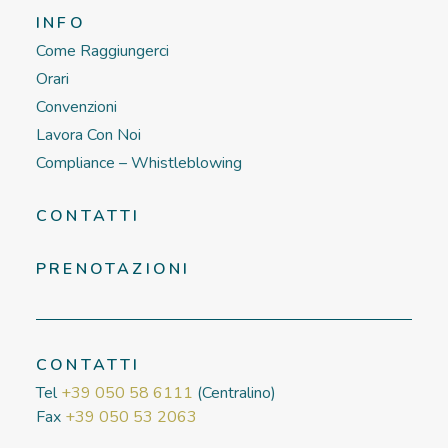
INFO
Come Raggiungerci
Orari
Convenzioni
Lavora Con Noi
Compliance – Whistleblowing
CONTATTI
PRENOTAZIONI
CONTATTI
Tel
+39 050 58 6111
(Centralino)
Fax
+39 050 53 2063