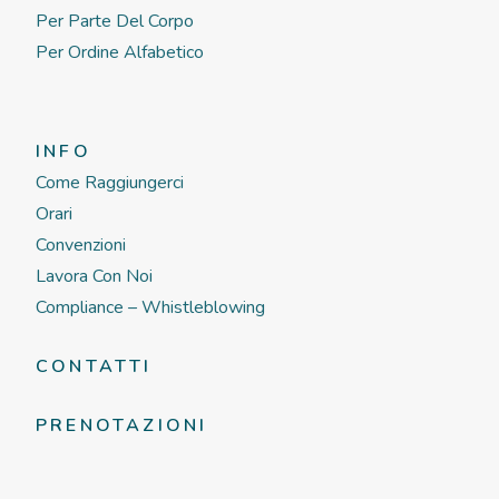
Per Parte Del Corpo
Per Ordine Alfabetico
INFO
Come Raggiungerci
Orari
Convenzioni
Lavora Con Noi
Compliance – Whistleblowing
CONTATTI
PRENOTAZIONI