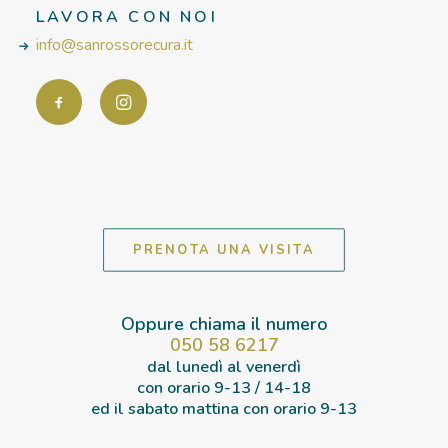
LAVORA CON NOI
info@sanrossorecura.it
PRENOTA UNA VISITA
Oppure chiama il numero
050 58 6217
dal lunedì al venerdì
con orario
9-13 / 14-18
ed il sabato mattina con orario
9-13