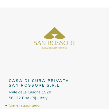
CASA DI CURA PRIVATA
SAN ROSSORE S.R.L.
Viale delle Cascine 152/F
56122 Pisa (PI) – Italy
Come raggiungerci