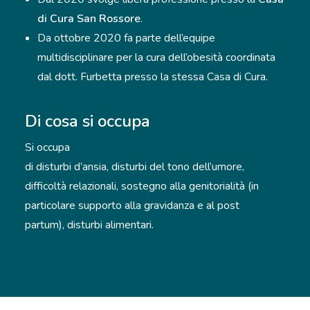
di Cura San Rossore
.
Da ottobre 2020 fa parte dell’equipe
multidisciplinare per la cura dell’obesità coordinata
dal dott. Furbetta presso la stessa Casa di Cura.
Di cosa si occupa
Si occupa
di disturbi d’ansia, disturbi del tono dell’umore,
difficoltà relazionali, sostegno alla genitorialità (in
particolare supporto alla gravidanza e al post
partum), disturbi alimentari.