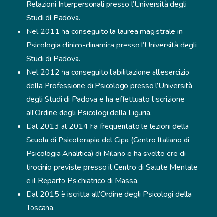
Relazioni Interpersonali presso l’Università degli
Studi di Padova.
Nel 2011 ha conseguito la laurea magistrale in
Psicologia clinico-dinamica presso l’Università degli
Studi di Padova.
Nel 2012 ha conseguito l’abilitazione all’esercizio
della Professione di Psicologo presso l’Università
degli Studi di Padova e ha effettuato l’iscrizione
all’Ordine degli Psicologi della Liguria.
Dal 2013 al 2014 ha frequentato le lezioni della
Scuola di Psicoterapia del Cipa (Centro Italiano di
Psicologia Analitica) di Milano e ha svolto ore di
tirocinio previste presso il Centro di Salute Mentale
e il Reparto Psichiatrico di Massa.
Dal 2015 è iscritta all’Ordine degli Psicologi della
Toscana.