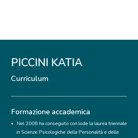
PICCINI KATIA
Curriculum
Formazione accademica
Nel 2008 ha conseguito con lode la laurea triennale
in Scienze Psicologiche della Personalità e delle