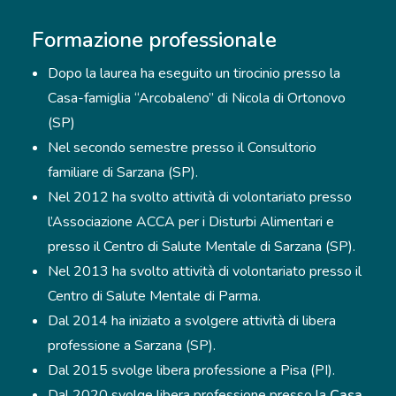
Formazione professionale
Dopo la laurea ha eseguito un tirocinio presso la
Casa-famiglia “Arcobaleno” di Nicola di Ortonovo
(SP)
Nel secondo semestre presso il Consultorio
familiare di Sarzana (SP).
Nel 2012 ha svolto attività di volontariato presso
l’Associazione ACCA per i Disturbi Alimentari e
presso il Centro di Salute Mentale di Sarzana (SP).
Nel 2013 ha svolto attività di volontariato presso il
Centro di Salute Mentale di Parma.
Dal 2014 ha iniziato a svolgere attività di libera
professione a Sarzana (SP).
Dal 2015 svolge libera professione a Pisa (PI).
Dal 2020 svolge libera professione presso la
Casa