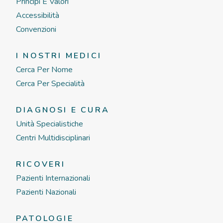
Principi E Valori
Accessibilità
Convenzioni
I NOSTRI MEDICI
Cerca Per Nome
Cerca Per Specialità
DIAGNOSI E CURA
Unità Specialistiche
Centri Multidisciplinari
RICOVERI
Pazienti Internazionali
Pazienti Nazionali
PATOLOGIE