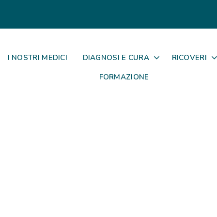
I NOSTRI MEDICI
DIAGNOSI E CURA
RICOVERI
FORMAZIONE