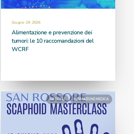
Giugno 29, 2026
Alimentazione e prevenzione dei
tumori: le 10 raccomandazioni del
WCRF
ARTICOLI
FORMAZIONE MEDICA