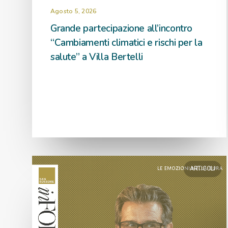
Agosto 5, 2026
Grande partecipazione all’incontro
“Cambiamenti climatici e rischi per la
salute” a Villa Bertelli
ARTICOLI