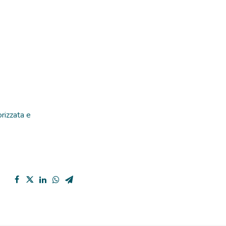
orizzata e