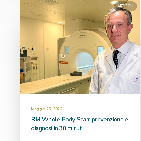
ARTICOLI
Maggio 25, 2026
RM Whole Body Scan: prevenzione e
diagnosi in 30 minuti