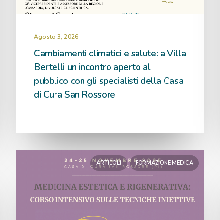
Agosto 3, 2026
Cambiamenti climatici e salute: a Villa
Bertelli un incontro aperto al
pubblico con gli specialisti della Casa
di Cura San Rossore
ARTICOLI
FORMAZIONE MEDICA