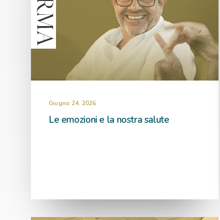
Giugno 24, 2026
Le emozioni e la nostra salute