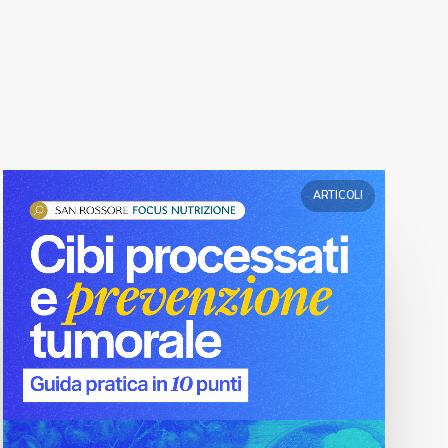
ARTICOLI