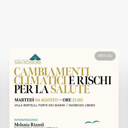
ARTICOLI