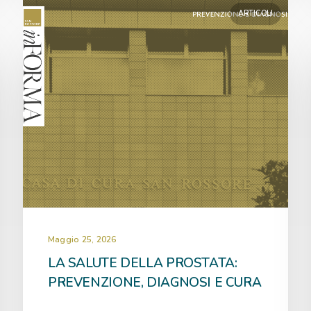
ARTICOLI
Maggio 25, 2026
LA SALUTE DELLA PROSTATA:
PREVENZIONE, DIAGNOSI E CURA