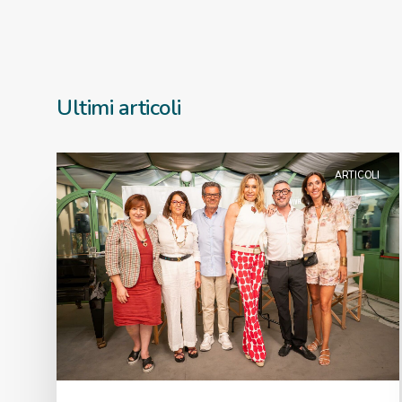
Ultimi articoli
ARTICOLI