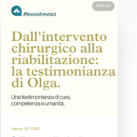
ARTICOLI
Aprile 29, 2026