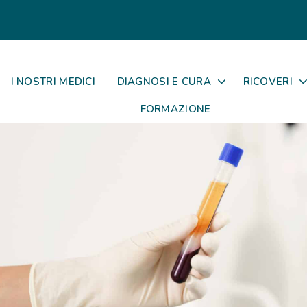
I NOSTRI MEDICI
DIAGNOSI E CURA
RICOVERI
FORMAZIONE