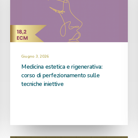
Giugno 3, 2026
Medicina estetica e rigenerativa:
corso di perfezionamento sulle
tecniche iniettive