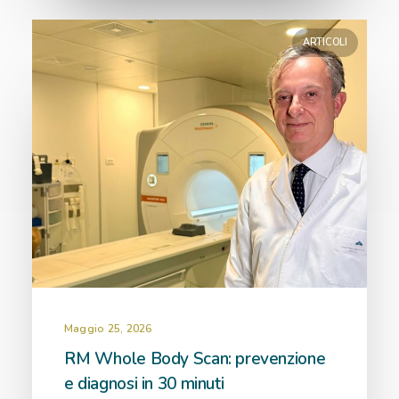
ARTICOLI
Maggio 25, 2026
RM Whole Body Scan: prevenzione
e diagnosi in 30 minuti