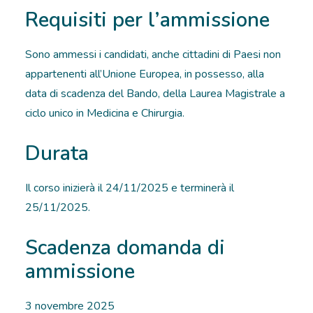
Requisiti per l’ammissione
Sono ammessi i candidati, anche cittadini di Paesi non
appartenenti all’Unione Europea, in possesso, alla
data di scadenza del Bando, della Laurea Magistrale a
ciclo unico in Medicina e Chirurgia.
Durata
Il corso inizierà il 24/11/2025 e terminerà il
25/11/2025.
Scadenza domanda di
ammissione
3 novembre 2025