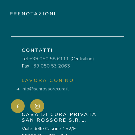
PRENOTAZIONI
CONTATTI
Tel
+39 050 58 6111
(Centralino)
Fax
+39 050 53 2063
LAVORA CON NOI
info@sanrossorecura.it
CASA DI CURA PRIVATA
SAN ROSSORE S.R.L.
Viale delle Cascine 152/F