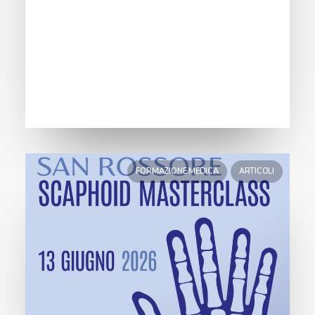
FORMAZIONE MEDICA
ARTICOLI