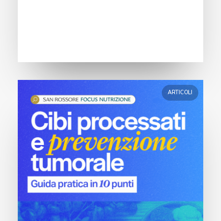
ARTICOLI