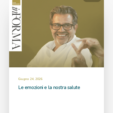
Giugno 24, 2026
Le emozioni e la nostra salute