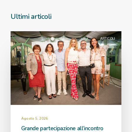
Ultimi articoli
ARTICOLI
Agosto 5, 2026
Grande partecipazione all’incontro