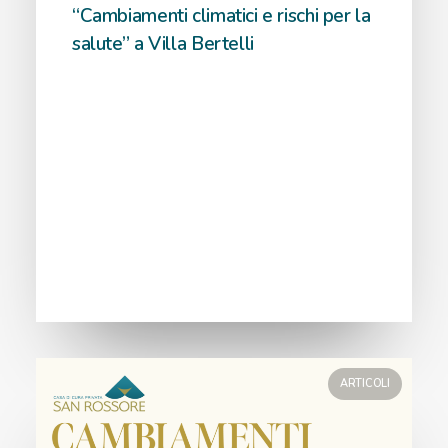
“Cambiamenti climatici e rischi per la
salute” a Villa Bertelli
ARTICOLI