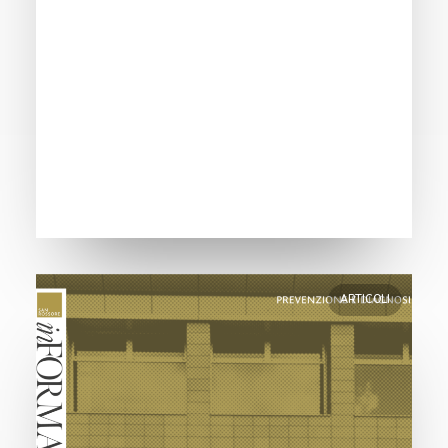
ARTICOLI