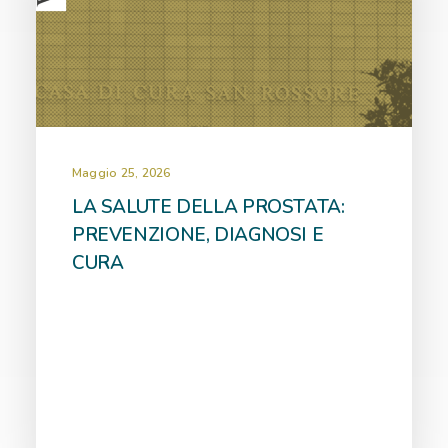
Maggio 25, 2026
LA SALUTE DELLA PROSTATA:
PREVENZIONE, DIAGNOSI E
CURA