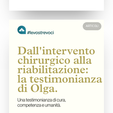
ARTICOLI