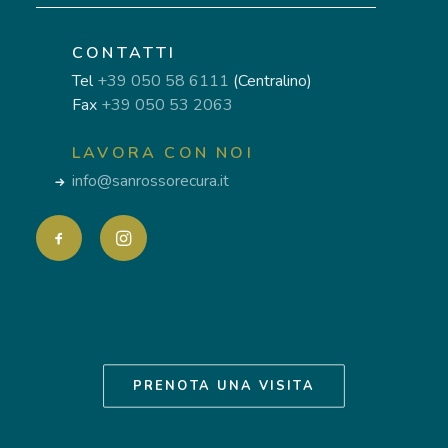
CONTATTI
Tel
+39 050 58 6111
(Centralino)
Fax
+39 050 53 2063
LAVORA CON NOI
info@sanrossorecura.it
PRENOTA UNA VISITA