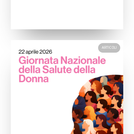
ARTICOLI