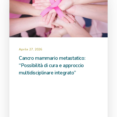
Aprile 27, 2026
Cancro mammario metastatico:
“Possibilità di cura e approccio
multidisciplinare integrato”