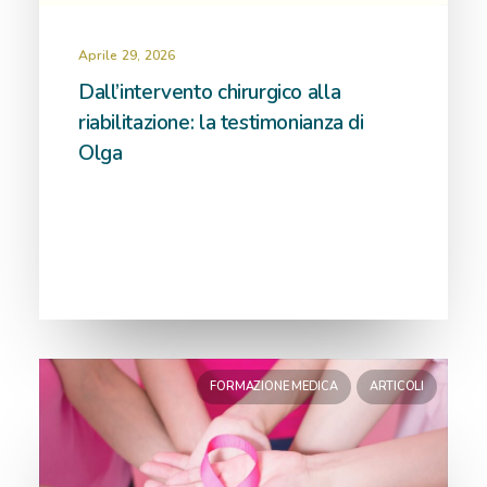
Aprile 29, 2026
Dall’intervento chirurgico alla
riabilitazione: la testimonianza di
Olga
FORMAZIONE MEDICA
ARTICOLI