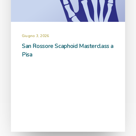
Giugno 3, 2026
San Rossore Scaphoid Masterclass a
Pisa