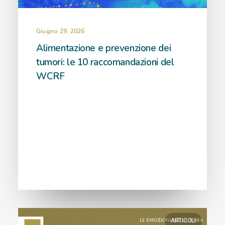
Giugno 29, 2026
Alimentazione e prevenzione dei
tumori: le 10 raccomandazioni del
WCRF
ARTICOLI