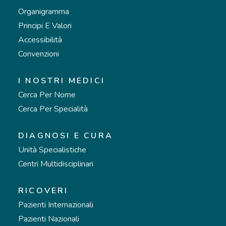
Organigramma
Principi E Valori
Accessibilità
Convenzioni
I NOSTRI MEDICI
Cerca Per Nome
Cerca Per Specialità
DIAGNOSI E CURA
Unità Specialistiche
Centri Multidisciplinari
RICOVERI
Pazienti Internazionali
Pazienti Nazionali