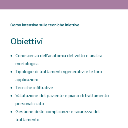
Corso intensivo sulle tecniche iniettive
Obiettivi
Conoscenza dell’anatomia del volto e analisi
morfologica
Tipologie di trattamenti rigenerativi e le loro
applicazioni
Tecniche infiltrative
Valutazione del paziente e piano di trattamento
personalizzato
Gestione delle complicanze e sicurezza del
trattamento.