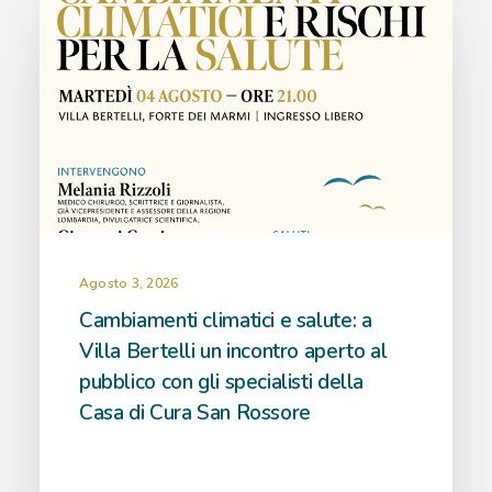
Agosto 3, 2026
Cambiamenti climatici e salute: a
Villa Bertelli un incontro aperto al
pubblico con gli specialisti della
Casa di Cura San Rossore