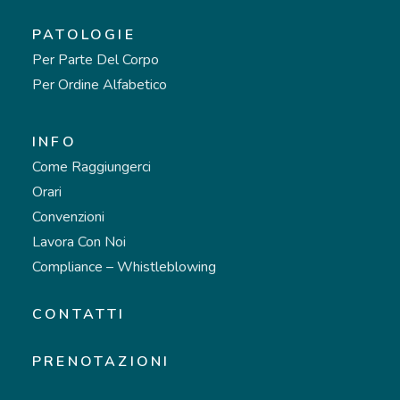
PATOLOGIE
Per Parte Del Corpo
Per Ordine Alfabetico
INFO
Come Raggiungerci
Orari
Convenzioni
Lavora Con Noi
Compliance – Whistleblowing
CONTATTI
PRENOTAZIONI