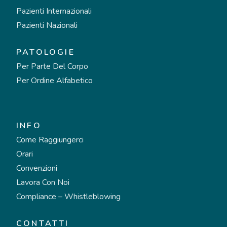
Pazienti Internazionali
Pazienti Nazionali
PATOLOGIE
Per Parte Del Corpo
Per Ordine Alfabetico
INFO
Come Raggiungerci
Orari
Convenzioni
Lavora Con Noi
Compliance – Whistleblowing
CONTATTI