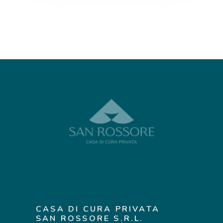
CASA DI CURA PRIVATA
SAN ROSSORE S.R.L.