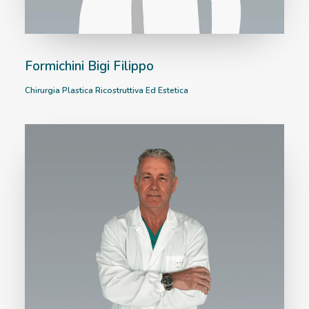
Formichini Bigi Filippo
Chirurgia Plastica Ricostruttiva Ed Estetica