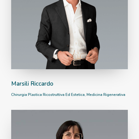
Marsili Riccardo
Chirurgia Plastica Ricostruttiva Ed Estetica
,
Medicina Rigenerativa