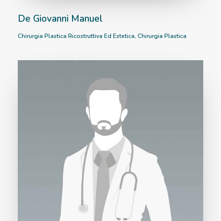
De Giovanni Manuel
Chirurgia Plastica Ricostruttiva Ed Estetica
,
Chirurgia Plastica