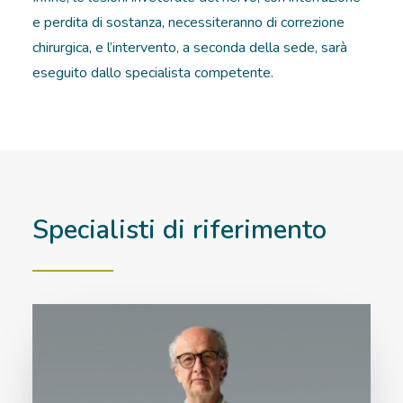
e perdita di sostanza, necessiteranno di correzione
chirurgica, e l’intervento, a seconda della sede, sarà
eseguito dallo specialista competente.
Specialisti di riferimento