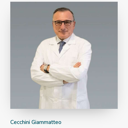
Cecchini Giammatteo