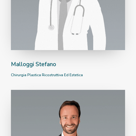
Malloggi Stefano
Chirurgia Plastica Ricostruttiva Ed Estetica