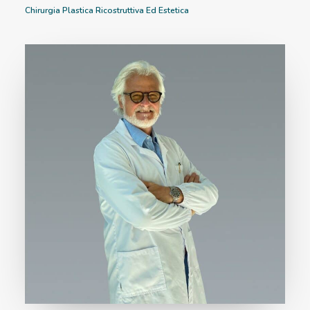
Chirurgia Plastica Ricostruttiva Ed Estetica