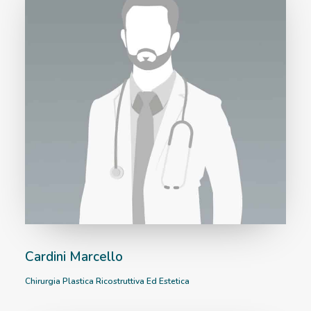
Cardini Marcello
Chirurgia Plastica Ricostruttiva Ed Estetica