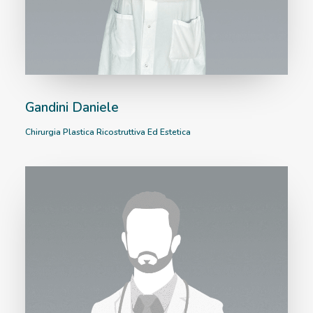
Gandini Daniele
Chirurgia Plastica Ricostruttiva Ed Estetica