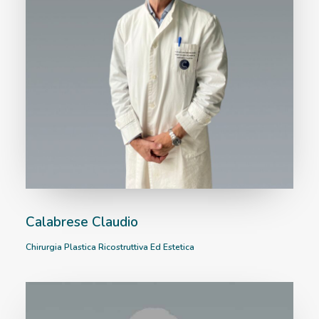
Calabrese Claudio
Chirurgia Plastica Ricostruttiva Ed Estetica