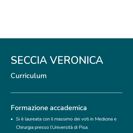
SECCIA VERONICA
Curriculum
Formazione accademica
Si è laureata con il massimo dei voti in Medicina e
Chirurgia presso l’Università di Pisa.