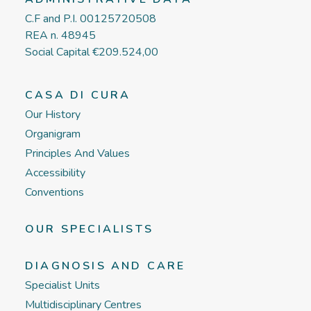
C.F and P.I. 00125720508
REA n. 48945
Social Capital €209.524,00
CASA DI CURA
Our History
Organigram
Principles And Values
Accessibility
Conventions
OUR SPECIALISTS
DIAGNOSIS AND CARE
Specialist Units
Multidisciplinary Centres