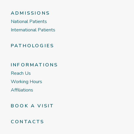
ADMISSIONS
National Patients
International Patients
PATHOLOGIES
INFORMATIONS
Reach Us
Working Hours
Affiliations
BOOK A VISIT
CONTACTS