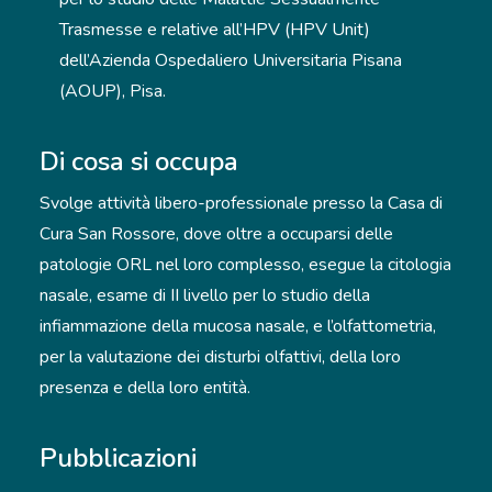
Trasmesse e relative all’HPV (HPV Unit)
dell’Azienda Ospedaliero Universitaria Pisana
(AOUP), Pisa.
Di cosa si occupa
Svolge attività libero-professionale presso la Casa di
Cura San Rossore, dove oltre a occuparsi delle
patologie ORL nel loro complesso, esegue la citologia
nasale, esame di II livello per lo studio della
infiammazione della mucosa nasale, e l’olfattometria,
per la valutazione dei disturbi olfattivi, della loro
presenza e della loro entità.
Pubblicazioni