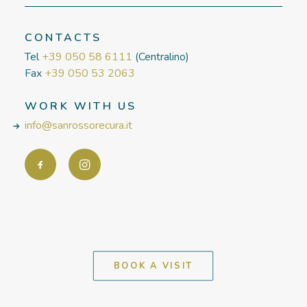
CONTACTS
Tel
+39 050 58 6111
(Centralino)
Fax
+39 050 53 2063
WORK WITH US
info@sanrossorecura.it
BOOK A VISIT