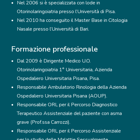
Nel 2006 si è specializzata con lode in
Otorinolaringoiatria presso l’Università di Pisa.
Nel 2010 ha conseguito il Master Base in Citologia
Nasale presso l’Università di Bari.
Formazione professionale
Dal 2009 è Dirigente Medico U.O.
Otorinolaringoiatria 1° Universitaria, Azienda
Ospedaliero Universitaria Pisana, Pisa.
Responsabile Ambulatorio Rinologia della Azienda
Ospedaliero Universitaria Pisana (AOUP).
Responsabile ORL per il Percorso Diagnostico
Terapeutico Assistenziale del paziente con asma
grave (Prof.ssa Carrozzi).
Responsabile ORL per il Percorso Assistenziale
per lo studio delle Malattie Sessualmente